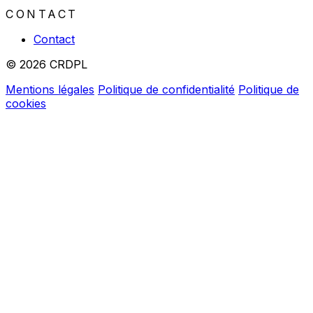
CONTACT
Contact
© 2026 CRDPL
Mentions légales
Politique de confidentialité
Politique de
cookies