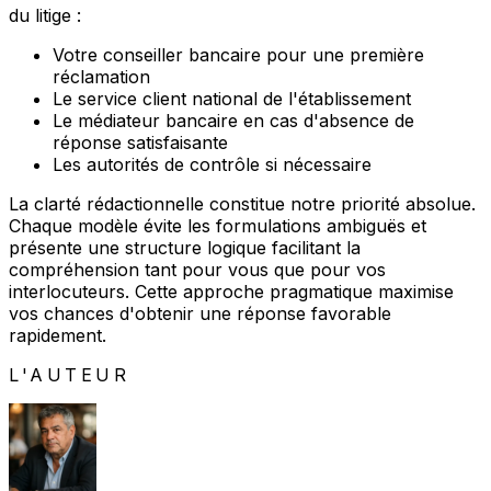
du litige :
Votre conseiller bancaire pour une première
réclamation
Le service client national de l'établissement
Le médiateur bancaire en cas d'absence de
réponse satisfaisante
Les autorités de contrôle si nécessaire
La clarté rédactionnelle constitue notre priorité absolue.
Chaque modèle évite les formulations ambiguës et
présente une structure logique facilitant la
compréhension tant pour vous que pour vos
interlocuteurs. Cette approche pragmatique maximise
vos chances d'obtenir une réponse favorable
rapidement.
L'AUTEUR