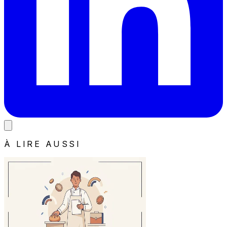
À LIRE AUSSI