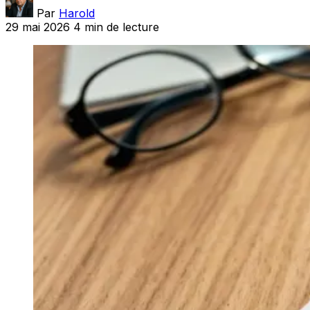
Par
Harold
29 mai 2026
4 min de lecture