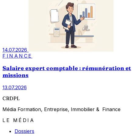
14.07.2026
FINANCE
Salaire expert comptable : rémunération et
missions
13.07.2026
CRDPL
Média Formation, Entreprise, Immobilier & Finance
LE MÉDIA
Dossiers