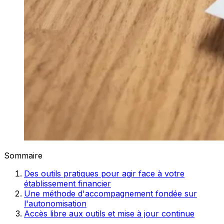
Sommaire
Des outils pratiques pour agir face à votre
établissement financier
Une méthode d'accompagnement fondée sur
l'autonomisation
Accès libre aux outils et mise à jour continue