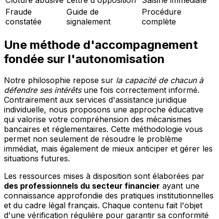
Fraude
Guide de
Procédure
constatée
signalement
complète
Une méthode d'accompagnement
fondée sur l'autonomisation
Notre philosophie repose sur
la capacité de chacun à
défendre ses intérêts
une fois correctement informé.
Contrairement aux services d'assistance juridique
individuelle, nous proposons une approche éducative
qui valorise votre compréhension des mécanismes
bancaires et réglementaires. Cette méthodologie vous
permet non seulement de résoudre le problème
immédiat, mais également de mieux anticiper et gérer les
situations futures.
Les ressources mises à disposition sont élaborées par
des professionnels du secteur financier
ayant une
connaissance approfondie des pratiques institutionnelles
et du cadre légal français. Chaque contenu fait l'objet
d'une vérification régulière pour garantir sa conformité