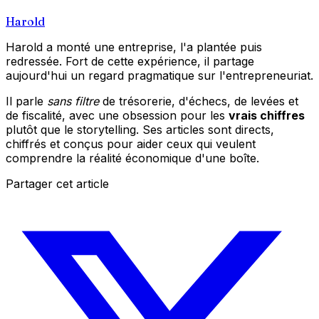
Harold
Harold a monté une entreprise, l'a plantée puis
redressée. Fort de cette expérience, il partage
aujourd'hui un regard pragmatique sur l'entrepreneuriat.
Il parle
sans filtre
de trésorerie, d'échecs, de levées et
de fiscalité, avec une obsession pour les
vrais chiffres
plutôt que le storytelling. Ses articles sont directs,
chiffrés et conçus pour aider ceux qui veulent
comprendre la réalité économique d'une boîte.
Partager cet article