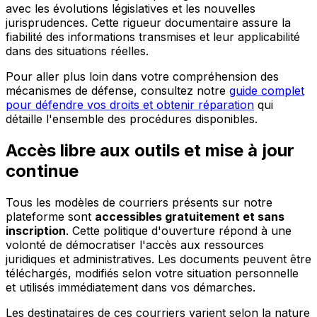
avec les évolutions législatives et les nouvelles
jurisprudences. Cette rigueur documentaire assure la
fiabilité des informations transmises et leur applicabilité
dans des situations réelles.
Pour aller plus loin dans votre compréhension des
mécanismes de défense, consultez notre
guide complet
pour défendre vos droits et obtenir réparation
qui
détaille l'ensemble des procédures disponibles.
Accès libre aux outils et mise à jour
continue
Tous les modèles de courriers présents sur notre
plateforme sont
accessibles gratuitement et sans
inscription
. Cette politique d'ouverture répond à une
volonté de démocratiser l'accès aux ressources
juridiques et administratives. Les documents peuvent être
téléchargés, modifiés selon votre situation personnelle
et utilisés immédiatement dans vos démarches.
Les destinataires de ces courriers varient selon la nature