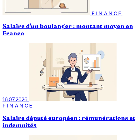
FINANCE
Salaire d'un boulanger : montant moyen en
France
16.07.2026
FINANCE
Salaire député européen : rémunérations et
indemnités