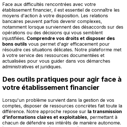
Face aux difficultés rencontrées avec votre
établissement financier, il est essentiel de connaître les
moyens d'action à votre disposition. Les relations
bancaires peuvent parfois devenir complexes,
notamment lorsque surviennent des désaccords sur des
opérations ou des décisions qui vous semblent
injustifiées.
Comprendre vos droits et disposer des
bons outils
vous permet d'agir efficacement pour
résoudre ces situations délicates. Notre plateforme met
à votre service des ressources documentées et
actualisées pour vous guider dans vos démarches
administratives et juridiques.
Des outils pratiques pour agir face à
votre établissement financier
Lorsqu'un problème survient dans la gestion de vos
comptes, disposer de ressources concrètes fait toute la
différence. Notre approche repose sur
la transmission
d'informations claires et exploitables
, permettant à
chacun de défendre ses intérêts de manière autonome.