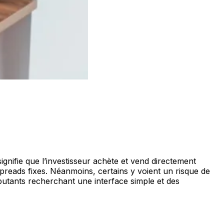
signifie que l’investisseur achète et vend directement
spreads fixes. Néanmoins, certains y voient un risque de
butants recherchant une interface simple et des