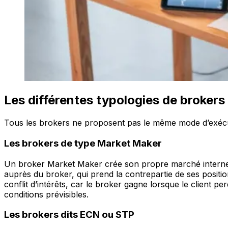
Les différentes typologies de brokers
Tous les brokers ne proposent pas le même mode d’exécut
Les brokers de type Market Maker
Un broker Market Maker crée son propre marché intern
auprès du broker, qui prend la contrepartie de ses positi
conflit d’intérêts, car le broker gagne lorsque le client
conditions prévisibles.
Les brokers dits ECN ou STP