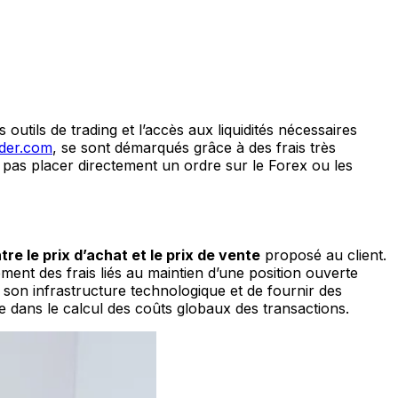
outils de trading et l’accès aux liquidités nécessaires
ader.com
, se sont démarqués grâce à des frais très
ait pas placer directement un ordre sur le Forex ou les
tre le prix d’achat et le prix de vente
proposé au client.
ment des frais liés au maintien d’une position ouverte
 son infrastructure technologique et de fournir des
e dans le calcul des coûts globaux des transactions.