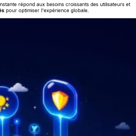
stante répond aux besoins croissants des utilisateurs et
és
pour optimiser l'expérience globale.