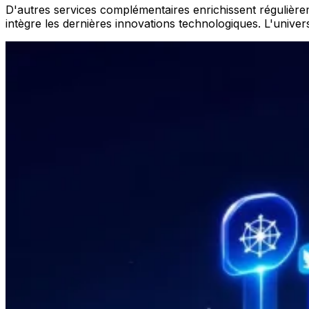
D'autres services complémentaires enrichissent régulièrem
intègre les dernières innovations technologiques. L'unive