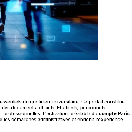
 essentiels du quotidien universitaire. Ce portail constitue
e des documents officiels. Étudiants, personnels
t professionnelles. L'activation préalable du
compte Paris
 les démarches administratives et enrichit l'expérience