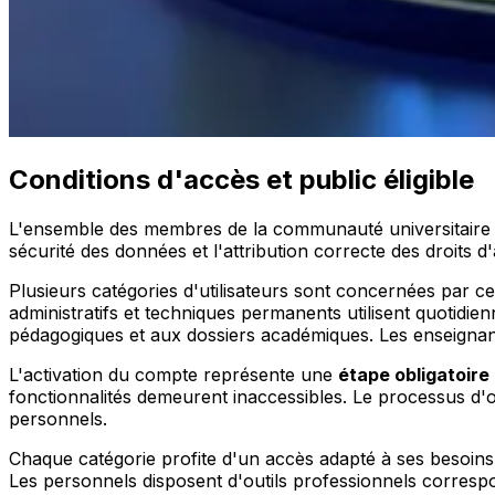
Conditions d'accès et public éligible
L'ensemble des membres de la communauté universitaire
sécurité des données et l'attribution correcte des droits d
Plusieurs catégories d'utilisateurs sont concernées par cet
administratifs et techniques permanents utilisent quotidie
pédagogiques et aux dossiers académiques. Les enseignants
L'activation du compte représente une
étape obligatoire
fonctionnalités demeurent inaccessibles. Le processus d'obt
personnels.
Chaque catégorie profite d'un accès adapté à ses besoins 
Les personnels disposent d'outils professionnels correspon