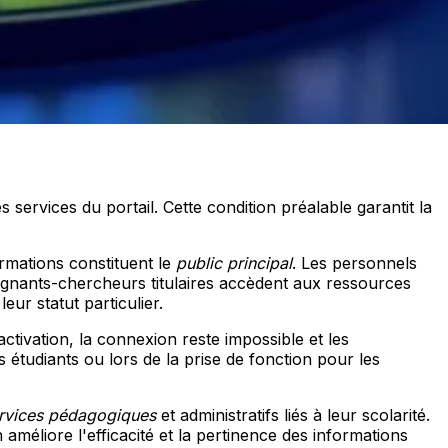
s services du portail. Cette condition préalable garantit la
ormations constituent le
public principal
. Les personnels
seignants-chercheurs titulaires accèdent aux ressources
ur statut particulier.
activation, la connexion reste impossible et les
s étudiants ou lors de la prise de fonction pour les
rvices pédagogiques
et administratifs liés à leur scolarité.
améliore l'efficacité et la pertinence des informations