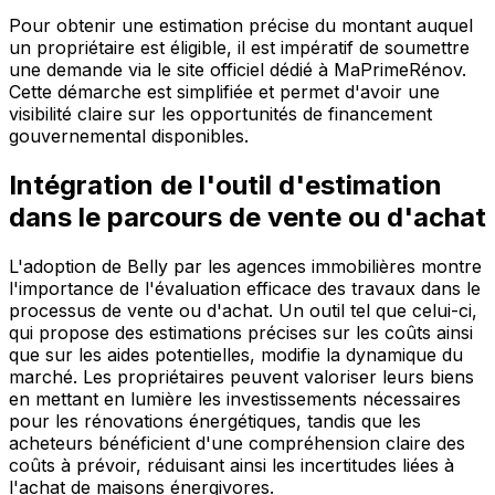
Pour obtenir une estimation précise du montant auquel
un propriétaire est éligible, il est impératif de soumettre
une demande via le site officiel dédié à MaPrimeRénov.
Cette démarche est simplifiée et permet d'avoir une
visibilité claire sur les opportunités de financement
gouvernemental disponibles.
Intégration de l'outil d'estimation
dans le parcours de vente ou d'achat
L'adoption de Belly par les agences immobilières montre
l'importance de l'évaluation efficace des travaux dans le
processus de vente ou d'achat. Un outil tel que celui-ci,
qui propose des estimations précises sur les coûts ainsi
que sur les aides potentielles, modifie la dynamique du
marché. Les propriétaires peuvent valoriser leurs biens
en mettant en lumière les investissements nécessaires
pour les rénovations énergétiques, tandis que les
acheteurs bénéficient d'une compréhension claire des
coûts à prévoir, réduisant ainsi les incertitudes liées à
l'achat de maisons énergivores.