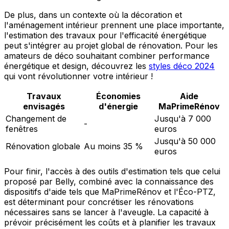
De plus, dans un contexte où la décoration et
l'aménagement intérieur prennent une place importante,
l'estimation des travaux pour l'efficacité énergétique
peut s'intégrer au projet global de rénovation. Pour les
amateurs de déco souhaitant combiner performance
énergétique et design, découvrez les
styles déco 2024
qui vont révolutionner votre intérieur !
Travaux
Économies
Aide
envisagés
d'énergie
MaPrimeRénov
Changement de
Jusqu'à 7 000
-
fenêtres
euros
Jusqu'à 50 000
Rénovation globale
Au moins 35 %
euros
Pour finir, l'accès à des outils d'estimation tels que celui
proposé par Belly, combiné avec la connaissance des
dispositifs d'aide tels que MaPrimeRénov et l'Éco-PTZ,
est déterminant pour concrétiser les rénovations
nécessaires sans se lancer à l'aveugle. La capacité à
prévoir précisément les coûts et à planifier les travaux