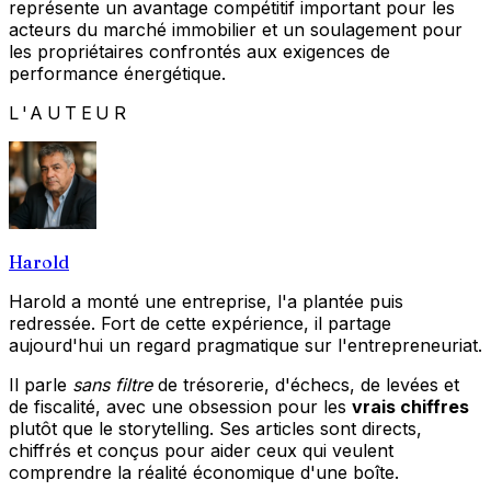
représente un avantage compétitif important pour les
acteurs du marché immobilier et un soulagement pour
les propriétaires confrontés aux exigences de
performance énergétique.
L'AUTEUR
Harold
Harold a monté une entreprise, l'a plantée puis
redressée. Fort de cette expérience, il partage
aujourd'hui un regard pragmatique sur l'entrepreneuriat.
Il parle
sans filtre
de trésorerie, d'échecs, de levées et
de fiscalité, avec une obsession pour les
vrais chiffres
plutôt que le storytelling. Ses articles sont directs,
chiffrés et conçus pour aider ceux qui veulent
comprendre la réalité économique d'une boîte.