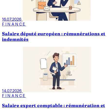
16.07.2026
FINANCE
Salaire député européen : rémunérations et
indemnités
14.07.2026
FINANCE
Salaire expert comptable : rémunération et