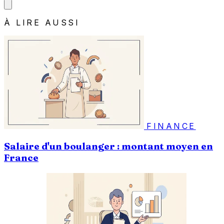
À LIRE AUSSI
FINANCE
Salaire d'un boulanger : montant moyen en
France