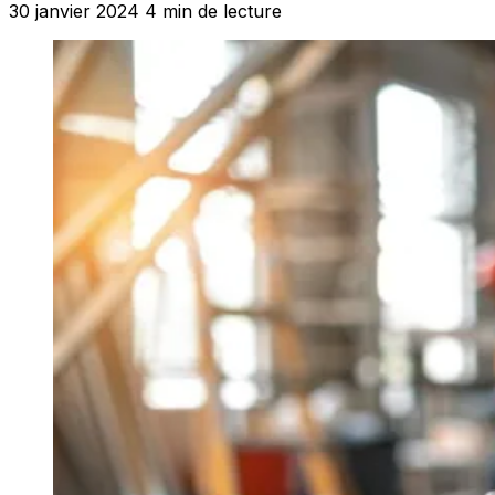
30 janvier 2024
4 min de lecture