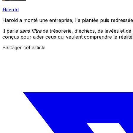
Harold
Harold a monté une entreprise, l'a plantée puis redressée.
Il parle
sans filtre
de trésorerie, d'échecs, de levées et de
conçus pour aider ceux qui veulent comprendre la réalit
Partager cet article