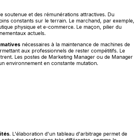
 soutenue et des rémunérations attractives. Du
oins constants sur le terrain. Le marchand, par exemple,
tique physique et e-commerce. Le maçon, pilier du
nementaux actuels.
rmatives
nécessaires à la maintenance de machines de
mettant aux professionnels de rester compétitifs. Le
trent. Les postes de Marketing Manager ou de Manager
n environnement en constante mutation.
ités
. L'élaboration d'un tableau d'arbitrage permet de