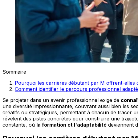
Sommaire
Pourquoi les carrières débutant par M offrent-elles 
Comment identifier le parcours professionnel adapté
Se projeter dans un avenir professionnel exige de
connaî
une diversité impressionnante, couvrant aussi bien les se
créatifs ou stratégiques, permettant à chacun de tracer 
révèlent des pistes concrètes pour construire une trajecto
constante, où
la formation et l'adaptabilité
deviennent de