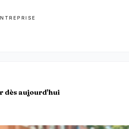
ENTREPRISE
ir dès aujourd'hui