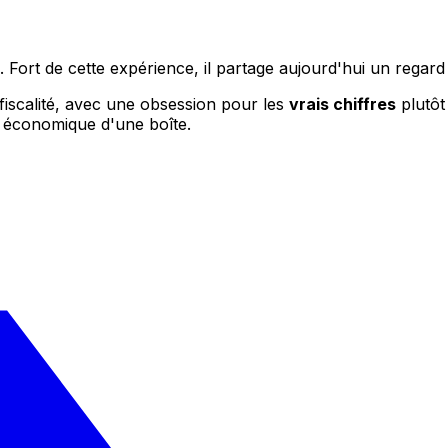
 Fort de cette expérience, il partage aujourd'hui un regard
 fiscalité, avec une obsession pour les
vrais chiffres
plutôt 
é économique d'une boîte.