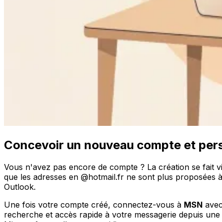
Concevoir un nouveau compte et pers
Vous n'avez pas encore de compte ? La création se fait v
que les adresses en @hotmail.fr ne sont plus proposées à l
Outlook.
Une fois votre compte créé, connectez-vous à
MSN
avec 
recherche et accès rapide à votre messagerie depuis une 