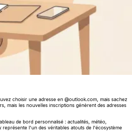
ouvez choisir une adresse en @outlook.com, mais sachez
urs, mais les nouvelles inscriptions génèrent des adresses
ableau de bord personnalisé : actualités, météo,
k
représente l'un des véritables atouts de l'écosystème