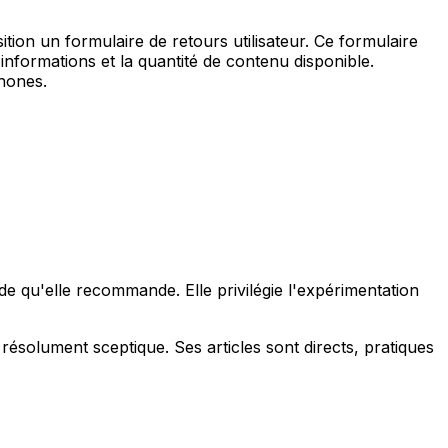
ition un formulaire de retours utilisateur. Ce formulaire
es informations et la quantité de contenu disponible.
phones.
e qu'elle recommande. Elle privilégie l'expérimentation
t résolument sceptique. Ses articles sont directs, pratiques