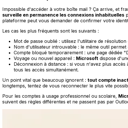
Impossible d'accéder à votre boîte mail ? Ça arrive, et f
surveille en permanence les connexions inhabituelles
p
plateforme peut vous demander de confirmer votre identité
Les cas les plus fréquents sont les suivants :
Mot de passe oublié : utilisez l'utilitaire de résolut
Nom d'utilisateur introuvable : le même outil permet
Compte bloqué temporairement : une page dédiée "D
Voyage ou nouvel appareil :
Microsoft
dispose d'un
Déconnexion à distance : si vous n'avez plus accès
tous les accès simultanément.
Un point vital que beaucoup ignorent :
tout compte inact
longtemps, tentez de vous reconnecter le plus vite possib
Pour les comptes à usage professionnel ou scolaire,
Mic
suivent des règles différentes et ne passent pas par Out