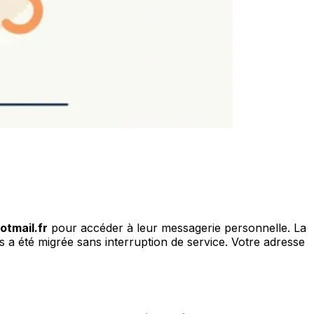
tmail.fr
pour accéder à leur messagerie personnelle. La
urs a été migrée sans interruption de service. Votre adresse