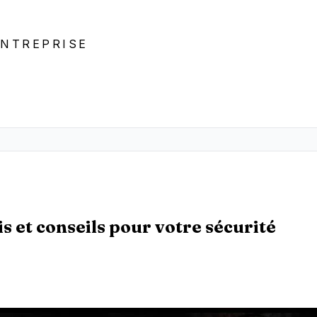
ENTREPRISE
s et conseils pour votre sécurité