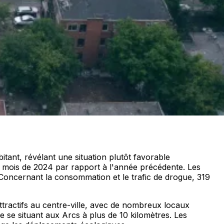
ant, révélant une situation plutôt favorable
 mois de 2024 par rapport à l'année précédente. Les
Concernant la consommation et le trafic de drogue, 319
ttractifs au centre-ville, avec de nombreux locaux
 se situant aux Arcs à plus de 10 kilomètres. Les