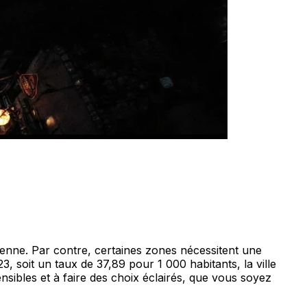
éenne. Par contre, certaines zones nécessitent une
3, soit un taux de 37,89 pour 1 000 habitants, la ville
ensibles et à faire des choix éclairés, que vous soyez