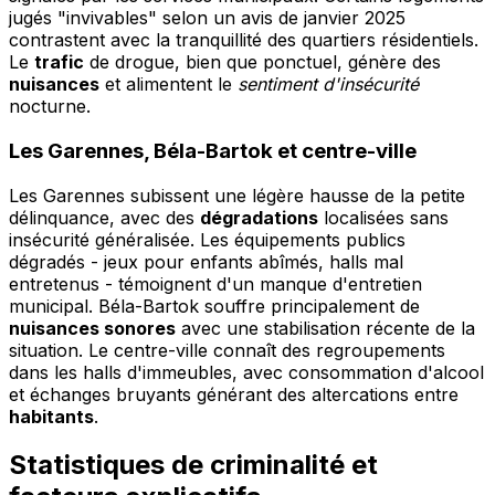
jugés "invivables" selon un avis de janvier 2025
contrastent avec la tranquillité des quartiers résidentiels.
Le
trafic
de drogue, bien que ponctuel, génère des
nuisances
et alimentent le
sentiment d'insécurité
nocturne.
Les Garennes, Béla-Bartok et centre-ville
Les Garennes subissent une légère hausse de la petite
délinquance, avec des
dégradations
localisées sans
insécurité généralisée. Les équipements publics
dégradés - jeux pour enfants abîmés, halls mal
entretenus - témoignent d'un manque d'entretien
municipal. Béla-Bartok souffre principalement de
nuisances sonores
avec une stabilisation récente de la
situation. Le centre-ville connaît des regroupements
dans les halls d'immeubles, avec consommation d'alcool
et échanges bruyants générant des altercations entre
habitants
.
Statistiques de criminalité et