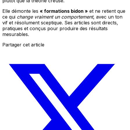
plutôt que la théorie creuse.
Elle démonte les
« formations bidon »
et ne retient que
ce qui
change vraiment un comportement
, avec un ton
vif et résolument sceptique. Ses articles sont directs,
pratiques et conçus pour produire des résultats
mesurables.
Partager cet article