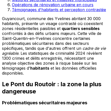
Opérations de rénovation urbaine en cours
Témoignages d'habitants et perception contrastée
Guyancourt, commune des Yvelines abritant 30 000
habitants, présente un visage contrasté où coexistent
zones résidentielles paisibles et
quartiers sensibles
confrontés à des défis urbains majeurs. Cette ville de
Saint-Quentin-en-Yvelines concentre certaines
problématiques sécuritaires dans des secteurs
spécifiques, tandis que d'autres offrent un
cadre de vie
agréable
. Les statistiques de criminalité 2024 révèlent
1300 crimes et délits enregistrés, nécessitant une
analyse objective des zones à risque basée sur les
témoignages d'
habitants
et les données officielles
disponibles.
Le Pont du Routoir : la zone la plus
dangereuse
Problématiques sécuritaires majeures