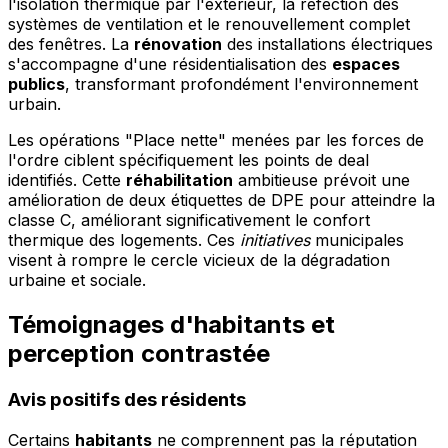
l'isolation thermique par l'extérieur, la réfection des
systèmes de ventilation et le renouvellement complet
des fenêtres. La
rénovation
des installations électriques
s'accompagne d'une résidentialisation des
espaces
publics
, transformant profondément l'environnement
urbain.
Les opérations "Place nette" menées par les forces de
l'ordre ciblent spécifiquement les points de deal
identifiés. Cette
réhabilitation
ambitieuse prévoit une
amélioration de deux étiquettes de DPE pour atteindre la
classe C, améliorant significativement le confort
thermique des logements. Ces
initiatives
municipales
visent à rompre le cercle vicieux de la dégradation
urbaine et sociale.
Témoignages d'habitants et
perception contrastée
Avis positifs des résidents
Certains
habitants
ne comprennent pas la réputation