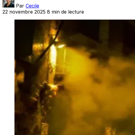
Par
Cecile
22 novembre 2025
8 min de lecture