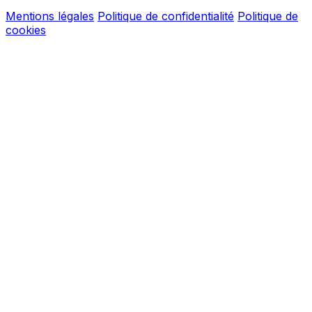
Mentions légales
Politique de confidentialité
Politique de
cookies