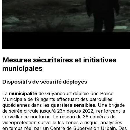
Mesures sécuritaires et initiatives
municipales
Dispositifs de sécurité déployés
La
municipalité
de Guyancourt déploie une Police
Municipale de 19 agents effectuant des patrouilles
quotidiennes dans les
quartiers sensibles
. Une brigade
de soirée circule jusqu'à 23h depuis 2022, renforçant la
surveillance nocturne. Le réseau de 36 caméras de
vidéoprotection surveille les zones à risque, analysées
en temps réel par un Centre de Supervision Urbain. Des