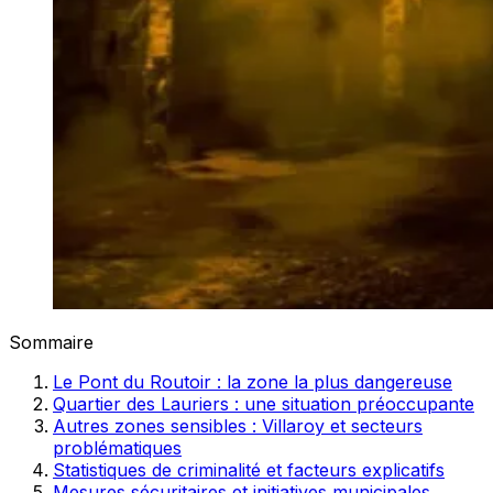
Sommaire
Le Pont du Routoir : la zone la plus dangereuse
Quartier des Lauriers : une situation préoccupante
Autres zones sensibles : Villaroy et secteurs
problématiques
Statistiques de criminalité et facteurs explicatifs
Mesures sécuritaires et initiatives municipales