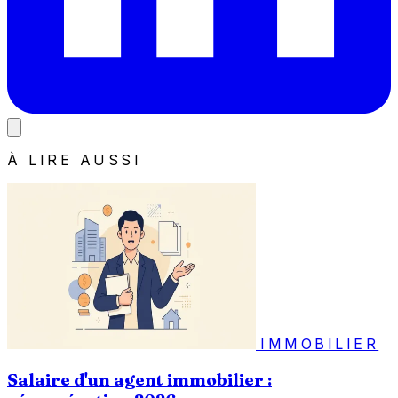
À LIRE AUSSI
IMMOBILIER
Salaire d'un agent immobilier :