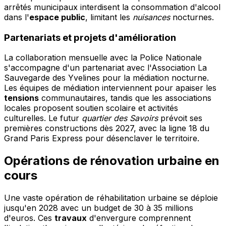
arrêtés municipaux interdisent la consommation d'alcool
dans l'
espace public
, limitant les
nuisances
nocturnes.
Partenariats et projets d'amélioration
La collaboration mensuelle avec la Police Nationale
s'accompagne d'un partenariat avec l'Association La
Sauvegarde des Yvelines pour la médiation nocturne.
Les équipes de médiation interviennent pour apaiser les
tensions
communautaires, tandis que les associations
locales proposent soutien scolaire et activités
culturelles. Le futur
quartier des Savoirs
prévoit ses
premières constructions dès 2027, avec la ligne 18 du
Grand Paris Express pour désenclaver le territoire.
Opérations de rénovation urbaine en
cours
Une vaste opération de réhabilitation urbaine se déploie
jusqu'en 2028 avec un budget de 30 à 35 millions
d'euros. Ces
travaux
d'envergure comprennent