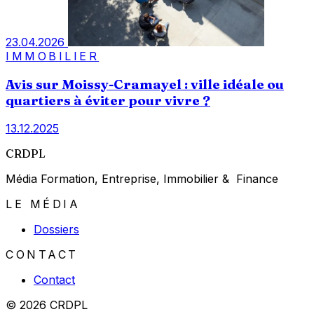
23.04.2026
IMMOBILIER
Avis sur Moissy-Cramayel : ville idéale ou
quartiers à éviter pour vivre ?
13.12.2025
CRDPL
Média Formation, Entreprise, Immobilier & Finance
LE MÉDIA
Dossiers
CONTACT
Contact
© 2026 CRDPL