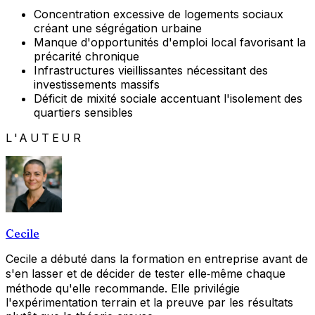
Concentration excessive de logements sociaux
créant une ségrégation urbaine
Manque d'opportunités d'emploi local favorisant la
précarité chronique
Infrastructures vieillissantes nécessitant des
investissements massifs
Déficit de mixité sociale accentuant l'isolement des
quartiers sensibles
L'AUTEUR
Cecile
Cecile a débuté dans la formation en entreprise avant de
s'en lasser et de décider de tester elle‑même chaque
méthode qu'elle recommande. Elle privilégie
l'expérimentation terrain et la preuve par les résultats