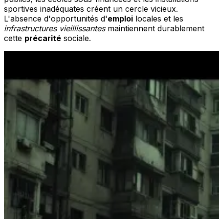
sportives inadéquates créent un cercle vicieux.
L'absence d'opportunités d'
emploi
locales et les
infrastructures vieillissantes
maintiennent durablement
cette
précarité
sociale.