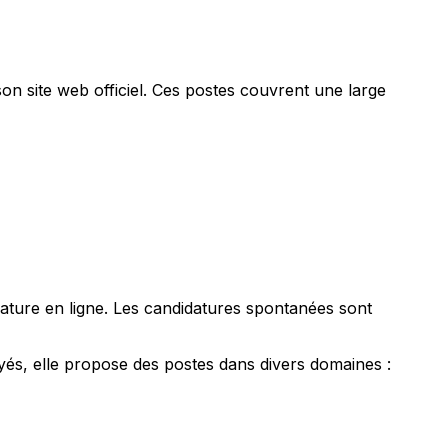
on site web officiel. Ces postes couvrent une large
didature en ligne. Les candidatures spontanées sont
yés, elle propose des postes dans divers domaines :