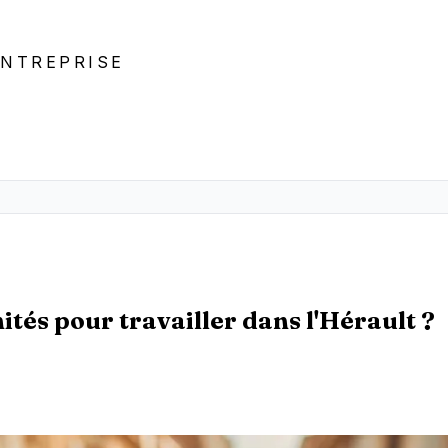
ENTREPRISE
ités pour travailler dans l'Hérault ?