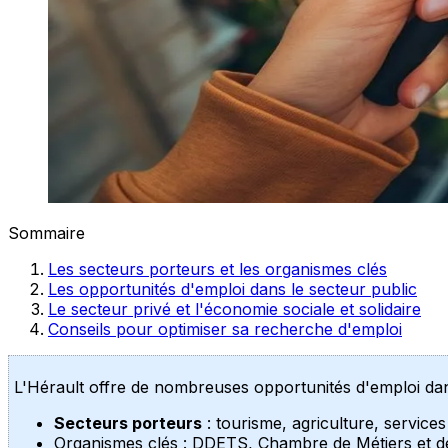
Sommaire
Les secteurs porteurs et les organismes clés
Les opportunités d'emploi dans le secteur public
Le secteur privé et l'économie sociale et solidaire
Conseils pour optimiser sa recherche d'emploi
L'Hérault offre de nombreuses opportunités d'emploi dans
Secteurs porteurs
: tourisme, agriculture, services
Organismes clés : DDETS, Chambre de Métiers et de 