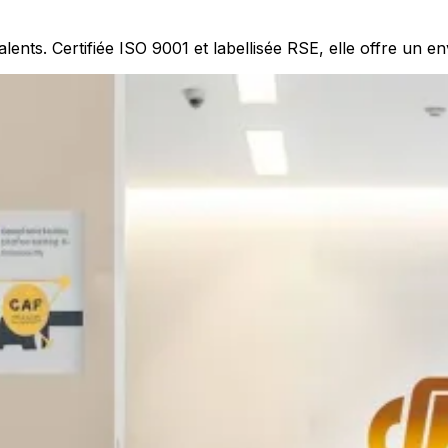
 talents. Certifiée ISO 9001 et labellisée RSE, elle offre un 