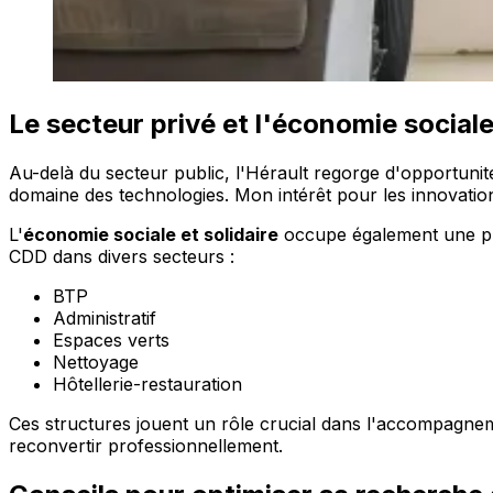
Le secteur privé et l'économie sociale 
Au-delà du secteur public, l'Hérault regorge d'opportunit
domaine des technologies. Mon intérêt pour les innovatio
L'
économie sociale et solidaire
occupe également une pla
CDD dans divers secteurs :
BTP
Administratif
Espaces verts
Nettoyage
Hôtellerie-restauration
Ces structures jouent un rôle crucial dans l'accompagneme
reconvertir professionnellement.