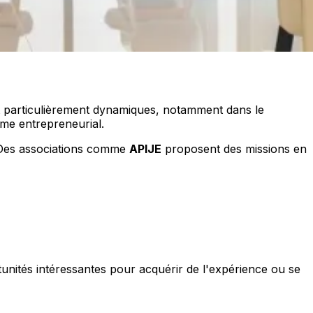
 particulièrement dynamiques, notamment dans le
ème entrepreneurial.
 Des associations comme
APIJE
proposent des missions en
unités intéressantes pour acquérir de l'expérience ou se