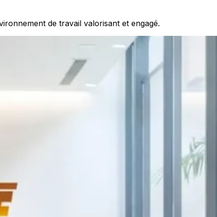
environnement de travail valorisant et engagé.