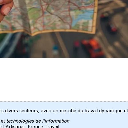
 divers secteurs, avec un marché du travail dynamique et a
 et
technologies de l'information
l'Artisanat, France Travail