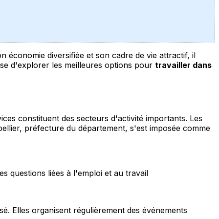
conomie diversifiée et son cadre de vie attractif, il
se d'explorer les meilleures options pour
travailler dans
ices constituent des secteurs d'activité importants. Les
pellier, préfecture du département, s'est imposée comme
s questions liées à l'emploi et au travail
isé. Elles organisent régulièrement des événements