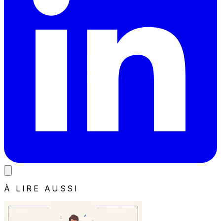
À LIRE AUSSI