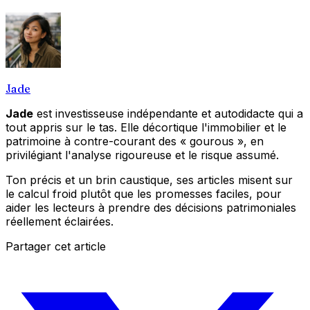
Jade
Jade
est investisseuse indépendante et autodidacte qui a
tout appris sur le tas. Elle décortique l'immobilier et le
patrimoine à contre-courant des « gourous », en
privilégiant l'analyse rigoureuse et le risque assumé.
Ton précis et un brin caustique, ses articles misent sur
le calcul froid plutôt que les promesses faciles, pour
aider les lecteurs à prendre des décisions patrimoniales
réellement éclairées.
Partager cet article