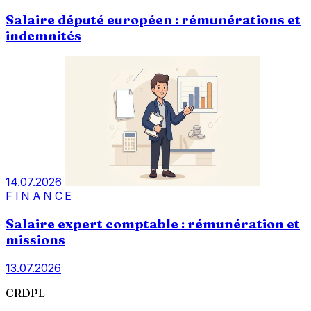
Salaire député européen : rémunérations et
indemnités
14.07.2026
FINANCE
Salaire expert comptable : rémunération et
missions
13.07.2026
CRDPL