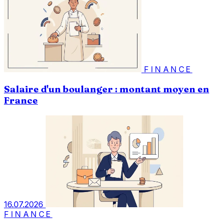
FINANCE
Salaire d'un boulanger : montant moyen en
France
16.07.2026
FINANCE