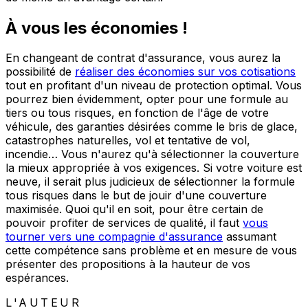
À vous les économies !
En changeant de contrat d'assurance, vous aurez la
possibilité de
réaliser des économies sur vos cotisations
tout en profitant d'un niveau de protection optimal. Vous
pourrez bien évidemment, opter pour une formule au
tiers ou tous risques, en fonction de l'âge de votre
véhicule, des garanties désirées comme le bris de glace,
catastrophes naturelles, vol et tentative de vol,
incendie… Vous n'aurez qu'à sélectionner la couverture
la mieux appropriée à vos exigences. Si votre voiture est
neuve, il serait plus judicieux de sélectionner la formule
tous risques dans le but de jouir d'une couverture
maximisée. Quoi qu'il en soit, pour être certain de
pouvoir profiter de services de qualité, il faut
vous
tourner vers une compagnie d'assurance
assumant
cette compétence sans problème et en mesure de vous
présenter des propositions à la hauteur de vos
espérances.
L'AUTEUR