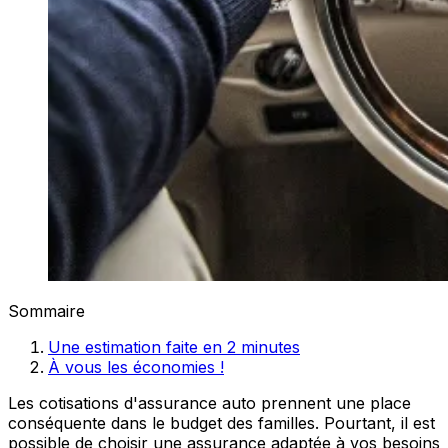
Sommaire
Une estimation faite en 2 minutes
À vous les économies !
Les cotisations d'assurance auto prennent une place
conséquente dans le budget des familles. Pourtant, il est
possible de choisir une assurance adaptée à vos besoins