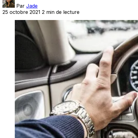
Par
Jade
25 octobre 2021
2 min de lecture