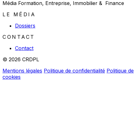
Média Formation, Entreprise, Immobilier & Finance
LE MÉDIA
Dossiers
CONTACT
Contact
© 2026 CRDPL
Mentions légales
Politique de confidentialité
Politique de
cookies