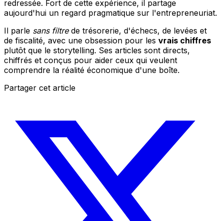
redressée. Fort de cette expérience, il partage
aujourd'hui un regard pragmatique sur l'entrepreneuriat.
Il parle
sans filtre
de trésorerie, d'échecs, de levées et
de fiscalité, avec une obsession pour les
vrais chiffres
plutôt que le storytelling. Ses articles sont directs,
chiffrés et conçus pour aider ceux qui veulent
comprendre la réalité économique d'une boîte.
Partager cet article