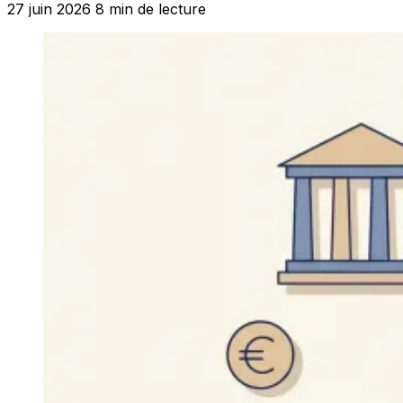
27 juin 2026
8 min de lecture