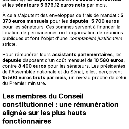
et les
sénateurs
5 676,12 euros nets
par mois.
À cela s'ajoutent des enveloppes de frais de mandat :
5
373 euros mensuels
pour les
députés
,
5 700 euros
pour les sénateurs. Ces sommes servent à financer la
location de permanences ou l'organisation de réunions
publiques et font l'objet d'une
comptabilité justificative
stricte.
Pour rémunérer leurs
assistants parlementaires
, les
députés
disposent d'un coût mensuel de
10 580 euros
,
contre
8 400 euros
pour les sénateurs. Les présidentes
de l'Assemblée nationale et du Sénat, elles, perçoivent
15 500 euros bruts par mois
, un niveau proche de celui
du Premier ministre.
Les membres du Conseil
constitutionnel : une rémunération
alignée sur les plus hauts
fonctionnaires