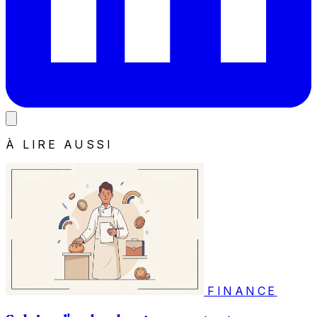
À LIRE AUSSI
FINANCE