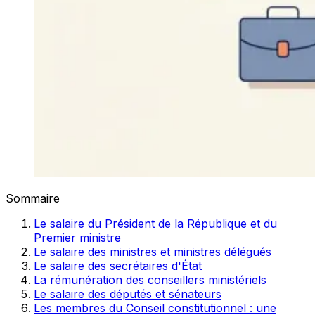
Sommaire
Le salaire du Président de la République et du
Premier ministre
Le salaire des ministres et ministres délégués
Le salaire des secrétaires d'État
La rémunération des conseillers ministériels
Le salaire des députés et sénateurs
Les membres du Conseil constitutionnel : une