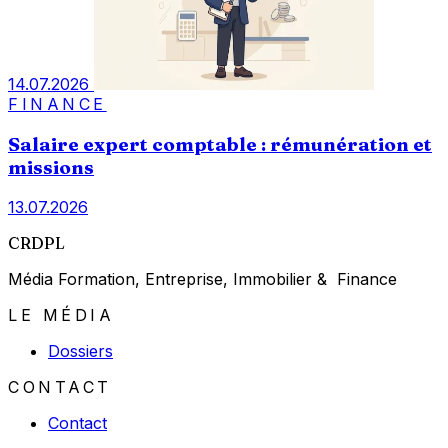
14.07.2026
FINANCE
Salaire expert comptable : rémunération et
missions
13.07.2026
CRDPL
Média Formation, Entreprise, Immobilier & Finance
LE MÉDIA
Dossiers
CONTACT
Contact