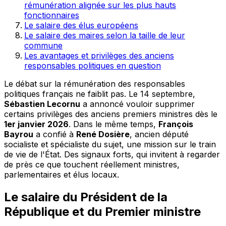
rémunération alignée sur les plus hauts
fonctionnaires
Le salaire des élus européens
Le salaire des maires selon la taille de leur
commune
Les avantages et privilèges des anciens
responsables politiques en question
Le débat sur la rémunération des responsables
politiques français ne faiblit pas. Le 14 septembre,
Sébastien Lecornu
a annoncé vouloir supprimer
certains privilèges des anciens premiers ministres dès le
1er janvier 2026
. Dans le même temps,
François
Bayrou
a confié à
René Dosière
, ancien député
socialiste et spécialiste du sujet, une mission sur le train
de vie de l'État. Des signaux forts, qui invitent à regarder
de près ce que touchent réellement ministres,
parlementaires et élus locaux.
Le salaire du Président de la
République et du Premier ministre