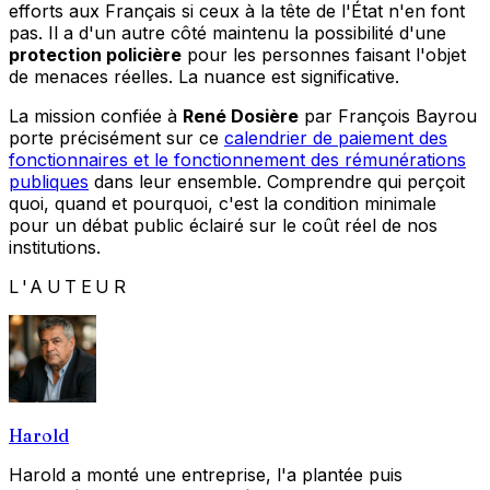
efforts aux Français si ceux à la tête de l'État n'en font
pas. Il a d'un autre côté maintenu la possibilité d'une
protection policière
pour les personnes faisant l'objet
de menaces réelles. La nuance est significative.
La mission confiée à
René Dosière
par François Bayrou
porte précisément sur ce
calendrier de paiement des
fonctionnaires et le fonctionnement des rémunérations
publiques
dans leur ensemble. Comprendre qui perçoit
quoi, quand et pourquoi, c'est la condition minimale
pour un débat public éclairé sur le coût réel de nos
institutions.
L'AUTEUR
Harold
Harold a monté une entreprise, l'a plantée puis