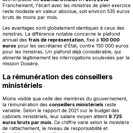
Franchement, l'écart avec les ministres de plein exercice
reste modeste en valeur absolue, soit environ 535 euros
bruts de moins par mois.
Les avantages sont globalement identiques à ceux des
ministres. La différence notable concerne le plafond
annuel des
frais de représentation
, fixé à
100 000
euros
pour les secrétaires d'État, contre 150 000 euros
pour les ministres. Un plafond déjà considérable, qui
alimente légitimement les interrogations soulevées par la
mission Dosière.
La rémunération des conseillers
ministériels
Moins visible que celle des membres du gouvernement,
la rémunération des
conseillers ministériels
reste
variable. Selon le rapport de 2021 sur le budget des
cabinets ministériels, leur salaire moyen atteint
8 725
euros bruts par mois
. Ce chiffre varie selon le ministère
de rattachement, le niveau de responsabilité et