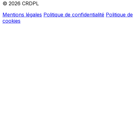
© 2026 CRDPL
Mentions légales
Politique de confidentialité
Politique de
cookies