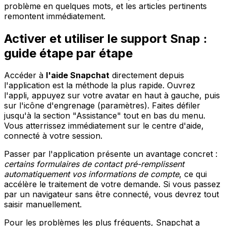
problème en quelques mots, et les articles pertinents
remontent immédiatement.
Activer et utiliser le support Snap :
guide étape par étape
Accéder à
l'aide Snapchat
directement depuis
l'application est la méthode la plus rapide. Ouvrez
l'appli, appuyez sur votre avatar en haut à gauche, puis
sur l'icône d'engrenage (paramètres). Faites défiler
jusqu'à la section "Assistance" tout en bas du menu.
Vous atterrissez immédiatement sur le centre d'aide,
connecté à votre session.
Passer par l'application présente un avantage concret :
certains formulaires de contact pré-remplissent
automatiquement vos informations de compte
, ce qui
accélère le traitement de votre demande. Si vous passez
par un navigateur sans être connecté, vous devrez tout
saisir manuellement.
Pour les problèmes les plus fréquents, Snapchat a