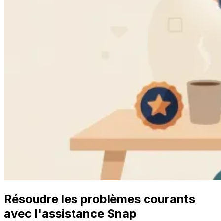
Résoudre les problèmes courants
avec l'assistance Snap