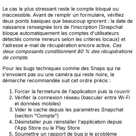
Le cas le plus stressant reste le compte bloqué ou
inaccessible. Avant de remplir un formulaire, vérifiez
deux points basiques que beaucoup ignorent : la date de
naissance renseignée lors de l'inscription (Snapchat
bloque automatiquement les comptes d'utilisateurs
détectés comme mineurs selon les critères locaux) et
l'adresse e-mail de récupération encore active.
Ces
deux composants conditionnent 80 % des récupérations
de compte.
Pour les bugs techniques comme des Snaps qui ne
s'envoient pas ou une caméra qui reste noire, la
démarche recommandée suit cet ordre précis :
Forcer la fermeture de l'application puis la rouvrir
Vérifier la connexion réseau (basculer entre Wi-Fi
et données mobiles)
Vider le cache depuis les paramètres Snapchat
(section "Compte")
Désinstaller puis réinstaller l'application depuis
l'App Store ou le Play Store
Soumettre un rapport de bug si le problème