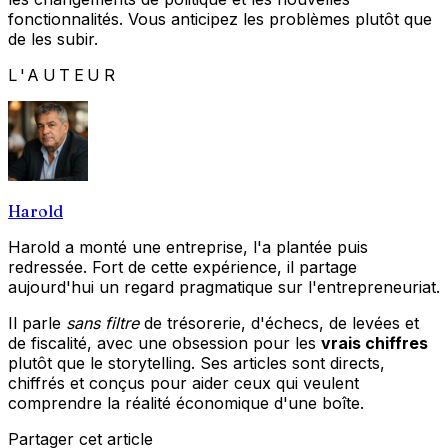
fonctionnalités. Vous anticipez les problèmes plutôt que
de les subir.
L'AUTEUR
Harold
Harold a monté une entreprise, l'a plantée puis
redressée. Fort de cette expérience, il partage
aujourd'hui un regard pragmatique sur l'entrepreneuriat.
Il parle
sans filtre
de trésorerie, d'échecs, de levées et
de fiscalité, avec une obsession pour les
vrais chiffres
plutôt que le storytelling. Ses articles sont directs,
chiffrés et conçus pour aider ceux qui veulent
comprendre la réalité économique d'une boîte.
Partager cet article