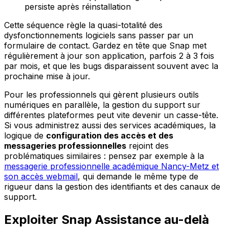
persiste après réinstallation
Cette séquence règle la quasi-totalité des
dysfonctionnements logiciels sans passer par un
formulaire de contact. Gardez en tête que Snap met
régulièrement à jour son application, parfois 2 à 3 fois
par mois, et que les bugs disparaissent souvent avec la
prochaine mise à jour.
Pour les professionnels qui gèrent plusieurs outils
numériques en parallèle, la gestion du support sur
différentes plateformes peut vite devenir un casse-tête.
Si vous administrez aussi des services académiques, la
logique de
configuration des accès et des
messageries professionnelles
rejoint des
problématiques similaires : pensez par exemple à la
messagerie professionnelle académique Nancy-Metz et
son accès webmail
, qui demande le même type de
rigueur dans la gestion des identifiants et des canaux de
support.
Exploiter Snap Assistance au-delà