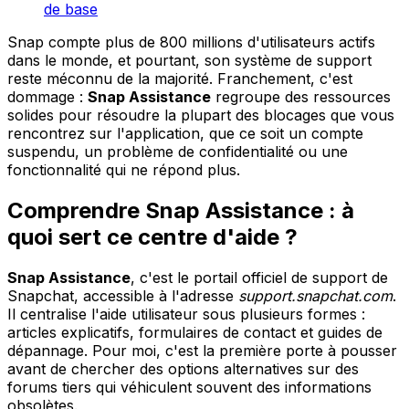
de base
Snap compte plus de 800 millions d'utilisateurs actifs
dans le monde, et pourtant, son système de support
reste méconnu de la majorité. Franchement, c'est
dommage :
Snap Assistance
regroupe des ressources
solides pour résoudre la plupart des blocages que vous
rencontrez sur l'application, que ce soit un compte
suspendu, un problème de confidentialité ou une
fonctionnalité qui ne répond plus.
Comprendre Snap Assistance : à
quoi sert ce centre d'aide ?
Snap Assistance
, c'est le portail officiel de support de
Snapchat, accessible à l'adresse
support.snapchat.com
.
Il centralise l'aide utilisateur sous plusieurs formes :
articles explicatifs, formulaires de contact et guides de
dépannage. Pour moi, c'est la première porte à pousser
avant de chercher des options alternatives sur des
forums tiers qui véhiculent souvent des informations
obsolètes.