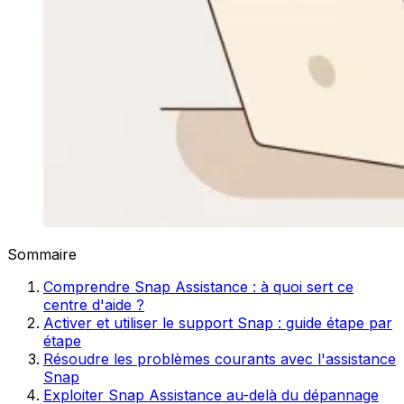
Sommaire
Comprendre Snap Assistance : à quoi sert ce
centre d'aide ?
Activer et utiliser le support Snap : guide étape par
étape
Résoudre les problèmes courants avec l'assistance
Snap
Exploiter Snap Assistance au-delà du dépannage