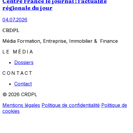
Centre France le journal : l'actualité
régionale du jour
04.07.2026
CRDPL
Média Formation, Entreprise, Immobilier & Finance
LE MÉDIA
Dossiers
CONTACT
Contact
© 2026 CRDPL
Mentions légales
Politique de confidentialité
Politique de
cookies