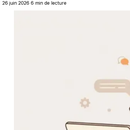
26 juin 2026
6 min de lecture