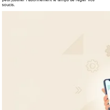
soucis.