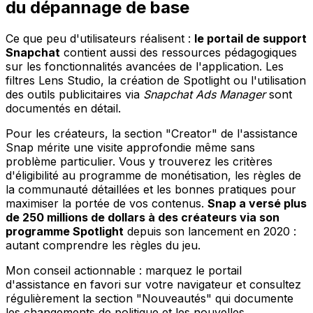
du dépannage de base
Ce que peu d'utilisateurs réalisent :
le portail de support
Snapchat
contient aussi des ressources pédagogiques
sur les fonctionnalités avancées de l'application. Les
filtres Lens Studio, la création de Spotlight ou l'utilisation
des outils publicitaires via
Snapchat Ads Manager
sont
documentés en détail.
Pour les créateurs, la section "Creator" de l'assistance
Snap mérite une visite approfondie même sans
problème particulier. Vous y trouverez les critères
d'éligibilité au programme de monétisation, les règles de
la communauté détaillées et les bonnes pratiques pour
maximiser la portée de vos contenus.
Snap a versé plus
de 250 millions de dollars à des créateurs via son
programme Spotlight
depuis son lancement en 2020 :
autant comprendre les règles du jeu.
Mon conseil actionnable : marquez le portail
d'assistance en favori sur votre navigateur et consultez
régulièrement la section "Nouveautés" qui documente
les changements de politique et les nouvelles