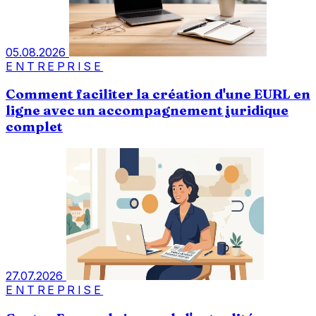
05.08.2026
ENTREPRISE
Comment faciliter la création d'une EURL en
ligne avec un accompagnement juridique
complet
27.07.2026
ENTREPRISE