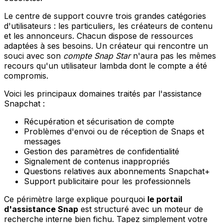
Le centre de support couvre trois grandes catégories
d'utilisateurs : les particuliers, les créateurs de contenu
et les annonceurs. Chacun dispose de ressources
adaptées à ses besoins. Un créateur qui rencontre un
souci avec son
compte Snap Star
n'aura pas les mêmes
recours qu'un utilisateur lambda dont le compte a été
compromis.
Voici les principaux domaines traités par l'assistance
Snapchat :
Récupération et sécurisation de compte
Problèmes d'envoi ou de réception de Snaps et
messages
Gestion des paramètres de confidentialité
Signalement de contenus inappropriés
Questions relatives aux abonnements Snapchat+
Support publicitaire pour les professionnels
Ce périmètre large explique pourquoi
le portail
d'assistance Snap
est structuré avec un moteur de
recherche interne bien fichu. Tapez simplement votre