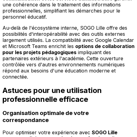
une cohérence dans le traitement des informations
professionnelles, simplifiant les démarches pour le
personnel éducatif.
Au-delà de l'écosystème interne, SOGO Lille offre des
possibilités d'interopérabilité avec des outils externes
largement utilisés. La compatibilité avec Google Calendar
et Microsoft Teams enrichit les
options de collaboration
pour les projets pédagogiques
impliquant des
partenaires extérieurs à l'académie. Cette ouverture
contrôlée vers d'autres environnements numériques
répond aux besoins d'une éducation moderne et
connectée.
Astuces pour une utilisation
professionnelle efficace
Organisation optimale de votre
correspondance
Pour optimiser votre expérience avec
SOGO Lille