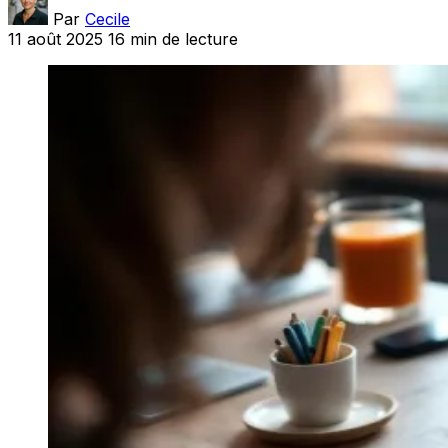
Par
Cecile
11 août 2025
16 min de lecture