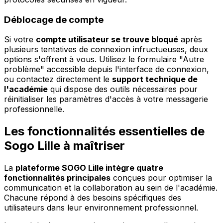
Déblocage de compte
Si votre
compte utilisateur se trouve bloqué
après
plusieurs tentatives de connexion infructueuses, deux
options s'offrent à vous. Utilisez le formulaire "Autre
problème" accessible depuis l'interface de connexion,
ou contactez directement le
support technique de
l'académie
qui dispose des outils nécessaires pour
réinitialiser les paramètres d'accès à votre messagerie
professionnelle.
Les fonctionnalités essentielles de
Sogo Lille à maîtriser
La
plateforme SOGO Lille intègre quatre
fonctionnalités principales
conçues pour optimiser la
communication et la collaboration au sein de l'académie.
Chacune répond à des besoins spécifiques des
utilisateurs dans leur environnement professionnel.