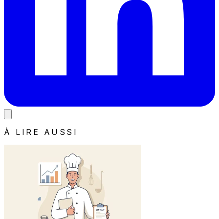
À LIRE AUSSI