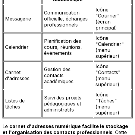
Icône
Communication
"Courrier"
Messagerie
officielle, échanges
(écran
professionnels
principal)
Icône
Planification des
"Calendrier"
Calendrier
cours, réunions,
(menu
événements
supérieur)
Icône
Gestion des
Carnet
"Contacts"
contacts
d'adresses
(menu
académiques
supérieur)
Icône
Suivi des projets
Listes de
"Tâches"
pédagogiques et
tâches
(menu
administratifs
supérieur)
Le
carnet d'adresses numérique facilite le stockage
et l'organisation des contacts professionnels
. Cette