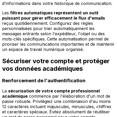
d'informations dans votre historique de communication.
Les
filtres automatiques représentent un outil
puissant pour gérer efficacement le flux d'emails
reçus quotidiennement. Configurez des règles
personnalisées pour trier automatiquement les
messages entrants selon l'expéditeur, l'objet ou des
mots-clés spécifiques. Cette automatisation permet de
prioriser les communications importantes et de maintenir
un espace de travail numérique organisé.
Sécuriser votre compte et protéger
vos données académiques
Renforcement de l'authentification
La
sécurisation de votre compte professionnel
académique
commence par l'élaboration d'un mot de
passe robuste. Privilégiez une combinaison d'au moins
12 caractères incluant majuscules, minuscules, chiffres
et caractères spéciaux. Évitez absolument de réutiliser