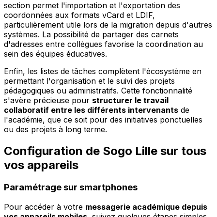
section permet l'importation et l'exportation des
coordonnées aux formats vCard et LDIF,
particulièrement utile lors de la migration depuis d'autres
systèmes. La possibilité de partager des carnets
d'adresses entre collègues favorise la coordination au
sein des équipes éducatives.
Enfin, les listes de tâches complètent l'écosystème en
permettant l'organisation et le suivi des projets
pédagogiques ou administratifs. Cette fonctionnalité
s'avère précieuse pour
structurer le travail
collaboratif entre les différents intervenants
de
l'académie, que ce soit pour des initiatives ponctuelles
ou des projets à long terme.
Configuration de Sogo Lille sur tous
vos appareils
Paramétrage sur smartphones
Pour accéder à votre
messagerie académique depuis
vos appareils mobiles
, suivez quelques étapes simples