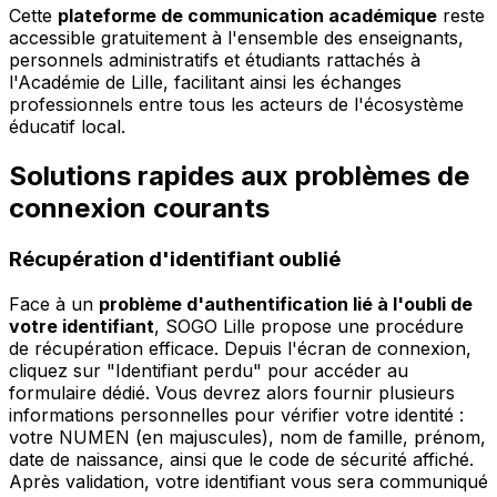
Cette
plateforme de communication académique
reste
accessible gratuitement à l'ensemble des enseignants,
personnels administratifs et étudiants rattachés à
l'Académie de Lille, facilitant ainsi les échanges
professionnels entre tous les acteurs de l'écosystème
éducatif local.
Solutions rapides aux problèmes de
connexion courants
Récupération d'identifiant oublié
Face à un
problème d'authentification lié à l'oubli de
votre identifiant
, SOGO Lille propose une procédure
de récupération efficace. Depuis l'écran de connexion,
cliquez sur "Identifiant perdu" pour accéder au
formulaire dédié. Vous devrez alors fournir plusieurs
informations personnelles pour vérifier votre identité :
votre NUMEN (en majuscules), nom de famille, prénom,
date de naissance, ainsi que le code de sécurité affiché.
Après validation, votre identifiant vous sera communiqué