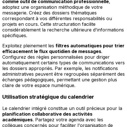
comme outil de communication professionnelle
,
adoptez une organisation méthodique de votre
messagerie. Créez des dossiers thématiques
correspondant à vos différentes responsabilités ou
projets en cours. Cette structuration facilite
considérablement la recherche ultérieure d'informations
spécifiques.
Exploitez pleinement les
filtres automatiques pour trier
efficacement le flux quotidien de messages
.
Configurez des règles personnalisées pour diriger
automatiquement certains types de communications vers
les dossiers appropriés. Par exemple, les notifications
administratives peuvent être regroupées séparément des
échanges pédagogiques, permettant une gestion plus
claire de votre espace numérique.
Utilisation stratégique du calendrier
Le calendrier intégré constitue un outil précieux pour la
planification collaborative des activités
académiques
. Partagez votre agenda avec les
collègues concernés pour faciliter l'organisation de