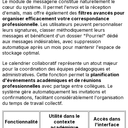
Le module de messagerie constitue naturellement le
cœur du système. Il permet l'envoi et la réception
d'emails, mais offre également des
filtres avancés pour
organiser efficacement votre correspondance
professionnelle
. Les utilisateurs peuvent personnaliser
leurs signatures, classer méthodiquement leurs
messages et bénéficient d'un dossier "Pourriel" dédié
aux messages indésirables, avec suppression
automatique après un mois pour maintenir l'espace de
stockage optimal.
Le calendrier collaboratif représente un atout majeur
pour la coordination des équipes pédagogiques et
administratives. Cette fonction permet la
planification
d'événements académiques et de réunions
professionnelles
avec partage entre collègues. Le
système gère automatiquement les invitations et
confirmations, facilitant considérablement l'organisation
du temps de travail collectif.
Utilité dans le
Accès dans
Fonctionnalité
contexte
l'interface
académique