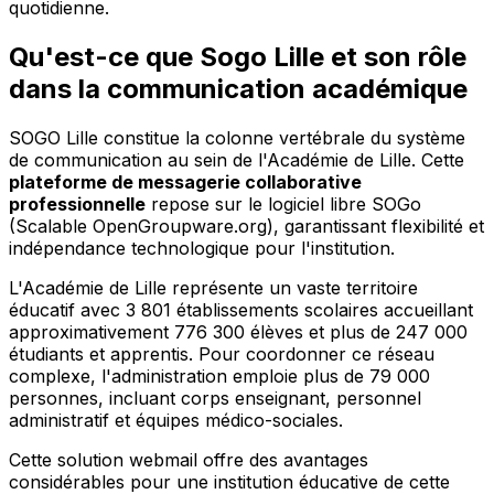
quotidienne.
Qu'est-ce que Sogo Lille et son rôle
dans la communication académique
SOGO Lille constitue la colonne vertébrale du système
de communication au sein de l'Académie de Lille. Cette
plateforme de messagerie collaborative
professionnelle
repose sur le logiciel libre SOGo
(Scalable OpenGroupware.org), garantissant flexibilité et
indépendance technologique pour l'institution.
L'Académie de Lille représente un vaste territoire
éducatif avec 3 801 établissements scolaires accueillant
approximativement 776 300 élèves et plus de 247 000
étudiants et apprentis. Pour coordonner ce réseau
complexe, l'administration emploie plus de 79 000
personnes, incluant corps enseignant, personnel
administratif et équipes médico-sociales.
Cette solution webmail offre des avantages
considérables pour une institution éducative de cette