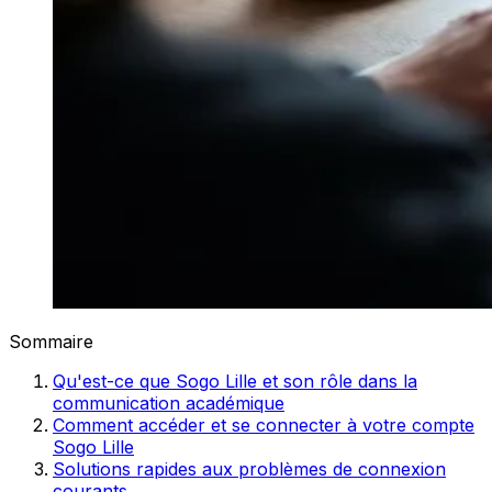
Sommaire
Qu'est-ce que Sogo Lille et son rôle dans la
communication académique
Comment accéder et se connecter à votre compte
Sogo Lille
Solutions rapides aux problèmes de connexion
courants