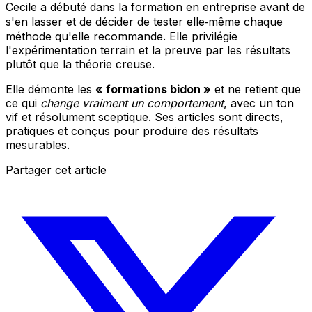
Cecile a débuté dans la formation en entreprise avant de
s'en lasser et de décider de tester elle‑même chaque
méthode qu'elle recommande. Elle privilégie
l'expérimentation terrain et la preuve par les résultats
plutôt que la théorie creuse.
Elle démonte les
« formations bidon »
et ne retient que
ce qui
change vraiment un comportement
, avec un ton
vif et résolument sceptique. Ses articles sont directs,
pratiques et conçus pour produire des résultats
mesurables.
Partager cet article