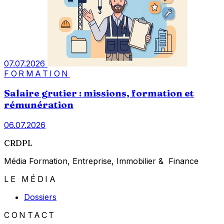
07.07.2026
FORMATION
Salaire grutier : missions, formation et
rémunération
06.07.2026
CRDPL
Média Formation, Entreprise, Immobilier & Finance
LE MÉDIA
Dossiers
CONTACT