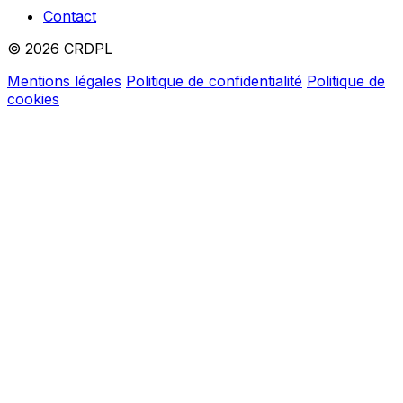
Contact
© 2026 CRDPL
Mentions légales
Politique de confidentialité
Politique de
cookies