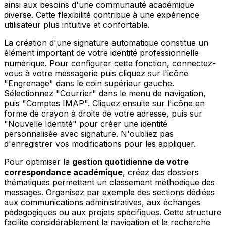
ainsi aux besoins d'une communauté académique
diverse. Cette flexibilité contribue à une expérience
utilisateur plus intuitive et confortable.
La création d'une signature automatique constitue un
élément important de votre identité professionnelle
numérique. Pour configurer cette fonction, connectez-
vous à votre messagerie puis cliquez sur l'icône
"Engrenage" dans le coin supérieur gauche.
Sélectionnez "Courrier" dans le menu de navigation,
puis "Comptes IMAP". Cliquez ensuite sur l'icône en
forme de crayon à droite de votre adresse, puis sur
"Nouvelle Identité" pour créer une identité
personnalisée avec signature. N'oubliez pas
d'enregistrer vos modifications pour les appliquer.
Pour optimiser la
gestion quotidienne de votre
correspondance académique
, créez des dossiers
thématiques permettant un classement méthodique des
messages. Organisez par exemple des sections dédiées
aux communications administratives, aux échanges
pédagogiques ou aux projets spécifiques. Cette structure
facilite considérablement la navigation et la recherche