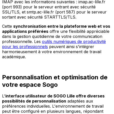
IMAP avec les informations suivantes : imap.ac-lille.fr
(port 993) pour le serveur entrant avec sécurité
SSL/TLS, et smtp.ac-lille.fr (port 587) pour le serveur
sortant avec sécurité STARTTLS/TLS.
Cette
synchronisation entre la plateforme web et vos
applications préférées
offre une flexibilité appréciable
dans la gestion quotidienne de votre communication
professionnelle. Les
outils numériques de productivité
pour les professionnels
peuvent ainsi s'intégrer
harmonieusement à votre environnement de travail
académique.
Personnalisation et optimisation de
votre espace Sogo
L'
interface utilisateur de SOGO Lille offre diverses
possibilités de personnalisation
adaptées aux
préférences individuelles. L'environnement de travail
peut être configuré en plusieurs langues, répondant