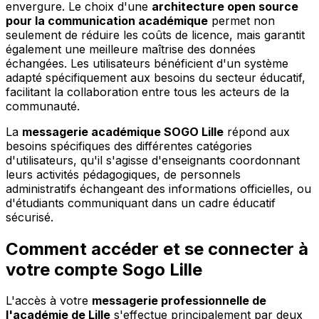
envergure. Le choix d'une
architecture open source
pour la communication académique
permet non
seulement de réduire les coûts de licence, mais garantit
également une meilleure maîtrise des données
échangées. Les utilisateurs bénéficient d'un système
adapté spécifiquement aux besoins du secteur éducatif,
facilitant la collaboration entre tous les acteurs de la
communauté.
La
messagerie académique SOGO Lille
répond aux
besoins spécifiques des différentes catégories
d'utilisateurs, qu'il s'agisse d'enseignants coordonnant
leurs activités pédagogiques, de personnels
administratifs échangeant des informations officielles, ou
d'étudiants communiquant dans un cadre éducatif
sécurisé.
Comment accéder et se connecter à
votre compte Sogo Lille
L'accès à votre
messagerie professionnelle de
l'académie de Lille
s'effectue principalement par deux