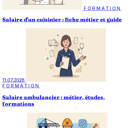
FORMATION
Salaire d'un cuisinier : fiche métier et guide
11.07.2026
FORMATION
Salaire ambulancier : métier, études,
formations