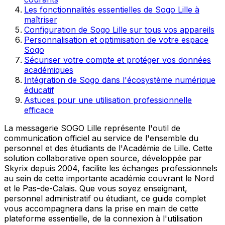
Les fonctionnalités essentielles de Sogo Lille à
maîtriser
Configuration de Sogo Lille sur tous vos appareils
Personnalisation et optimisation de votre espace
Sogo
Sécuriser votre compte et protéger vos données
académiques
Intégration de Sogo dans l'écosystème numérique
éducatif
Astuces pour une utilisation professionnelle
efficace
La messagerie SOGO Lille représente l'outil de
communication officiel au service de l'ensemble du
personnel et des étudiants de l'Académie de Lille. Cette
solution collaborative open source, développée par
Skyrix depuis 2004, facilite les échanges professionnels
au sein de cette importante académie couvrant le Nord
et le Pas-de-Calais. Que vous soyez enseignant,
personnel administratif ou étudiant, ce guide complet
vous accompagnera dans la prise en main de cette
plateforme essentielle, de la connexion à l'utilisation