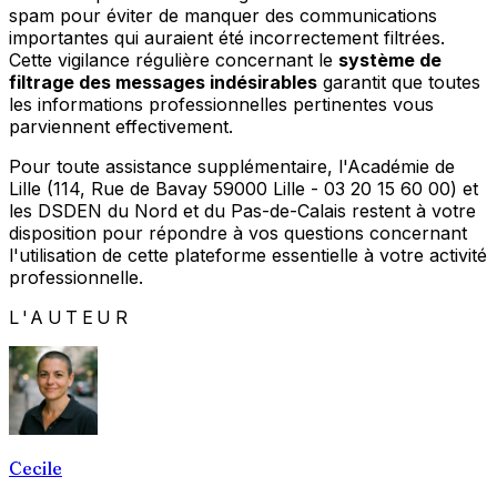
spam pour éviter de manquer des communications
importantes qui auraient été incorrectement filtrées.
Cette vigilance régulière concernant le
système de
filtrage des messages indésirables
garantit que toutes
les informations professionnelles pertinentes vous
parviennent effectivement.
Pour toute assistance supplémentaire, l'Académie de
Lille (114, Rue de Bavay 59000 Lille - 03 20 15 60 00) et
les DSDEN du Nord et du Pas-de-Calais restent à votre
disposition pour répondre à vos questions concernant
l'utilisation de cette plateforme essentielle à votre activité
professionnelle.
L'AUTEUR
Cecile