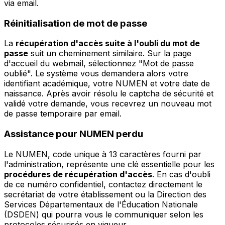
via email.
Réinitialisation de mot de passe
La
récupération d'accès suite à l'oubli du mot de
passe
suit un cheminement similaire. Sur la page
d'accueil du webmail, sélectionnez "Mot de passe
oublié". Le système vous demandera alors votre
identifiant académique, votre NUMEN et votre date de
naissance. Après avoir résolu le captcha de sécurité et
validé votre demande, vous recevrez un nouveau mot
de passe temporaire par email.
Assistance pour NUMEN perdu
Le NUMEN, code unique à 13 caractères fourni par
l'administration, représente une clé essentielle pour les
procédures de récupération d'accès
. En cas d'oubli
de ce numéro confidentiel, contactez directement le
secrétariat de votre établissement ou la Direction des
Services Départementaux de l'Éducation Nationale
(DSDEN) qui pourra vous le communiquer selon les
protocoles sécurisés en vigueur.