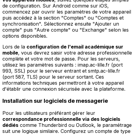
de configuration. Sur Android comme sur iOS,
commencez par ouvrir les paramètres de votre appareil
puis accédez à la section "Comptes" ou "Comptes et
synchronisation". Sélectionnez ensuite "Ajouter un
compte" puis "Autre compte" ou "Exchange" selon les
options disponibles.
Lors de la
configuration de l'email académique sur
mobile
, vous devrez saisir votre adresse professionnelle
complète et votre mot de passe. Pour les serveurs,
utilisez les paramètres suivants : imap.ac-lille.fr (port
993, SSL) pour le serveur entrant et smtp.ac-lille.fr
(port 587, TLS) pour le serveur sortant. Ces
informations techniques permettront à votre appareil
d'établir une connexion sécurisée avec la plateforme.
Installation sur logiciels de messagerie
Pour les utilisateurs préférant gérer leur
correspondance professionnelle via des logiciels
dédiés
comme Thunderbird ou Outlook, le paramétrage
suit une logique similaire. Configurez un compte de type