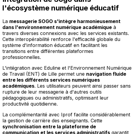
l'écosystème numérique éducatif
La
messagerie SOGO s'intègre harmonieusement
dans l'environnement numérique académique
à
travers diverses connexions avec les services existants.
Cette interopérabilité renforce l'efficacité globale du
système d'information éducatif en facilitant les
transitions entre différentes plateformes
professionnelles.
L'intégration avec Eduline et l'Environnement Numérique
de Travail (ENT) de Lille permet une
navigation fluide
entre les différents services numériques
académiques
. Les utilisateurs peuvent ainsi passer sans
rupture de leur messagerie à d'autres outils
pédagogiques ou administratifs, optimisant leur
productivité quotidienne.
La complémentarité avec Iprof facilite considérablement
la gestion de carrière des enseignants. Cette
synchronisation entre la plateforme de
communication et les services administratifs
garantit