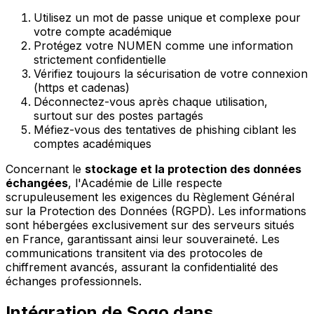
Utilisez un mot de passe unique et complexe pour
votre compte académique
Protégez votre NUMEN comme une information
strictement confidentielle
Vérifiez toujours la sécurisation de votre connexion
(https et cadenas)
Déconnectez-vous après chaque utilisation,
surtout sur des postes partagés
Méfiez-vous des tentatives de phishing ciblant les
comptes académiques
Concernant le
stockage et la protection des données
échangées
, l'Académie de Lille respecte
scrupuleusement les exigences du Règlement Général
sur la Protection des Données (RGPD). Les informations
sont hébergées exclusivement sur des serveurs situés
en France, garantissant ainsi leur souveraineté. Les
communications transitent via des protocoles de
chiffrement avancés, assurant la confidentialité des
échanges professionnels.
Intégration de Sogo dans