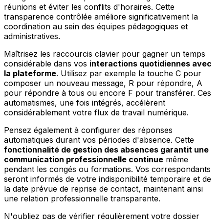
réunions et éviter les conflits d'horaires. Cette
transparence contrôlée améliore significativement la
coordination au sein des équipes pédagogiques et
administratives.
Maîtrisez les raccourcis clavier pour gagner un temps
considérable dans vos
interactions quotidiennes avec
la plateforme
. Utilisez par exemple la touche C pour
composer un nouveau message, R pour répondre, A
pour répondre à tous ou encore F pour transférer. Ces
automatismes, une fois intégrés, accélèrent
considérablement votre flux de travail numérique.
Pensez également à configurer des réponses
automatiques durant vos périodes d'absence. Cette
fonctionnalité de gestion des absences garantit une
communication professionnelle continue
même
pendant les congés ou formations. Vos correspondants
seront informés de votre indisponibilité temporaire et de
la date prévue de reprise de contact, maintenant ainsi
une relation professionnelle transparente.
N'oubliez pas de vérifier régulièrement votre dossier