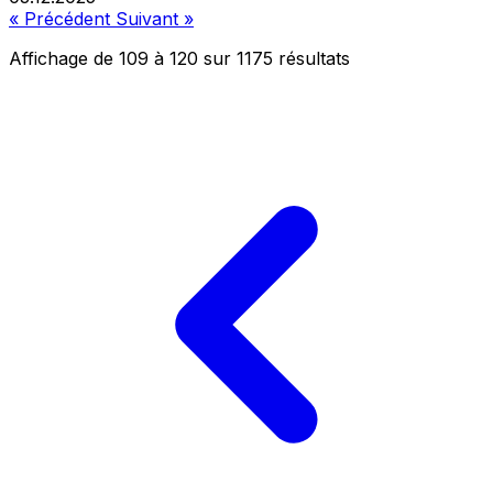
« Précédent
Suivant »
Affichage de
109
à
120
sur
1175
résultats