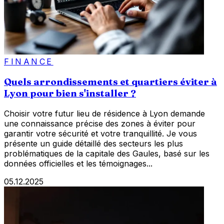
FINANCE
Quels arrondissements et quartiers éviter à
Lyon pour bien s'installer ?
Choisir votre futur lieu de résidence à Lyon demande
une connaissance précise des zones à éviter pour
garantir votre sécurité et votre tranquillité. Je vous
présente un guide détaillé des secteurs les plus
problématiques de la capitale des Gaules, basé sur les
données officielles et les témoignages...
05.12.2025