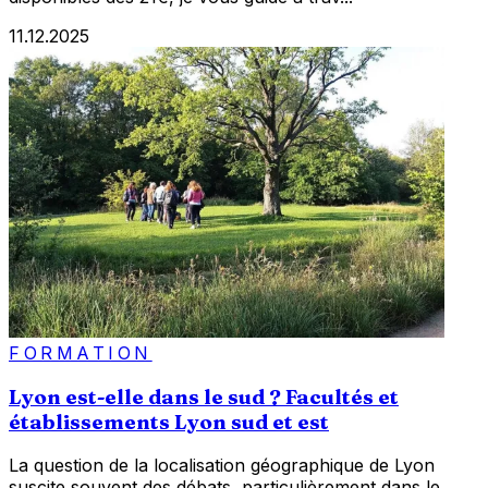
11.12.2025
FORMATION
Lyon est-elle dans le sud ? Facultés et
établissements Lyon sud et est
La question de la localisation géographique de Lyon
suscite souvent des débats, particulièrement dans le