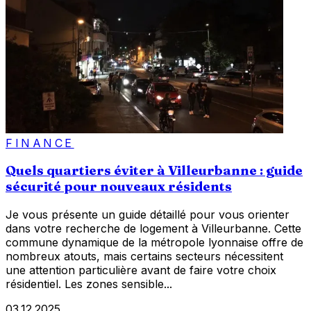
FINANCE
Quels quartiers éviter à Villeurbanne : guide
sécurité pour nouveaux résidents
Je vous présente un guide détaillé pour vous orienter
dans votre recherche de logement à Villeurbanne. Cette
commune dynamique de la métropole lyonnaise offre de
nombreux atouts, mais certains secteurs nécessitent
une attention particulière avant de faire votre choix
résidentiel. Les zones sensible...
03.12.2025