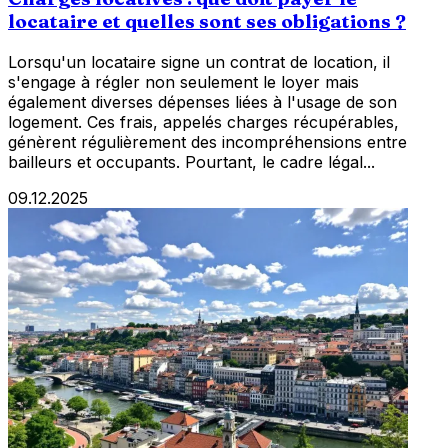
locataire et quelles sont ses obligations ?
Lorsqu'un locataire signe un contrat de location, il
s'engage à régler non seulement le loyer mais
également diverses dépenses liées à l'usage de son
logement. Ces frais, appelés charges récupérables,
génèrent régulièrement des incompréhensions entre
bailleurs et occupants. Pourtant, le cadre légal...
09.12.2025