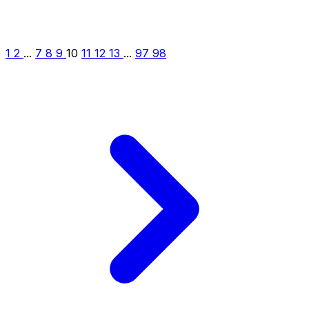
1
2
...
7
8
9
10
11
12
13
...
97
98