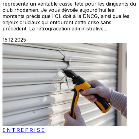
représente un véritable casse-tête pour les dirigeants du
club rhodanien. Je vous dévoile aujourd'hui les
montants précis que l'OL doit à la DNCG, ainsi que les
enjeux cruciaux qui entourent cette crise sans
précédent. La rétrogradation administrative...
15.12.2025
ENTREPRISE