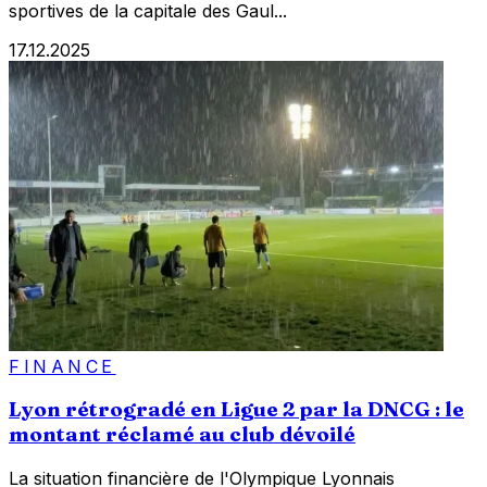
sportives de la capitale des Gaul...
17.12.2025
FINANCE
Lyon rétrogradé en Ligue 2 par la DNCG : le
montant réclamé au club dévoilé
La situation financière de l'Olympique Lyonnais