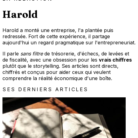
Harold
Harold a monté une entreprise, l'a plantée puis
redressée. Fort de cette expérience, il partage
aujourd'hui un regard pragmatique sur l'entrepreneuriat.
Il parle
sans filtre
de trésorerie, d'échecs, de levées et
de fiscalité, avec une obsession pour les
vrais chiffres
plutôt que le storytelling. Ses articles sont directs,
chiffrés et conçus pour aider ceux qui veulent
comprendre la réalité économique d'une boîte.
SES DERNIERS ARTICLES