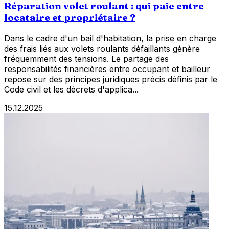
Réparation volet roulant : qui paie entre
locataire et propriétaire ?
Dans le cadre d'un bail d'habitation, la prise en charge
des frais liés aux volets roulants défaillants génère
fréquemment des tensions. Le partage des
responsabilités financières entre occupant et bailleur
repose sur des principes juridiques précis définis par le
Code civil et les décrets d'applica...
15.12.2025