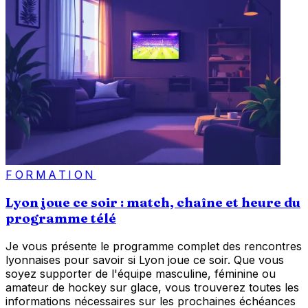
FORMATION
Lyon joue ce soir : match, chaîne et heure du
programme télé
Je vous présente le programme complet des rencontres
lyonnaises pour savoir si Lyon joue ce soir. Que vous
soyez supporter de l'équipe masculine, féminine ou
amateur de hockey sur glace, vous trouverez toutes les
informations nécessaires sur les prochaines échéances