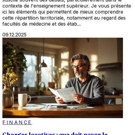
contexte de l'enseignement supérieur. Je vous présente
ici les éléments qui permettent de mieux comprendre
cette répartition territoriale, notamment au regard des
facultés de médecine et des étab...
09.12.2025
FINANCE
Charges locatives : que doit payer le