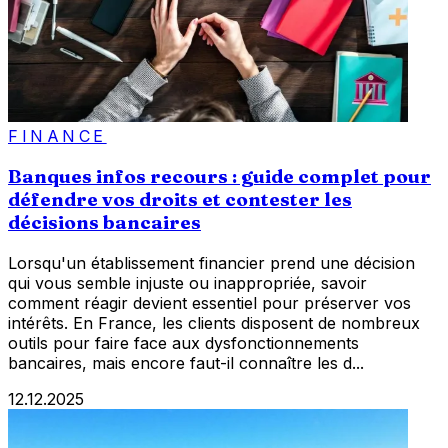
FINANCE
Banques infos recours : guide complet pour
défendre vos droits et contester les
décisions bancaires
Lorsqu'un établissement financier prend une décision
qui vous semble injuste ou inappropriée, savoir
comment réagir devient essentiel pour préserver vos
intérêts. En France, les clients disposent de nombreux
outils pour faire face aux dysfonctionnements
bancaires, mais encore faut-il connaître les d...
12.12.2025