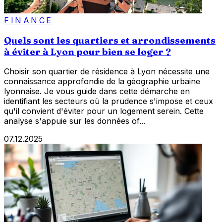
FINANCE
Quels sont les quartiers et arrondissements
à éviter à Lyon pour bien se loger ?
Choisir son quartier de résidence à Lyon nécessite une
connaissance approfondie de la géographie urbaine
lyonnaise. Je vous guide dans cette démarche en
identifiant les secteurs où la prudence s'impose et ceux
qu'il convient d'éviter pour un logement serein. Cette
analyse s'appuie sur les données of...
07.12.2025