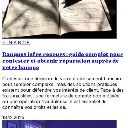
FINANCE
Banques infos recours : guide complet pour
contester et obtenir réparation auprès de
votre banque
Contester une décision de votre établissement bancaire
peut sembler complexe, mais des solutions pratiques
existent pour défendre vos intérêts de client. Face à des
frais injustifiés, une fermeture de compte non motivée
ou une opération frauduleuse, il est essentiel de
connaître vos droits et les dé...
18.12.2025