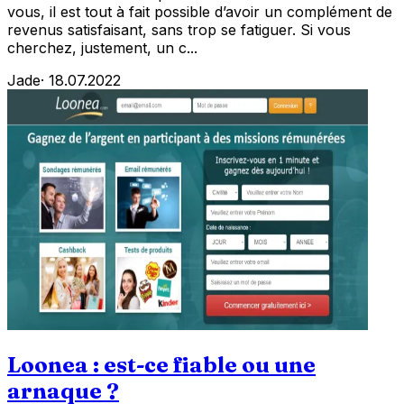
vous, il est tout à fait possible d’avoir un complément de
revenus satisfaisant, sans trop se fatiguer. Si vous
cherchez, justement, un c...
Jade
·
18.07.2022
Loonea : est-ce fiable ou une
arnaque ?