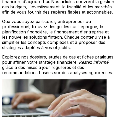
financiers d'aujourd'hui. Nos articles couvrent la gestion
des budgets, l'investissement, la fiscalité et les marchés
afin de vous fournir des repères fiables et actionnables.
Que vous soyez particulier, entrepreneur ou
professionnel, trouvez des guides sur l'épargne, la
planification financière, le financement d'entreprise et
les nouvelles solutions fintech. Chaque contenu vise à
simplifier les concepts complexes et à proposer des
stratégies adaptées à vos objectifs.
Explorez nos dossiers, études de cas et fiches pratiques
pour affiner votre stratégie financière.
Restez informé
grâce à des mises à jour régulières et des
recommandations basées sur des analyses rigoureuses.