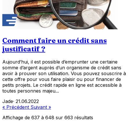
Comment faire un crédit sans
justificatif ?
Aujourd’hui, il est possible d’emprunter une certaine
somme d’argent auprès d’un organisme de crédit sans
avoir à prouver son utilisation. Vous pouvez souscrire à
cette offre pour vous faire plaisir ou pour financer de
petits projets. Le crédit rapide en ligne est accessible à
toutes personnes majeu...
Jade
·
21.06.2022
« Précédent
Suivant »
Affichage de
637
à
648
sur
663
résultats