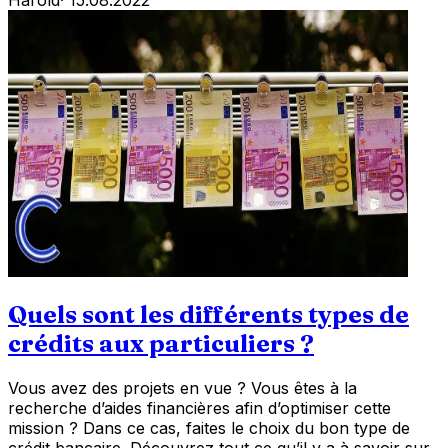
Quels sont les différents types de
crédits aux particuliers ?
Vous avez des projets en vue ? Vous êtes à la
recherche d’aides financières afin d’optimiser cette
mission ? Dans ce cas, faites le choix du bon type de