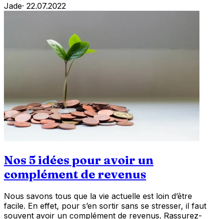
Jade
·
22.07.2022
Nos 5 idées pour avoir un
complément de revenus
Nous savons tous que la vie actuelle est loin d’être
facile. En effet, pour s’en sortir sans se stresser, il faut
souvent avoir un complément de revenus. Rassurez-