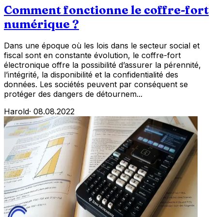
Comment fonctionne le coffre-fort
numérique ?
Dans une époque où les lois dans le secteur social et
fiscal sont en constante évolution, le coffre-fort
électronique offre la possibilité d’assurer la pérennité,
l’intégrité, la disponibilité et la confidentialité des
données. Les sociétés peuvent par conséquent se
protéger des dangers de détournem...
Harold
·
08.08.2022