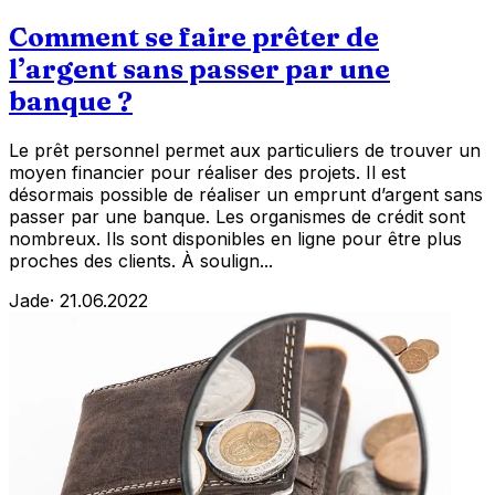
Comment se faire prêter de
l’argent sans passer par une
banque ?
Le prêt personnel permet aux particuliers de trouver un
moyen financier pour réaliser des projets. Il est
désormais possible de réaliser un emprunt d’argent sans
passer par une banque. Les organismes de crédit sont
nombreux. Ils sont disponibles en ligne pour être plus
proches des clients. À soulign...
Jade
·
21.06.2022