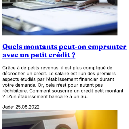
Quels montants peut-on emprunter
avec un petit crédit ?
Grâce à de petits revenus, il est plus compliqué de
décrocher un crédit. Le salaire est l’un des premiers
aspects étudiés par l’établissement financier durant
votre demande. Or, cela n’est pour autant pas
rédhibitoire. Comment souscrire un crédit petit montant
? D’un établissement bancaire à un au...
Jade
·
25.08.2022