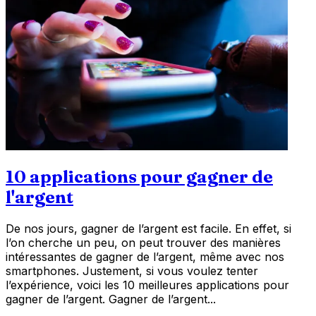
10 applications pour gagner de
l'argent
De nos jours, gagner de l’argent est facile. En effet, si
l’on cherche un peu, on peut trouver des manières
intéressantes de gagner de l’argent, même avec nos
smartphones. Justement, si vous voulez tenter
l’expérience, voici les 10 meilleures applications pour
gagner de l’argent. Gagner de l’argent...