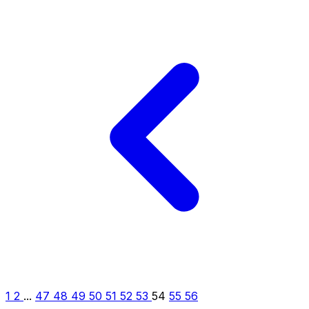
1
2
...
47
48
49
50
51
52
53
54
55
56