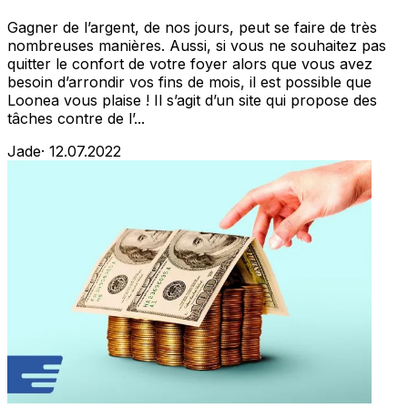
Gagner de l’argent, de nos jours, peut se faire de très
nombreuses manières. Aussi, si vous ne souhaitez pas
quitter le confort de votre foyer alors que vous avez
besoin d’arrondir vos fins de mois, il est possible que
Loonea vous plaise ! Il s’agit d’un site qui propose des
tâches contre de l’...
Jade
·
12.07.2022