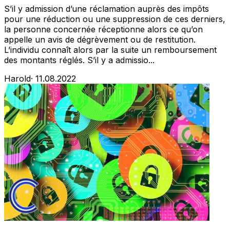
S’il y admission d’une réclamation auprès des impôts
pour une réduction ou une suppression de ces derniers,
la personne concernée réceptionne alors ce qu’on
appelle un avis de dégrèvement ou de restitution.
L’individu connaît alors par la suite un remboursement
des montants réglés. S’il y a admissio...
Harold
·
11.08.2022