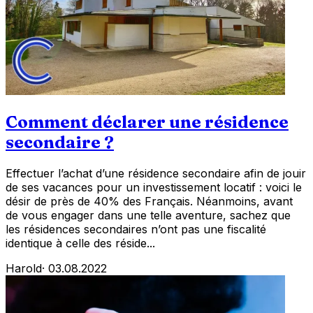
Comment déclarer une résidence
secondaire ?
Effectuer l’achat d’une résidence secondaire afin de jouir
de ses vacances pour un investissement locatif : voici le
désir de près de 40% des Français. Néanmoins, avant
de vous engager dans une telle aventure, sachez que
les résidences secondaires n’ont pas une fiscalité
identique à celle des réside...
Harold
·
03.08.2022