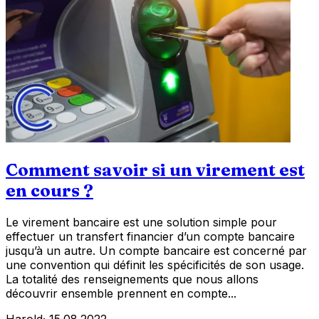
Comment savoir si un virement est
en cours ?
Le virement bancaire est une solution simple pour
effectuer un transfert financier d’un compte bancaire
jusqu’à un autre. Un compte bancaire est concerné par
une convention qui définit les spécificités de son usage.
La totalité des renseignements que nous allons
découvrir ensemble prennent en compte...
Harold
·
15.08.2022