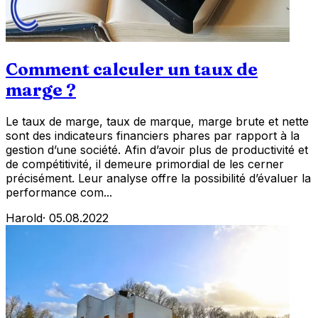
Comment calculer un taux de
marge ?
Le taux de marge, taux de marque, marge brute et nette
sont des indicateurs financiers phares par rapport à la
gestion d’une société. Afin d’avoir plus de productivité et
de compétitivité, il demeure primordial de les cerner
précisément. Leur analyse offre la possibilité d’évaluer la
performance com...
Harold
·
05.08.2022