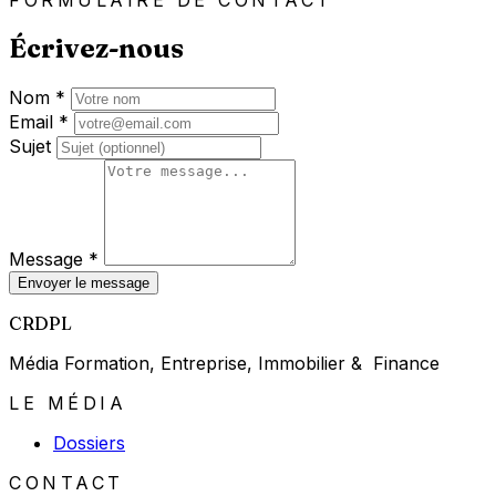
Écrivez-nous
Nom
*
Email
*
Sujet
Message
*
Envoyer le message
CRDPL
Média Formation, Entreprise, Immobilier & Finance
LE MÉDIA
Dossiers
CONTACT