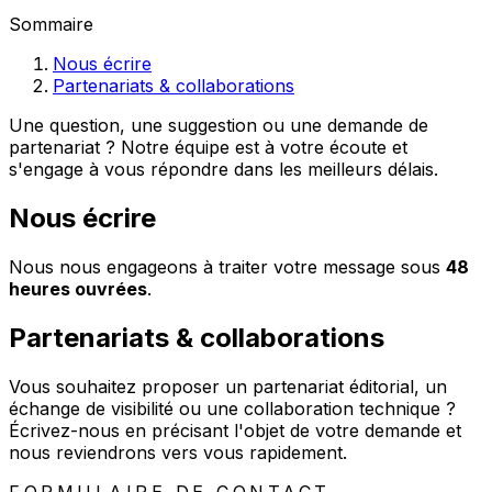
Sommaire
Nous écrire
Partenariats & collaborations
Une question, une suggestion ou une demande de
partenariat ? Notre équipe est à votre écoute et
s'engage à vous répondre dans les meilleurs délais.
Nous écrire
Nous nous engageons à traiter votre message sous
48
heures ouvrées
.
Partenariats & collaborations
Vous souhaitez proposer un partenariat éditorial, un
échange de visibilité ou une collaboration technique ?
Écrivez-nous en précisant l'objet de votre demande et
nous reviendrons vers vous rapidement.
FORMULAIRE DE CONTACT