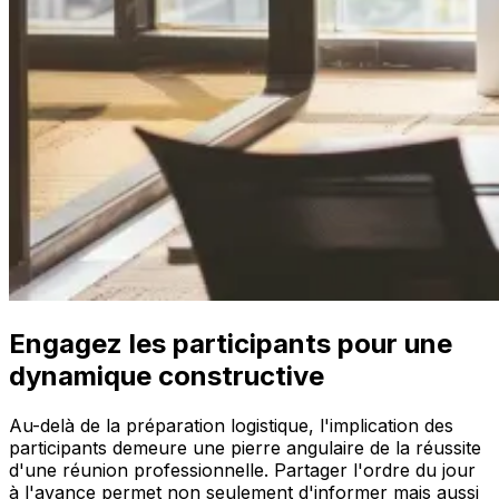
Engagez les participants pour une
dynamique constructive
Au-delà de la préparation logistique, l'implication des
participants demeure une pierre angulaire de la réussite
d'une réunion professionnelle. Partager l'ordre du jour
à l'avance permet non seulement d'informer mais aussi