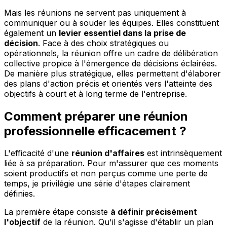
Mais les réunions ne servent pas uniquement à
communiquer ou à souder les équipes. Elles constituent
également un
levier essentiel dans la prise de
décision
. Face à des choix stratégiques ou
opérationnels, la réunion offre un cadre de délibération
collective propice à l'émergence de décisions éclairées.
De manière plus stratégique, elles permettent d'élaborer
des plans d'action précis et orientés vers l'atteinte des
objectifs à court et à long terme de l'entreprise.
Comment préparer une réunion
professionnelle efficacement ?
L'efficacité d'une
réunion d'affaires
est intrinsèquement
liée à sa préparation. Pour m'assurer que ces moments
soient productifs et non perçus comme une perte de
temps, je privilégie une série d'étapes clairement
définies.
La première étape consiste
à définir précisément
l'objectif
de la réunion. Qu'il s'agisse d'établir un plan