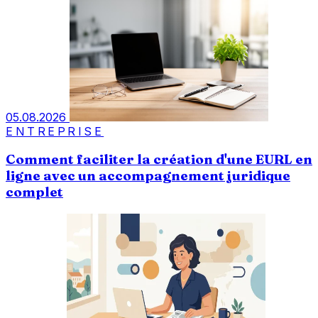
05.08.2026
ENTREPRISE
Comment faciliter la création d'une EURL en
ligne avec un accompagnement juridique
complet