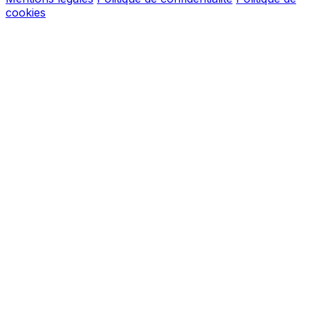
cookies