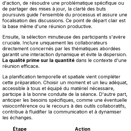
d'action, de résoudre une problématique spécifique ou
de partager des mises à jour, la clarté des buts
poursuivis guide l'ensemble du processus et assure une
focalisation des discussions. Ce point de départ clair est
la base même d'une réunion productive.
Ensuite, la sélection minutieuse des participants s'avère
cruciale. Inclure uniquement les collaborateurs
directement concernés par les thématiques abordées
garantit une interaction dynamique et évite la dispersion.
La qualité prime sur la quantité
dans le contexte d'une
réunion efficace.
La planification temporelle et spatiale vient compléter
cette préparation. Choisir un moment et un lieu adéquat,
accessible à tous et équipé du matériel nécessaire,
participe à la bonne conduite de la séance. D'autre part,
anticiper les besoins spécifiques, comme une éventuelle
visioconférence ou le recours à des outils collaboratifs,
contribue à fluidifier la communication et à dynamiser
les échanges.
Étape
Action