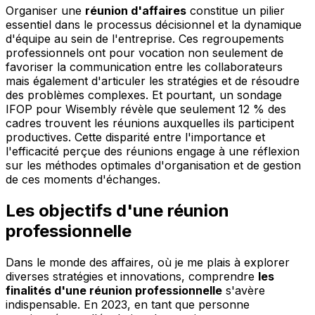
Organiser une
réunion d'affaires
constitue un pilier
essentiel dans le processus décisionnel et la dynamique
d'équipe au sein de l'entreprise. Ces regroupements
professionnels ont pour vocation non seulement de
favoriser la communication entre les collaborateurs
mais également d'articuler les stratégies et de résoudre
des problèmes complexes. Et pourtant, un sondage
IFOP pour Wisembly révèle que seulement 12 % des
cadres trouvent les réunions auxquelles ils participent
productives. Cette disparité entre l'importance et
l'efficacité perçue des réunions engage à une réflexion
sur les méthodes optimales d'organisation et de gestion
de ces moments d'échanges.
Les objectifs d'une réunion
professionnelle
Dans le monde des affaires, où je me plais à explorer
diverses stratégies et innovations, comprendre
les
finalités d'une réunion professionnelle
s'avère
indispensable. En 2023, en tant que personne