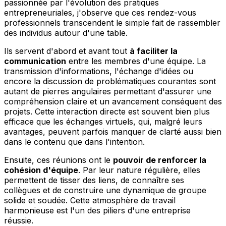
passionnée par l'évolution des pratiques
entrepreneuriales, j'observe que ces rendez-vous
professionnels transcendent le simple fait de rassembler
des individus autour d'une table.
Ils servent d'abord et avant tout
à faciliter la
communication
entre les membres d'une équipe. La
transmission d'informations, l'échange d'idées ou
encore la discussion de problématiques courantes sont
autant de pierres angulaires permettant d'assurer une
compréhension claire et un avancement conséquent des
projets. Cette interaction directe est souvent bien plus
efficace que les échanges virtuels, qui, malgré leurs
avantages, peuvent parfois manquer de clarté aussi bien
dans le contenu que dans l'intention.
Ensuite, ces réunions ont le
pouvoir de renforcer la
cohésion d'équipe
. Par leur nature régulière, elles
permettent de tisser des liens, de connaître ses
collègues et de construire une dynamique de groupe
solide et soudée. Cette atmosphère de travail
harmonieuse est l'un des piliers d'une entreprise
réussie.