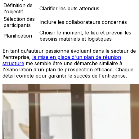
Définition de
Clarifier les buts attendus
l'objectif
Sélection des
Inclure les collaborateurs concernés
participants
Choisir le moment, le lieu et prévoir les
Planification
besoins matériels et logistiques
En tant qu'auteur passionné évoluant dans le secteur de
l'entreprise,
la mise en place d'un plan de réunion
structuré
me semble être une démarche similaire à
l'élaboration d'un plan de prospection efficace. Chaque
détail compte pour garantir le succès de l'entreprise.