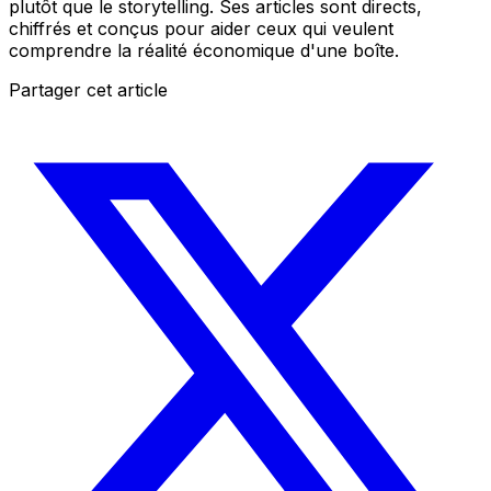
plutôt que le storytelling. Ses articles sont directs,
chiffrés et conçus pour aider ceux qui veulent
comprendre la réalité économique d'une boîte.
Partager cet article