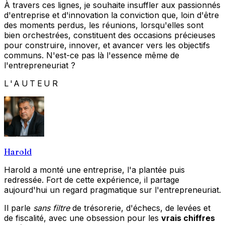
À travers ces lignes, je souhaite insuffler aux passionnés
d'entreprise et d'innovation la conviction que, loin d'être
des moments perdus, les réunions, lorsqu'elles sont
bien orchestrées, constituent des occasions précieuses
pour construire, innover, et avancer vers les objectifs
communs. N'est-ce pas là l'essence même de
l'entrepreneuriat ?
L'AUTEUR
Harold
Harold a monté une entreprise, l'a plantée puis
redressée. Fort de cette expérience, il partage
aujourd'hui un regard pragmatique sur l'entrepreneuriat.
Il parle
sans filtre
de trésorerie, d'échecs, de levées et
de fiscalité, avec une obsession pour les
vrais chiffres