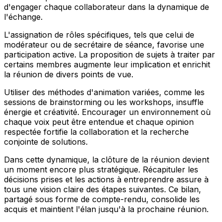
d'engager chaque collaborateur dans la dynamique de
l'échange.
L'assignation de rôles spécifiques, tels que celui de
modérateur ou de secrétaire de séance, favorise une
participation active. La proposition de sujets à traiter par
certains membres augmente leur implication et enrichit
la réunion de divers points de vue.
Utiliser des méthodes d'animation variées, comme les
sessions de brainstorming ou les workshops, insuffle
énergie et créativité. Encourager un environnement où
chaque voix peut être entendue et chaque opinion
respectée fortifie la collaboration et la recherche
conjointe de solutions.
Dans cette dynamique, la clôture de la réunion devient
un moment encore plus stratégique. Récapituler les
décisions prises et les actions à entreprendre assure à
tous une vision claire des étapes suivantes. Ce bilan,
partagé sous forme de compte-rendu, consolide les
acquis et maintient l'élan jusqu'à la prochaine réunion.