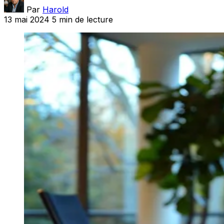
Par
Harold
13 mai 2024
5 min de lecture