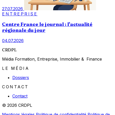
27.07.2026
ENTREPRISE
Centre France le journal : l'actualité
régionale du jour
04.07.2026
CRDPL
Média Formation, Entreprise, Immobilier & Finance
LE MÉDIA
Dossiers
CONTACT
Contact
© 2026 CRDPL
Mentions légales
Politique de confidentialité
Politique de