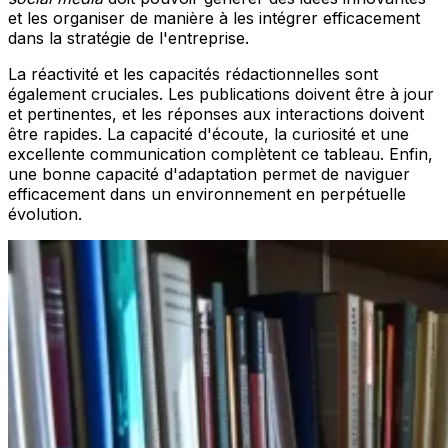
et les organiser de manière à les intégrer efficacement
dans la stratégie de l'entreprise.
La réactivité et les capacités rédactionnelles sont
également cruciales. Les publications doivent être à jour
et pertinentes, et les réponses aux interactions doivent
être rapides. La capacité d'écoute, la curiosité et une
excellente communication complètent ce tableau. Enfin,
une bonne capacité d'adaptation permet de naviguer
efficacement dans un environnement en perpétuelle
évolution.