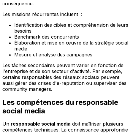
conséquence.
Les missions récurrentes incluent :
Identification des cibles et compréhension de leurs
besoins
Benchmark des concurrents
Élaboration et mise en œuvre de la stratégie social
media
Mesure et analyse des campagnes
Les tâches secondaires peuvent varier en fonction de
l'entreprise et de son secteur d'activité. Par exemple,
certains responsables des réseaux sociaux peuvent
aussi gérer des crises d'e-réputation ou superviser des
community managers.
Les compétences du responsable
social media
Un
responsable social media
doit maîtriser plusieurs
compétences techniques. La connaissance approfondie