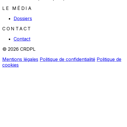
LE MÉDIA
Dossiers
CONTACT
Contact
© 2026 CRDPL
Mentions légales
Politique de confidentialité
Politique de
cookies