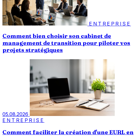
ENTREPRISE
Comment bien choisir son cabinet de
management de transition pour piloter vos
projets stratégiques
05.08.2026
ENTREPRISE
Comment faciliter la création d'une EURL en