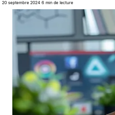
20 septembre 2024
6 min de lecture