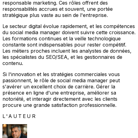
responsable marketing. Ces rôles offrent des
responsabilités accrues et souvent, une portée
stratégique plus vaste au sein de l'entreprise.
Le secteur digital évolue rapidement, et les compétences
du social media manager doivent suivre cette croissance.
Les formations continues et la veille technologique
constante sont indispensables pour rester compétitif.
Les métiers proches incluent les analystes de données,
les spécialistes du SEO/SEA, et les gestionnaires de
contenu.
Si l'innovation et les stratégies commerciales vous
passionnent, le rôle de social media manager peut
s'avérer un excellent choix de carrière. Gérer la
présence en ligne d'une entreprise, améliorer sa
notoriété, et interagir directement avec les clients
procure une grande satisfaction professionnelle.
L'AUTEUR