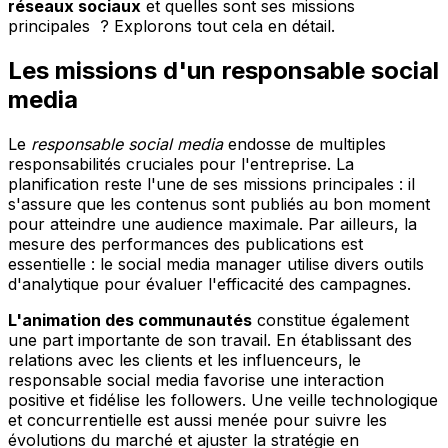
réseaux sociaux
et quelles sont ses missions
principales ? Explorons tout cela en détail.
Les missions d'un responsable social
media
Le
responsable social media
endosse de multiples
responsabilités cruciales pour l'entreprise. La
planification reste l'une de ses missions principales : il
s'assure que les contenus sont publiés au bon moment
pour atteindre une audience maximale. Par ailleurs, la
mesure des performances des publications est
essentielle : le social media manager utilise divers outils
d'analytique pour évaluer l'efficacité des campagnes.
L'animation des communautés
constitue également
une part importante de son travail. En établissant des
relations avec les clients et les influenceurs, le
responsable social media favorise une interaction
positive et fidélise les followers. Une veille technologique
et concurrentielle est aussi menée pour suivre les
évolutions du marché et ajuster la stratégie en