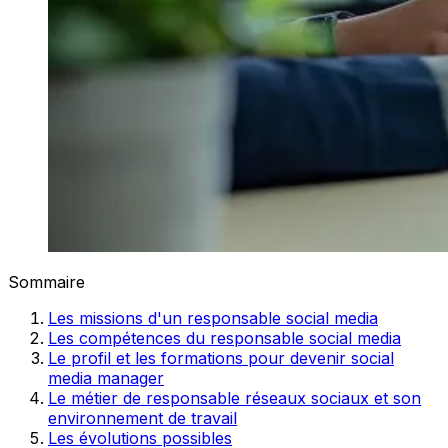
Sommaire
Les missions d'un responsable social media
Les compétences du responsable social media
Le profil et les formations pour devenir social
media manager
Le métier de responsable réseaux sociaux et son
environnement de travail
Les évolutions possibles