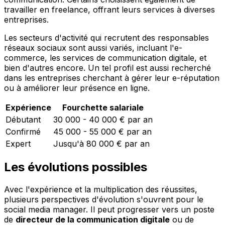
travailler en freelance, offrant leurs services à diverses
entreprises.
Les secteurs d'activité qui recrutent des responsables
réseaux sociaux sont aussi variés, incluant l'e-
commerce, les services de communication digitale, et
bien d'autres encore. Un tel profil est aussi recherché
dans les entreprises cherchant à gérer leur e-réputation
ou à améliorer leur présence en ligne.
Expérience
Fourchette salariale
Débutant
30 000 - 40 000 € par an
Confirmé
45 000 - 55 000 € par an
Expert
Jusqu'à 80 000 € par an
Les évolutions possibles
Avec l'expérience et la multiplication des réussites,
plusieurs perspectives d'évolution s'ouvrent pour le
social media manager. Il peut progresser vers un poste
de
directeur de la communication digitale
ou de