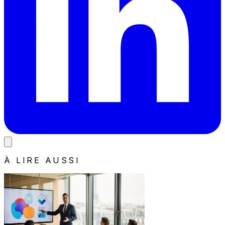
À LIRE AUSSI