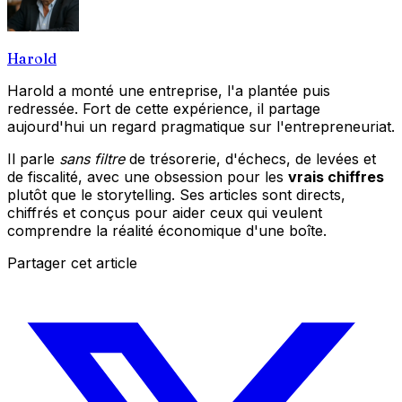
Harold
Harold a monté une entreprise, l'a plantée puis
redressée. Fort de cette expérience, il partage
aujourd'hui un regard pragmatique sur l'entrepreneuriat.
Il parle
sans filtre
de trésorerie, d'échecs, de levées et
de fiscalité, avec une obsession pour les
vrais chiffres
plutôt que le storytelling. Ses articles sont directs,
chiffrés et conçus pour aider ceux qui veulent
comprendre la réalité économique d'une boîte.
Partager cet article