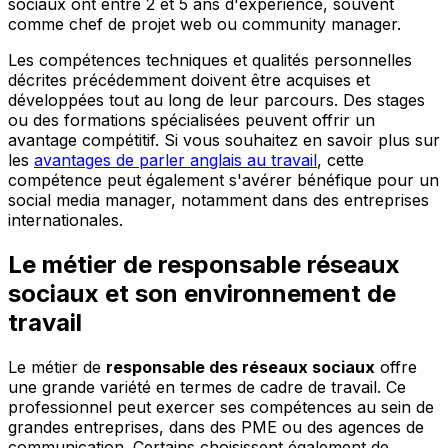
sociaux ont entre 2 et 5 ans d'expérience, souvent
comme chef de projet web ou community manager.
Les compétences techniques et qualités personnelles
décrites précédemment doivent être acquises et
développées tout au long de leur parcours. Des stages
ou des formations spécialisées peuvent offrir un
avantage compétitif. Si vous souhaitez en savoir plus sur
les
avantages de parler anglais au travail
, cette
compétence peut également s'avérer bénéfique pour un
social media manager, notamment dans des entreprises
internationales.
Le métier de responsable réseaux
sociaux et son environnement de
travail
Le métier de
responsable des réseaux sociaux
offre
une grande variété en termes de cadre de travail. Ce
professionnel peut exercer ses compétences au sein de
grandes entreprises, dans des PME ou des agences de
communication. Certains choisissent également de