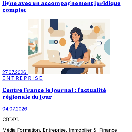
ligne avec un accompagnement juridique
complet
27.07.2026
ENTREPRISE
Centre France le journal : l'actualité
régionale du jour
04.07.2026
CRDPL
Média Formation, Entreprise, Immobilier & Finance