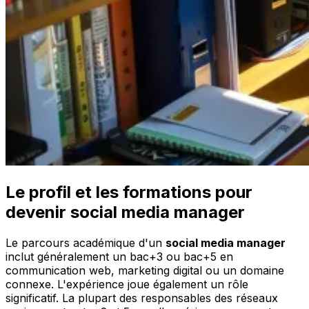
Le profil et les formations pour
devenir social media manager
Le parcours académique d'un
social media manager
inclut généralement un bac+3 ou bac+5 en
communication web, marketing digital ou un domaine
connexe. L'expérience joue également un rôle
significatif. La plupart des responsables des réseaux