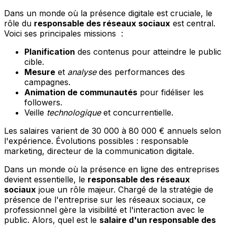
Dans un monde où la présence digitale est cruciale, le
rôle du
responsable des réseaux sociaux
est central.
Voici ses principales missions :
Planification
des contenus pour atteindre le public
cible.
Mesure
et
analyse
des performances des
campagnes.
Animation de communautés
pour fidéliser les
followers.
Veille
technologique
et concurrentielle.
Les salaires varient de 30 000 à 80 000 € annuels selon
l'expérience. Évolutions possibles : responsable
marketing, directeur de la communication digitale.
Dans un monde où la présence en ligne des entreprises
devient essentielle, le
responsable des réseaux
sociaux
joue un rôle majeur. Chargé de la stratégie de
présence de l'entreprise sur les réseaux sociaux, ce
professionnel gère la visibilité et l'interaction avec le
public. Alors, quel est le
salaire d'un responsable des