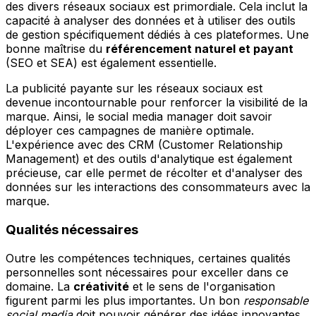
des divers réseaux sociaux est primordiale. Cela inclut la
capacité à analyser des données et à utiliser des outils
de gestion spécifiquement dédiés à ces plateformes. Une
bonne maîtrise du
référencement naturel et payant
(SEO et SEA) est également essentielle.
La publicité payante sur les réseaux sociaux est
devenue incontournable pour renforcer la visibilité de la
marque. Ainsi, le social media manager doit savoir
déployer ces campagnes de manière optimale.
L'expérience avec des CRM (Customer Relationship
Management) et des outils d'analytique est également
précieuse, car elle permet de récolter et d'analyser des
données sur les interactions des consommateurs avec la
marque.
Qualités nécessaires
Outre les compétences techniques, certaines qualités
personnelles sont nécessaires pour exceller dans ce
domaine. La
créativité
et le sens de l'organisation
figurent parmi les plus importantes. Un bon
responsable
social media
doit pouvoir générer des idées innovantes