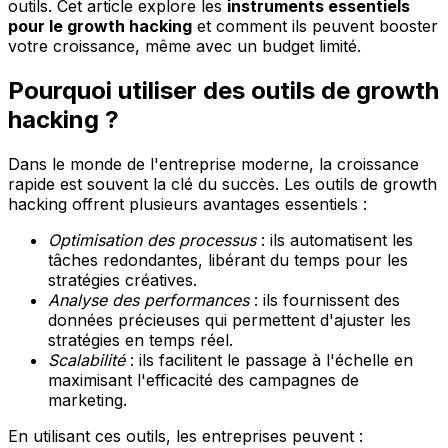
outils. Cet article explore les
instruments essentiels
pour le growth hacking
et comment ils peuvent booster
votre croissance, même avec un budget limité.
Pourquoi utiliser des outils de growth
hacking ?
Dans le monde de l'entreprise moderne, la croissance
rapide est souvent la clé du succès. Les outils de growth
hacking offrent plusieurs avantages essentiels :
Optimisation des processus
: ils automatisent les
tâches redondantes, libérant du temps pour les
stratégies créatives.
Analyse des performances
: ils fournissent des
données précieuses qui permettent d'ajuster les
stratégies en temps réel.
Scalabilité
: ils facilitent le passage à l'échelle en
maximisant l'efficacité des campagnes de
marketing.
En utilisant ces outils, les entreprises peuvent :