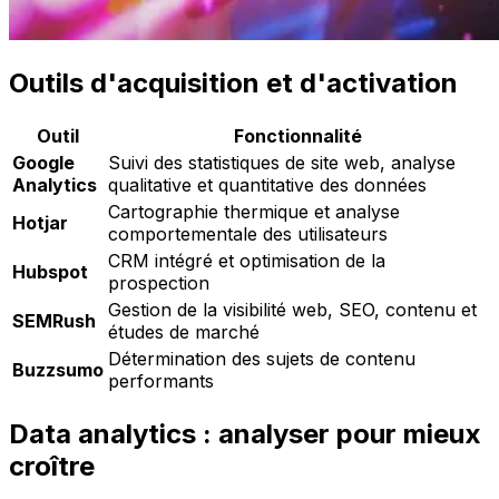
Outils d'acquisition et d'activation
Outil
Fonctionnalité
Google
Suivi des statistiques de site web, analyse
Analytics
qualitative et quantitative des données
Cartographie thermique et analyse
Hotjar
comportementale des utilisateurs
CRM intégré et optimisation de la
Hubspot
prospection
Gestion de la visibilité web, SEO, contenu et
SEMRush
études de marché
Détermination des sujets de contenu
Buzzsumo
performants
Data analytics : analyser pour mieux
croître