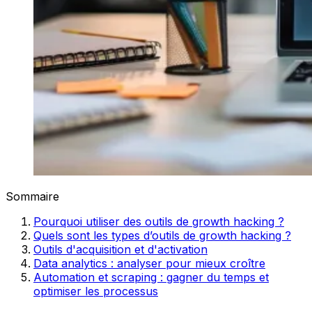
Sommaire
Pourquoi utiliser des outils de growth hacking ?
Quels sont les types d’outils de growth hacking ?
Outils d'acquisition et d'activation
Data analytics : analyser pour mieux croître
Automation et scraping : gagner du temps et
optimiser les processus