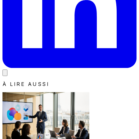
À LIRE AUSSI