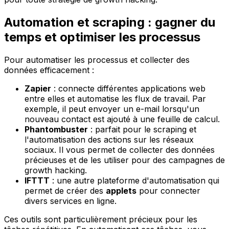
Automation et scraping : gagner du
temps et optimiser les processus
Pour automatiser les processus et collecter des
données efficacement :
Zapier
: connecte différentes applications web
entre elles et automatise les flux de travail. Par
exemple, il peut envoyer un e-mail lorsqu'un
nouveau contact est ajouté à une feuille de calcul.
Phantombuster
: parfait pour le scraping et
l'automatisation des actions sur les réseaux
sociaux. Il vous permet de collecter des données
précieuses et de les utiliser pour des campagnes de
growth hacking.
IFTTT
: une autre plateforme d'automatisation qui
permet de créer des
applets
pour connecter
divers services en ligne.
Ces outils sont particulièrement précieux pour les