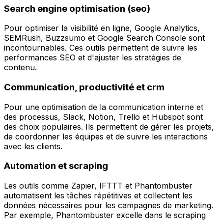
Search engine optimisation (seo)
Pour optimiser la visibilité en ligne, Google Analytics,
SEMRush, Buzzsumo et Google Search Console sont
incontournables. Ces outils permettent de suivre les
performances SEO et d'ajuster les stratégies de
contenu.
Communication, productivité et crm
Pour une optimisation de la communication interne et
des processus, Slack, Notion, Trello et Hubspot sont
des choix populaires. Ils permettent de gérer les projets,
de coordonner les équipes et de suivre les interactions
avec les clients.
Automation et scraping
Les outils comme Zapier, IFTTT et Phantombuster
automatisent les tâches répétitives et collectent les
données nécessaires pour les campagnes de marketing.
Par exemple, Phantombuster excelle dans le scraping