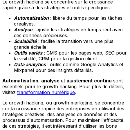
Le growth hacking se concentre sur la croissance
rapide grâce à des stratégies et outils spécifiques :
Automatisation
: libère du temps pour les tâches
créatives.
Analyse
: ajuste les stratégies en temps réel avec
des données précieuses.
Scalabilité
: facilite la transition vers une plus
grande échelle.
Outils variés
: CMS pour les pages web, SEO pour
la visibilité, CRM pour la gestion client.
Data analytics
: outils comme Google Analytics et
Mixpanel pour des insights détaillés.
Automatisation
,
analyse
et
ajustement continu
sont
essentiels pour le growth hacking. Pour plus de détails,
visitez
transformation numérique
.
Le growth hacking, ou growth marketing, se concentre
sur la croissance rapide des entreprises en utilisant des
stratégies créatives, des analyses de données et des
processus d'automatisation. Pour maximiser l'efficacité
de ces stratégies, il est intéressant d'utiliser les bons