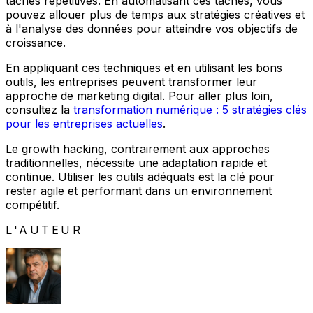
tâches répétitives. En automatisant ces tâches, vous
pouvez allouer plus de temps aux stratégies créatives et
à l'analyse des données pour atteindre vos objectifs de
croissance.
En appliquant ces techniques et en utilisant les bons
outils, les entreprises peuvent transformer leur
approche de marketing digital. Pour aller plus loin,
consultez la
transformation numérique : 5 stratégies clés
pour les entreprises actuelles
.
Le growth hacking, contrairement aux approches
traditionnelles, nécessite une adaptation rapide et
continue. Utiliser les outils adéquats est la clé pour
rester agile et performant dans un environnement
compétitif.
L'AUTEUR