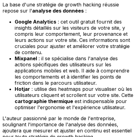
La base d'une stratégie de growth hacking réussie
repose sur l'
analyse des données
:
Google Analytics
: cet outil gratuit fournit des
insights détaillés sur les visiteurs de votre site, y
compris leur comportement, leur provenance et
leurs actions sur votre site. Ces informations sont
cruciales pour ajuster et améliorer votre stratégie
de contenu.
Mixpanel
: il se spécialise dans l'analyse des
actions spécifiques des utilisateurs sur les
applications mobiles et web. Il aide à comprendre
les comportements et à identifier les points de
friction dans le parcours utilisateur.
Hotjar
: utilise des heatmaps pour visualiser où les
utilisateurs cliquent et scrollent sur votre site. Cette
cartographie thermique
est indispensable pour
optimiser l'ergonomie et l'expérience utilisateur.
L'auteur passionné par le monde de l'entreprise,
soulignant l'importance de l'analyse des données,
ajoutera que mesurer et ajuster en continu est essentiel
pour toute stratégie de growth hacking.