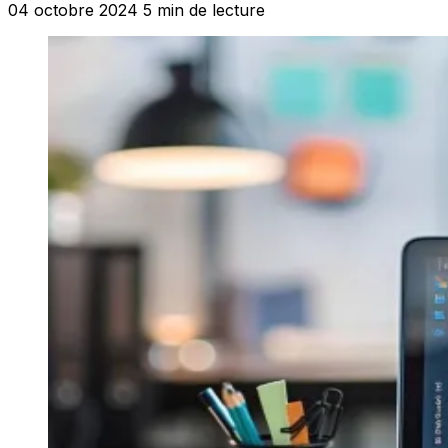
04 octobre 2024
5 min de lecture