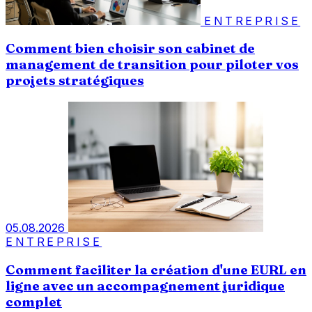
ENTREPRISE
Comment bien choisir son cabinet de
management de transition pour piloter vos
projets stratégiques
05.08.2026
ENTREPRISE
Comment faciliter la création d'une EURL en
ligne avec un accompagnement juridique
complet