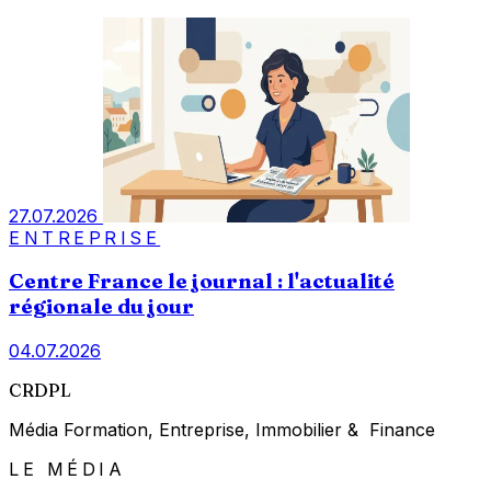
27.07.2026
ENTREPRISE
Centre France le journal : l'actualité
régionale du jour
04.07.2026
CRDPL
Média Formation, Entreprise, Immobilier & Finance
LE MÉDIA