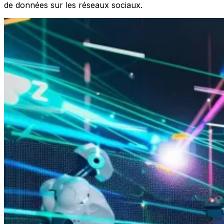
de données sur les réseaux sociaux.