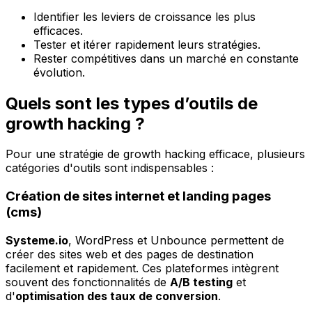
Identifier les leviers de croissance les plus
efficaces.
Tester et itérer rapidement leurs stratégies.
Rester compétitives dans un marché en constante
évolution.
Quels sont les types d’outils de
growth hacking ?
Pour une stratégie de growth hacking efficace, plusieurs
catégories d'outils sont indispensables :
Création de sites internet et landing pages
(cms)
Systeme.io
, WordPress et Unbounce permettent de
créer des sites web et des pages de destination
facilement et rapidement. Ces plateformes intègrent
souvent des fonctionnalités de
A/B testing
et
d'
optimisation des taux de conversion
.