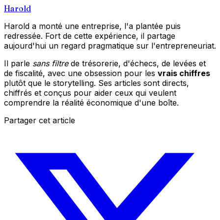
Harold
Harold a monté une entreprise, l'a plantée puis
redressée. Fort de cette expérience, il partage
aujourd'hui un regard pragmatique sur l'entrepreneuriat.
Il parle
sans filtre
de trésorerie, d'échecs, de levées et
de fiscalité, avec une obsession pour les
vrais chiffres
plutôt que le storytelling. Ses articles sont directs,
chiffrés et conçus pour aider ceux qui veulent
comprendre la réalité économique d'une boîte.
Partager cet article