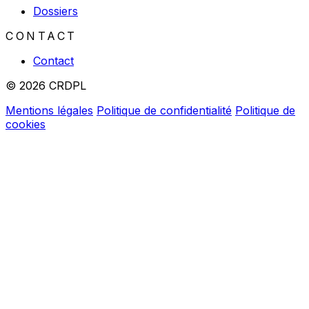
Dossiers
CONTACT
Contact
© 2026 CRDPL
Mentions légales
Politique de confidentialité
Politique de
cookies