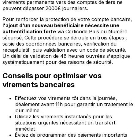
virements permanents vers des comptes de tiers ne
peuvent dépasser 2000€ journaliers.
Pour renforcer la protection de votre compte bancaire,
l'ajout d'un nouveau bénéficiaire nécessite une
authentification forte
via Certicode Plus ou Numéro
sécurisé. Cette procédure se déroule en trois étapes :
saisie des coordonnées bancaires, vérification du
récapitulatif, puis validation avec un code de sécurité.
Un délai de validation de 48 heures ouvrées s'applique
systématiquement pour des raisons de sécurité.
Conseils pour optimiser vos
virements bancaires
Effectuez vos virements tôt dans la journée,
idéalement avant 11h pour garantir un traitement le
jour même
Utilisez les virements instantanés pour les
situations urgentes nécessitant un transfert
immédiat
Évitez de programmer des paiements importants