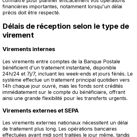
connaître pour planifier efficacement vos opérations
financières importantes, notamment lorsqu'un délai
précis doit être respecté.
Délais de réception selon le type de
virement
Virements internes
Les virements entre comptes de la Banque Postale
bénéficient d'un traitement instantané, disponible
24h/24 et 7j/7, incluant les week-ends et jours fériés. Le
système effectue un traitement principal quotidien vers
14h chaque jour ouvré, mais les fonds sont crédités
immédiatement sur le compte du bénéficiaire, offrant
ainsi une grande flexibilité pour les transferts urgents.
Virements externes et SEPA
Les virements externes nationaux nécessitent un délai
de traitement plus long. Les opérations bancaires
effectuées avant midi sont traitées le jour même, tandis