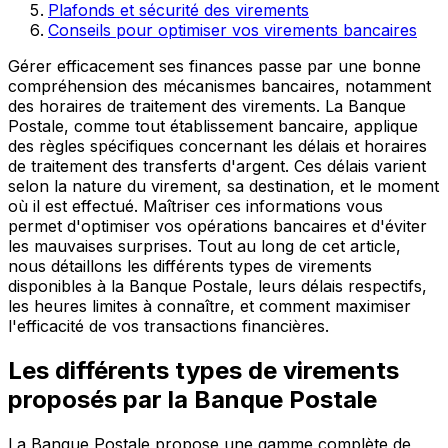
Plafonds et sécurité des virements
Conseils pour optimiser vos virements bancaires
Gérer efficacement ses finances passe par une bonne
compréhension des mécanismes bancaires, notamment
des horaires de traitement des virements. La Banque
Postale, comme tout établissement bancaire, applique
des règles spécifiques concernant les délais et horaires
de traitement des transferts d'argent. Ces délais varient
selon la nature du virement, sa destination, et le moment
où il est effectué. Maîtriser ces informations vous
permet d'optimiser vos opérations bancaires et d'éviter
les mauvaises surprises. Tout au long de cet article,
nous détaillons les différents types de virements
disponibles à la Banque Postale, leurs délais respectifs,
les heures limites à connaître, et comment maximiser
l'efficacité de vos transactions financières.
Les différents types de virements
proposés par la Banque Postale
La Banque Postale propose une gamme complète de