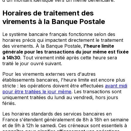
Horaires de traitement des
virements à la Banque Postale
Le système bancaire français fonctionne selon des
horaires précis qui impactent directement le traitement
des virements. À la Banque Postale,
l'heure limite
générale pour les transactions du jour même est fixée
à 14h30
. Tout virement initié après cette heure sera
traité le jour ouvré suivant.
Pour les virements externes vers d'autres
établissements bancaires, l'heure limite est encore plus
stricte : les opérations doivent être effectuées
avant midi
pour être traitées le jour même
. Les transactions sont
uniquement traitées du lundi au vendredi, hors jours
fériés.
Les horaires standards des services bancaires en
France s'étendent généralement de 8h à 18h en semaine
et de 9h à 12h le samedi. Ces créneaux sont essentiels à