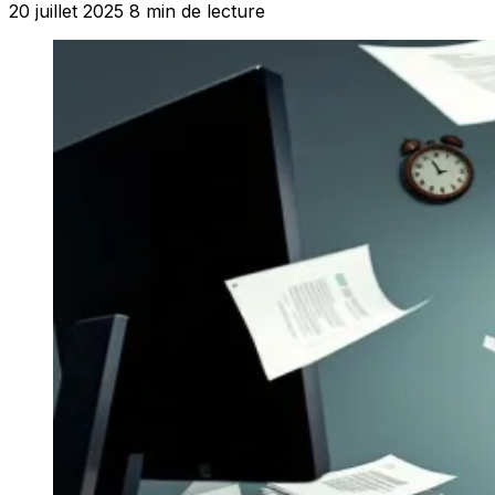
20 juillet 2025
8 min de lecture