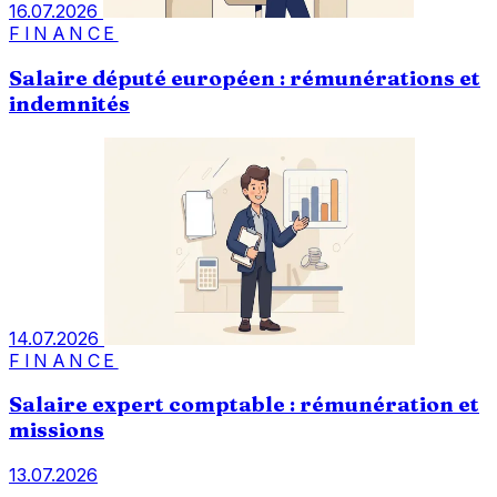
16.07.2026
FINANCE
Salaire député européen : rémunérations et
indemnités
14.07.2026
FINANCE
Salaire expert comptable : rémunération et
missions
13.07.2026