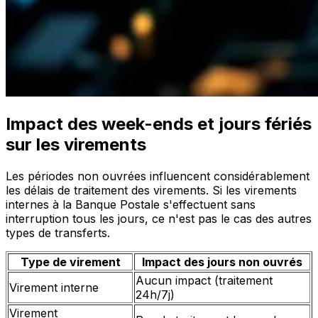
Impact des week-ends et jours fériés
sur les virements
Les périodes non ouvrées influencent considérablement
les délais de traitement des virements. Si les virements
internes à la Banque Postale s'effectuent sans
interruption tous les jours, ce n'est pas le cas des autres
types de transferts.
Type de virement
Impact des jours non ouvrés
Aucun impact (traitement
Virement interne
24h/7j)
Virement