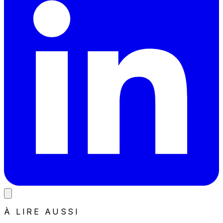
À LIRE AUSSI