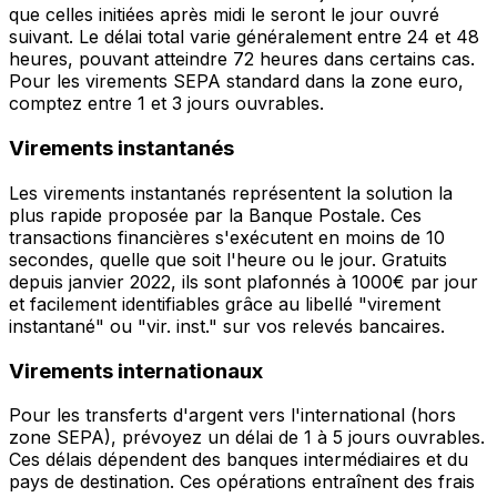
que celles initiées après midi le seront le jour ouvré
suivant. Le délai total varie généralement entre 24 et 48
heures, pouvant atteindre 72 heures dans certains cas.
Pour les virements SEPA standard dans la zone euro,
comptez entre 1 et 3 jours ouvrables.
Virements instantanés
Les virements instantanés représentent la solution la
plus rapide proposée par la Banque Postale. Ces
transactions financières s'exécutent en moins de 10
secondes, quelle que soit l'heure ou le jour. Gratuits
depuis janvier 2022, ils sont plafonnés à 1000€ par jour
et facilement identifiables grâce au libellé "virement
instantané" ou "vir. inst." sur vos relevés bancaires.
Virements internationaux
Pour les transferts d'argent vers l'international (hors
zone SEPA), prévoyez un délai de 1 à 5 jours ouvrables.
Ces délais dépendent des banques intermédiaires et du
pays de destination. Ces opérations entraînent des frais