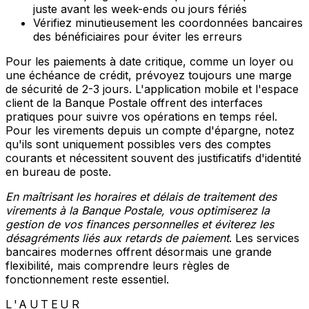
juste avant les week-ends ou jours fériés
Vérifiez minutieusement les coordonnées bancaires
des bénéficiaires pour éviter les erreurs
Pour les paiements à date critique, comme un loyer ou
une échéance de crédit, prévoyez toujours une marge
de sécurité de 2-3 jours. L'application mobile et l'espace
client de la Banque Postale offrent des interfaces
pratiques pour suivre vos opérations en temps réel.
Pour les virements depuis un compte d'épargne, notez
qu'ils sont uniquement possibles vers des comptes
courants et nécessitent souvent des justificatifs d'identité
en bureau de poste.
En maîtrisant les horaires et délais de traitement des
virements à la Banque Postale, vous optimiserez la
gestion de vos finances personnelles et éviterez les
désagréments liés aux retards de paiement
. Les services
bancaires modernes offrent désormais une grande
flexibilité, mais comprendre leurs règles de
fonctionnement reste essentiel.
L'AUTEUR