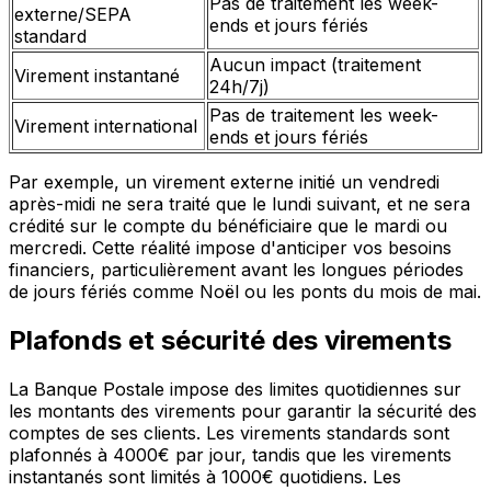
Pas de traitement les week-
externe/SEPA
ends et jours fériés
standard
Aucun impact (traitement
Virement instantané
24h/7j)
Pas de traitement les week-
Virement international
ends et jours fériés
Par exemple, un virement externe initié un vendredi
après-midi ne sera traité que le lundi suivant, et ne sera
crédité sur le compte du bénéficiaire que le mardi ou
mercredi. Cette réalité impose d'anticiper vos besoins
financiers, particulièrement avant les longues périodes
de jours fériés comme Noël ou les ponts du mois de mai.
Plafonds et sécurité des virements
La Banque Postale impose des limites quotidiennes sur
les montants des virements pour garantir la sécurité des
comptes de ses clients. Les virements standards sont
plafonnés à 4000€ par jour, tandis que les virements
instantanés sont limités à 1000€ quotidiens. Les