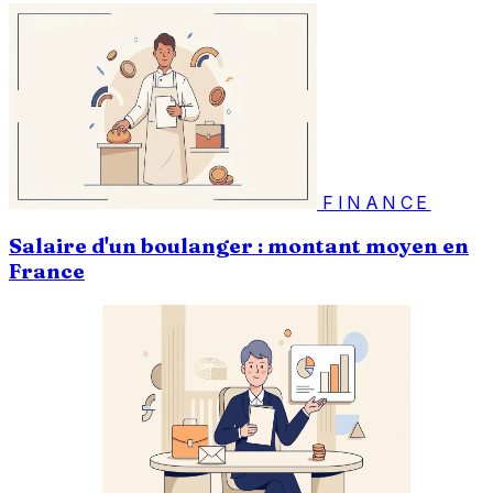
FINANCE
Salaire d'un boulanger : montant moyen en
France