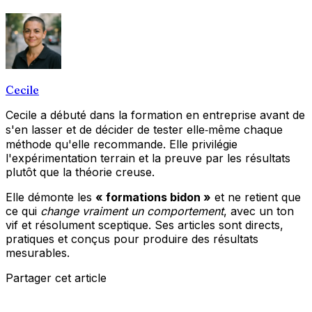
Cecile
Cecile a débuté dans la formation en entreprise avant de
s'en lasser et de décider de tester elle‑même chaque
méthode qu'elle recommande. Elle privilégie
l'expérimentation terrain et la preuve par les résultats
plutôt que la théorie creuse.
Elle démonte les
« formations bidon »
et ne retient que
ce qui
change vraiment un comportement
, avec un ton
vif et résolument sceptique. Ses articles sont directs,
pratiques et conçus pour produire des résultats
mesurables.
Partager cet article