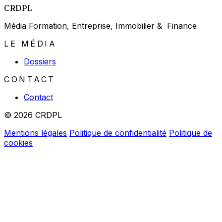
CRDPL
Média Formation, Entreprise, Immobilier & Finance
LE MÉDIA
Dossiers
CONTACT
Contact
© 2026 CRDPL
Mentions légales
Politique de confidentialité
Politique de
cookies