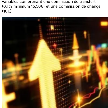
variables comprenant une commission de transfert
(0,1% minimum 15,50€) et une commission de change
(10€).