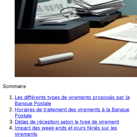
Sommaire
Les différents types de virements proposés par la
Banque Postale
Horaires de traitement des virements à la Banque
Postale
Délais de réception selon le type de virement
Impact des week-ends et jours fériés sur les
virements