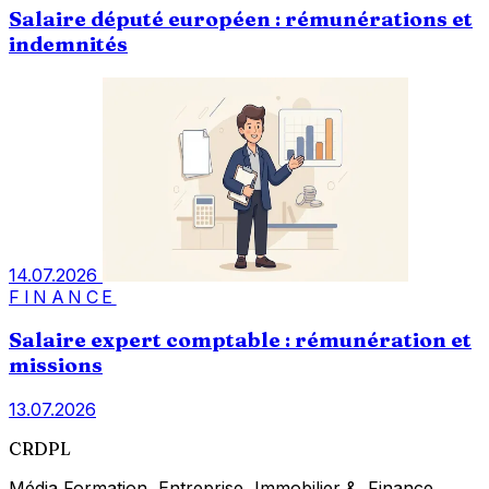
Salaire député européen : rémunérations et
indemnités
14.07.2026
FINANCE
Salaire expert comptable : rémunération et
missions
13.07.2026
CRDPL
Média Formation, Entreprise, Immobilier & Finance