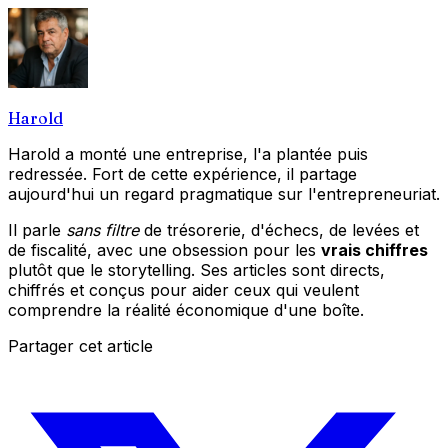
Harold
Harold a monté une entreprise, l'a plantée puis
redressée. Fort de cette expérience, il partage
aujourd'hui un regard pragmatique sur l'entrepreneuriat.
Il parle
sans filtre
de trésorerie, d'échecs, de levées et
de fiscalité, avec une obsession pour les
vrais chiffres
plutôt que le storytelling. Ses articles sont directs,
chiffrés et conçus pour aider ceux qui veulent
comprendre la réalité économique d'une boîte.
Partager cet article