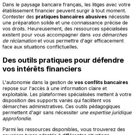
Dans le paysage bancaire français, les litiges avec votre
établissement financier peuvent surgir à tout moment.
Contester des
pratiques bancaires abusives
nécessite
une préparation solide et une connaissance précise de
vos droits. Heureusement, des ressources spécialisées
existent pour vous accompagner dans
vos démarches
de réclamation
et vous permettre d'agir efficacement
face aux situations conflictuelles.
Des outils pratiques pour défendre
vos intérêts financiers
L'autonomie dans la gestion de
vos conflits bancaires
repose sur l'accès à une information claire et
exploitable. Les plateformes spécialisées mettent à votre
disposition des supports variés qui facilitent vos
démarches administratives. Ces outils pédagogiques
permettent d'agir sans nécessiter
une expertise juridique
approfondie
.
Parmi les ressources disponibles, vous trouverez des