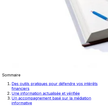
Sommaire
Des outils pratiques pour défendre vos intérêts
financiers
Une information actualisée et vérifiée
Un accompagnement basé sur la médiation
informative