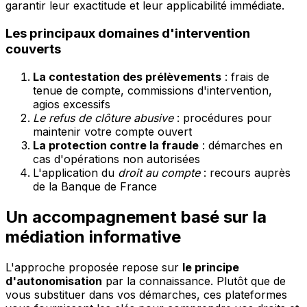
garantir leur exactitude et leur applicabilité immédiate.
Les principaux domaines d'intervention
couverts
La contestation des prélèvements
: frais de
tenue de compte, commissions d'intervention,
agios excessifs
Le refus de clôture abusive
: procédures pour
maintenir votre compte ouvert
La protection contre la fraude
: démarches en
cas d'opérations non autorisées
L'application du
droit au compte
: recours auprès
de la Banque de France
Un accompagnement basé sur la
médiation informative
L'approche proposée repose sur
le principe
d'autonomisation
par la connaissance. Plutôt que de
vous substituer dans vos démarches, ces plateformes