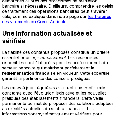
démarches auprès des organismes de médiation
bancaire si nécessaire. D'ailleurs, comprendre les délais
de traitement des opérations bancaires peut s'avérer
utile, comme expliqué dans notre page sur
les horaires
des virements au Crédit Agricole
.
Une information actualisée et
vérifiée
La fiabilité des contenus proposés constitue un critère
essentiel pour
agir efficacement
. Les ressources
disponibles sont élaborées par des professionnels du
secteur bancaire qui maîtrisent parfaitement
la
réglementation française
en vigueur. Cette expertise
garantit la pertinence des conseils prodigués.
Les mises à jour régulières assurent une conformité
constante avec l'évolution législative et les nouvelles
pratiques des établissements financiers. Cette veille
permanente permet de proposer des solutions adaptées
aux réalités actuelles du secteur bancaire. Les
informations sont systématiquement vérifiées pour