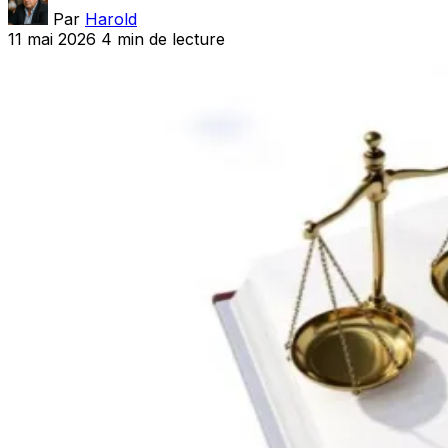
Par
Harold
11 mai 2026
4 min de lecture