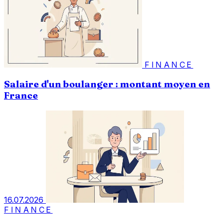
FINANCE
Salaire d'un boulanger : montant moyen en
France
16.07.2026
FINANCE