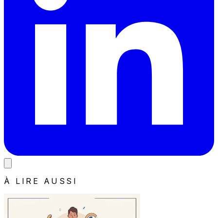
À LIRE AUSSI