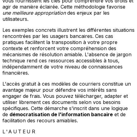
vous fournissent les clés pour comprendre vos droits et
agir de manière éclairée. Cette méthodologie favorise
une meilleure appropriation
des enjeux par les
utilisateurs.
Les exemples concrets illustrent les différentes situations
rencontrées par les usagers bancaires. Ces cas
pratiques facilitent la transposition à votre propre
contexte et renforcent votre compréhension des
mécanismes de résolution amiable. L'absence de jargon
technique rend ces ressources accessibles à tous,
indépendamment de votre niveau de connaissances
financières.
L'accès gratuit à ces modèles de courriers constitue un
avantage majeur pour défendre vos intérêts sans
engager de frais. Vous pouvez télécharger, adapter et
utiliser librement ces documents selon vos besoins
spécifiques. Cette démarche s'inscrit dans une logique
de
démocratisation de l'information bancaire
et de
facilitation des recours amiables.
L'AUTEUR