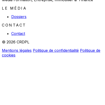
LE MÉDIA
Dossiers
CONTACT
Contact
© 2026 CRDPL
Mentions légales
Politique de confidentialité
Politique de
cookies