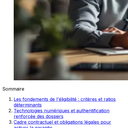
Sommaire
Les fondements de l'éligibilité : critères et ratios
déterminants
Technologies numériques et authentification
renforcée des dossiers
Cadre contractuel et obligations légales pour
activer la garantie