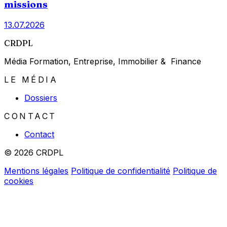
missions
13.07.2026
CRDPL
Média Formation, Entreprise, Immobilier & Finance
LE MÉDIA
Dossiers
CONTACT
Contact
© 2026 CRDPL
Mentions légales
Politique de confidentialité
Politique de
cookies