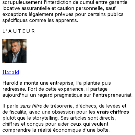
scrupuleusement l'interdiction de cumul entre garantie
locative assurantielle et caution personnelle, sauf
exceptions légalement prévues pour certains publics
spécifiques comme les apprentis.
L'AUTEUR
Harold
Harold a monté une entreprise, l'a plantée puis
redressée. Fort de cette expérience, il partage
aujourd'hui un regard pragmatique sur l'entrepreneuriat.
Il parle
sans filtre
de trésorerie, d'échecs, de levées et
de fiscalité, avec une obsession pour les
vrais chiffres
plutôt que le storytelling. Ses articles sont directs,
chiffrés et conçus pour aider ceux qui veulent
comprendre la réalité économique d'une boîte.