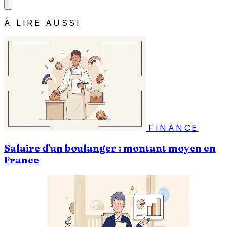
À LIRE AUSSI
FINANCE
Salaire d'un boulanger : montant moyen en
France