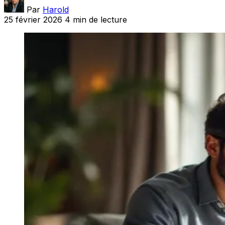
Par
Harold
25 février 2026
4 min de lecture