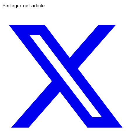
Partager cet article