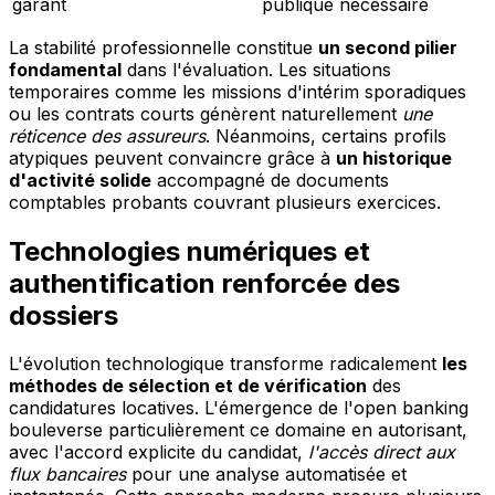
garant
publique nécessaire
La stabilité professionnelle constitue
un second pilier
fondamental
dans l'évaluation. Les situations
temporaires comme les missions d'intérim sporadiques
ou les contrats courts génèrent naturellement
une
réticence des assureurs
. Néanmoins, certains profils
atypiques peuvent convaincre grâce à
un historique
d'activité solide
accompagné de documents
comptables probants couvrant plusieurs exercices.
Technologies numériques et
authentification renforcée des
dossiers
L'évolution technologique transforme radicalement
les
méthodes de sélection et de vérification
des
candidatures locatives. L'émergence de l'open banking
bouleverse particulièrement ce domaine en autorisant,
avec l'accord explicite du candidat,
l'accès direct aux
flux bancaires
pour une analyse automatisée et