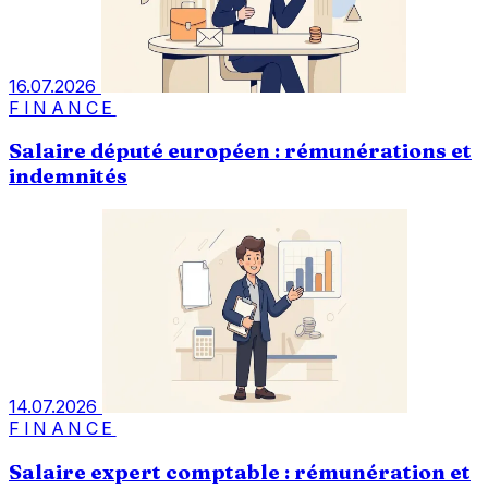
16.07.2026
FINANCE
Salaire député européen : rémunérations et
indemnités
14.07.2026
FINANCE
Salaire expert comptable : rémunération et