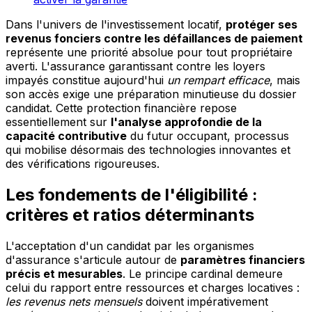
Dans l'univers de l'investissement locatif,
protéger ses
revenus fonciers contre les défaillances de paiement
représente une priorité absolue pour tout propriétaire
averti. L'assurance garantissant contre les loyers
impayés constitue aujourd'hui
un rempart efficace
, mais
son accès exige une préparation minutieuse du dossier
candidat. Cette protection financière repose
essentiellement sur
l'analyse approfondie de la
capacité contributive
du futur occupant, processus
qui mobilise désormais des technologies innovantes et
des vérifications rigoureuses.
Les fondements de l'éligibilité :
critères et ratios déterminants
L'acceptation d'un candidat par les organismes
d'assurance s'articule autour de
paramètres financiers
précis et mesurables
. Le principe cardinal demeure
celui du rapport entre ressources et charges locatives :
les revenus nets mensuels
doivent impérativement