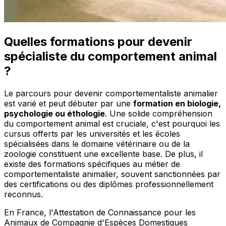
Quelles formations pour devenir
spécialiste du comportement animal
?
Le parcours pour devenir comportementaliste animalier
est varié et peut débuter par une
formation en biologie,
psychologie ou éthologie
. Une solide compréhension
du comportement animal est cruciale, c'est pourquoi les
cursus offerts par les universités et les écoles
spécialisées dans le domaine vétérinaire ou de la
zoologie constituent une excellente base. De plus, il
existe des formations spécifiques au métier de
comportementaliste animalier, souvent sanctionnées par
des certifications ou des diplômes professionnellement
reconnus.
En France, l'Attestation de Connaissance pour les
Animaux de Compagnie d'Espèces Domestiques