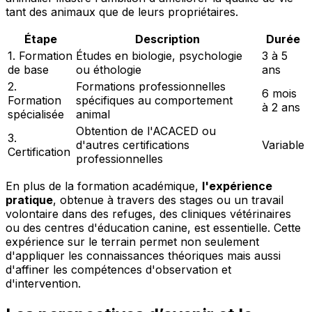
tant des animaux que de leurs propriétaires.
Étape
Description
Durée
1. Formation
Études en biologie, psychologie
3 à 5
de base
ou éthologie
ans
2.
Formations professionnelles
6 mois
Formation
spécifiques au comportement
à 2 ans
spécialisée
animal
Obtention de l'ACACED ou
3.
d'autres certifications
Variable
Certification
professionnelles
En plus de la formation académique,
l'expérience
pratique
, obtenue à travers des stages ou un travail
volontaire dans des refuges, des cliniques vétérinaires
ou des centres d'éducation canine, est essentielle. Cette
expérience sur le terrain permet non seulement
d'appliquer les connaissances théoriques mais aussi
d'affiner les compétences d'observation et
d'intervention.