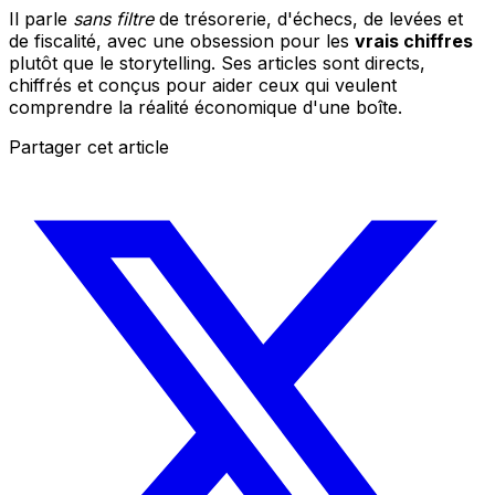
Il parle
sans filtre
de trésorerie, d'échecs, de levées et
de fiscalité, avec une obsession pour les
vrais chiffres
plutôt que le storytelling. Ses articles sont directs,
chiffrés et conçus pour aider ceux qui veulent
comprendre la réalité économique d'une boîte.
Partager cet article