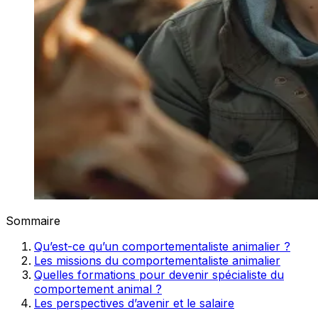
Sommaire
Qu’est-ce qu’un comportementaliste animalier ?
Les missions du comportementaliste animalier
Quelles formations pour devenir spécialiste du
comportement animal ?
Les perspectives d’avenir et le salaire