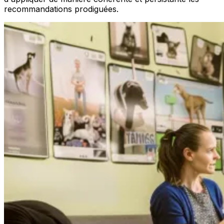
recommandations prodiguées.