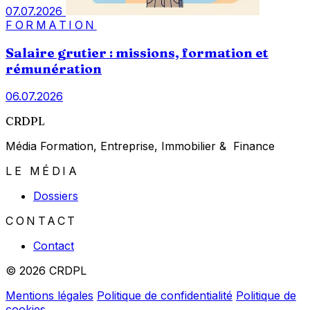
07.07.2026
FORMATION
Salaire grutier : missions, formation et
rémunération
06.07.2026
CRDPL
Média Formation, Entreprise, Immobilier & Finance
LE MÉDIA
Dossiers
CONTACT
Contact
© 2026 CRDPL
Mentions légales
Politique de confidentialité
Politique de
cookies