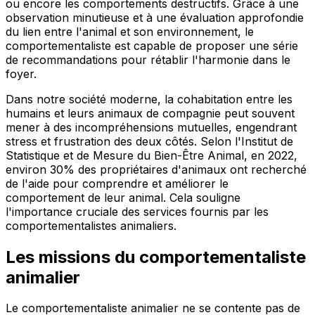
ou encore les comportements destructifs. Grâce à une
observation minutieuse et à une évaluation approfondie
du lien entre l'animal et son environnement, le
comportementaliste est capable de proposer une série
de recommandations pour rétablir l'harmonie dans le
foyer.
Dans notre société moderne, la cohabitation entre les
humains et leurs animaux de compagnie peut souvent
mener à des incompréhensions mutuelles, engendrant
stress et frustration des deux côtés. Selon l'Institut de
Statistique et de Mesure du Bien-Être Animal, en 2022,
environ 30% des propriétaires d'animaux ont recherché
de l'aide pour comprendre et améliorer le
comportement de leur animal. Cela souligne
l'importance cruciale des services fournis par les
comportementalistes animaliers.
Les missions du comportementaliste
animalier
Le comportementaliste animalier ne se contente pas de