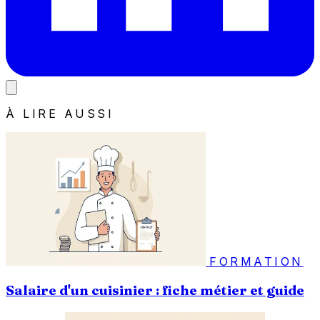
À LIRE AUSSI
FORMATION
Salaire d'un cuisinier : fiche métier et guide