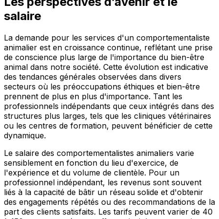
Les perspectives d’avenir et le
salaire
La demande pour les services d'un comportementaliste
animalier est en croissance continue, reflétant une prise
de conscience plus large de l'importance du bien-être
animal dans notre société. Cette évolution est indicative
des tendances générales observées dans divers
secteurs où les préoccupations éthiques et bien-être
prennent de plus en plus d'importance. Tant les
professionnels indépendants que ceux intégrés dans des
structures plus larges, tels que les cliniques vétérinaires
ou les centres de formation, peuvent bénéficier de cette
dynamique.
Le salaire des comportementalistes animaliers varie
sensiblement en fonction du lieu d'exercice, de
l'expérience et du volume de clientèle. Pour un
professionnel indépendant, les revenus sont souvent
liés à la capacité de bâtir un réseau solide et d'obtenir
des engagements répétés ou des recommandations de la
part des clients satisfaits. Les tarifs peuvent varier de 40