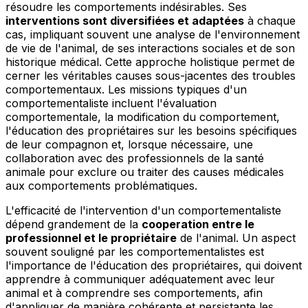
résoudre les comportements indésirables. Ses
interventions sont diversifiées et adaptées
à chaque
cas, impliquant souvent une analyse de l'environnement
de vie de l'animal, de ses interactions sociales et de son
historique médical. Cette approche holistique permet de
cerner les véritables causes sous-jacentes des troubles
comportementaux. Les missions typiques d'un
comportementaliste incluent l'évaluation
comportementale, la modification du comportement,
l'éducation des propriétaires sur les besoins spécifiques
de leur compagnon et, lorsque nécessaire, une
collaboration avec des professionnels de la santé
animale pour exclure ou traiter des causes médicales
aux comportements problématiques.
L'efficacité de l'intervention d'un comportementaliste
dépend grandement de la
cooperation entre le
professionnel et le propriétaire
de l'animal. Un aspect
souvent souligné par les comportementalistes est
l'importance de l'éducation des propriétaires, qui doivent
apprendre à communiquer adéquatement avec leur
animal et à comprendre ses comportements, afin
d'appliquer de manière cohérente et persistante les