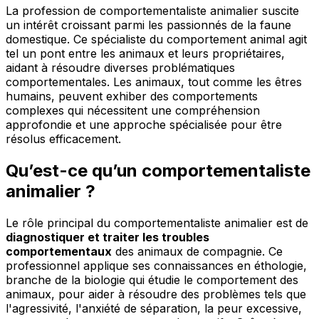
La profession de comportementaliste animalier suscite
un intérêt croissant parmi les passionnés de la faune
domestique. Ce spécialiste du comportement animal agit
tel un pont entre les animaux et leurs propriétaires,
aidant à résoudre diverses problématiques
comportementales. Les animaux, tout comme les êtres
humains, peuvent exhiber des comportements
complexes qui nécessitent une compréhension
approfondie et une approche spécialisée pour être
résolus efficacement.
Qu’est-ce qu’un comportementaliste
animalier ?
Le rôle principal du comportementaliste animalier est de
diagnostiquer et traiter les troubles
comportementaux
des animaux de compagnie. Ce
professionnel applique ses connaissances en éthologie,
branche de la biologie qui étudie le comportement des
animaux, pour aider à résoudre des problèmes tels que
l'agressivité, l'anxiété de séparation, la peur excessive,