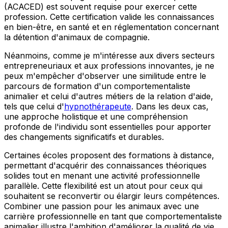
(ACACED) est souvent requise pour exercer cette
profession. Cette certification valide les connaissances
en bien-être, en santé et en réglementation concernant
la détention d'animaux de compagnie.
Néanmoins, comme je m'intéresse aux divers secteurs
entrepreneuriaux et aux professions innovantes, je ne
peux m'empêcher d'observer une similitude entre le
parcours de formation d'un comportementaliste
animalier et celui d'autres métiers de la relation d'aide,
tels que celui d'
hypnothérapeute
. Dans les deux cas,
une approche holistique et une compréhension
profonde de l'individu sont essentielles pour apporter
des changements significatifs et durables.
Certaines écoles proposent des formations à distance,
permettant d'acquérir des connaissances théoriques
solides tout en menant une activité professionnelle
parallèle. Cette flexibilité est un atout pour ceux qui
souhaitent se reconvertir ou élargir leurs compétences.
Combiner une passion pour les animaux avec une
carrière professionnelle en tant que comportementaliste
animalier illustre l'ambition d'améliorer la qualité de vie