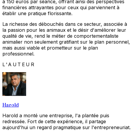
à 150 euros par séance, offrant ainsi des perspectives
financières attrayantes pour ceux qui parviennent à
établir une pratique florissante.
La richesse des débouchés dans ce secteur, associée à
la passion pour les animaux et le désir d'améliorer leur
qualité de vie, rend le métier de comportementaliste
animalier non seulement gratifiant sur le plan personnel,
mais aussi viable et prometteur sur le plan
professionnel.
L'AUTEUR
Harold
Harold a monté une entreprise, l'a plantée puis
redressée. Fort de cette expérience, il partage
aujourd'hui un regard pragmatique sur l'entrepreneuriat.