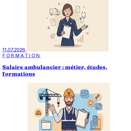
11.07.2026
FORMATION
Salaire ambulancier : métier, études,
formations