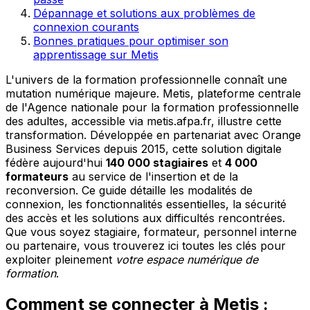
Dépannage et solutions aux problèmes de
connexion courants
Bonnes pratiques pour optimiser son
apprentissage sur Metis
L'univers de la formation professionnelle connaît une
mutation numérique majeure. Metis, plateforme centrale
de l'Agence nationale pour la formation professionnelle
des adultes, accessible via metis.afpa.fr, illustre cette
transformation. Développée en partenariat avec Orange
Business Services depuis 2015, cette solution digitale
fédère aujourd'hui
140 000 stagiaires
et
4 000
formateurs
au service de l'insertion et de la
reconversion. Ce guide détaille les modalités de
connexion, les fonctionnalités essentielles, la sécurité
des accès et les solutions aux difficultés rencontrées.
Que vous soyez stagiaire, formateur, personnel interne
ou partenaire, vous trouverez ici toutes les clés pour
exploiter pleinement
votre espace numérique de
formation
.
Comment se connecter à Metis :