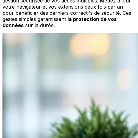
gestion sécurisée de vos accès multiples. Mettez à jour
votre navigateur et vos extensions deux fois par an
pour bénéficier des derniers correctifs de sécurité. Ces
gestes simples garantissent
la protection de vos
données
sur la durée.