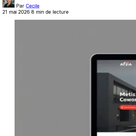
Par
Cecile
21 mai 2026
8 min de lecture