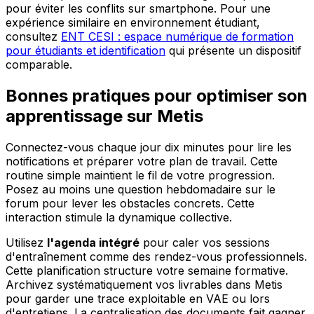
pour éviter les conflits sur smartphone. Pour une
expérience similaire en environnement étudiant,
consultez
ENT CESI : espace numérique de formation
pour étudiants et identification
qui présente un dispositif
comparable.
Bonnes pratiques pour optimiser son
apprentissage sur Metis
Connectez-vous chaque jour dix minutes pour lire les
notifications et préparer votre plan de travail. Cette
routine simple maintient le fil de votre progression.
Posez au moins une question hebdomadaire sur le
forum pour lever les obstacles concrets. Cette
interaction stimule la dynamique collective.
Utilisez
l'agenda intégré
pour caler vos sessions
d'entraînement comme des rendez-vous professionnels.
Cette planification structure votre semaine formative.
Archivez systématiquement vos livrables dans Metis
pour garder une trace exploitable en VAE ou lors
d'entretiens. La centralisation des documents fait gagner