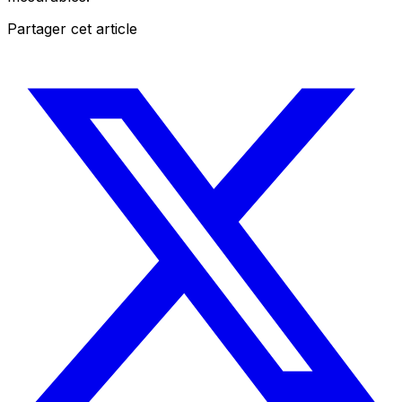
Partager cet article