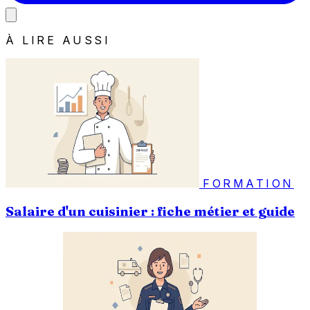
À LIRE AUSSI
FORMATION
Salaire d'un cuisinier : fiche métier et guide