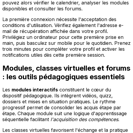
pouvez alors vérifier le calendrier, analyser les modules
disponibles et consulter les forums.
La première connexion nécessite l'acceptation des
conditions d'utilisation. Vérifiez également l'adresse e-
mail de récupération affichée dans votre profil.
Privilégiez un ordinateur pour cette première prise en
main, puis basculez sur mobile pour le quotidien. Prenez
trois minutes pour compléter votre profil et activer les
notifications utiles dès cette première session.
Modules, classes virtuelles et forums
: les outils pédagogiques essentiels
Les
modules interactifs
constituent le cœur du
dispositif pédagogique. Ils intègrent vidéos, quizz,
dossiers et mises en situation pratiques. Le rythme
progressif permet de consolider les acquis étape par
étape. Chaque module suit une logique d'apprentissage
séquentielle facilitant
l'acquisition des compétences
.
Les classes virtuelles favorisent l'échange et la pratique