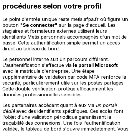
procédures selon votre profil
Le point d'entrée unique reste metis.afpa.fr où figure un
bouton
"Se connecter"
sur la page d'accueil. Les
stagiaires et formateurs externes utilisent leurs
identifiants Metis personnels accompagnés d'un mot de
passe. Cette authentification simple permet un accès
direct au tableau de bord.
Le personnel interne suit un parcours différent.
L'authentification s'effectue via
le portail Microsoft
avec le matricule d'entreprise. Une étape
supplémentaire de validation par code MFA renforce la
sécurité, particulièrement utile sur les postes partagés.
Cette double vérification protège efficacement les
données professionnelles sensibles.
Les partenaires accèdent quant à eux via
un portail
dédié
avec des identifiants spécifiques. Ces accès font
l'objet d'une validation périodique garantissant la
traçabilité des connexions. Une fois l'authentification
validée, le tableau de bord s'ouvre immédiatement. Vous