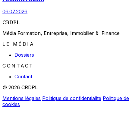
06.07.2026
CRDPL
Média Formation, Entreprise, Immobilier & Finance
LE MÉDIA
Dossiers
CONTACT
Contact
© 2026 CRDPL
Mentions légales
Politique de confidentialité
Politique de
cookies