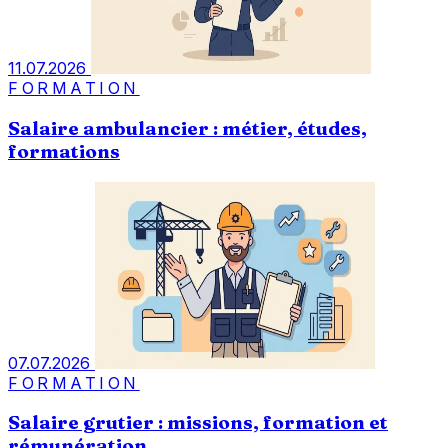
11.07.2026
FORMATION
Salaire ambulancier : métier, études,
formations
07.07.2026
FORMATION
Salaire grutier : missions, formation et
rémunération