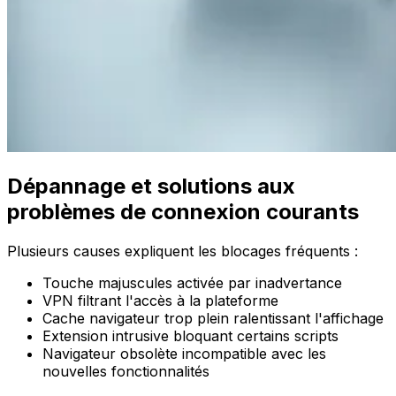
Dépannage et solutions aux
problèmes de connexion courants
Plusieurs causes expliquent les blocages fréquents :
Touche majuscules activée par inadvertance
VPN filtrant l'accès à la plateforme
Cache navigateur trop plein ralentissant l'affichage
Extension intrusive bloquant certains scripts
Navigateur obsolète incompatible avec les
nouvelles fonctionnalités