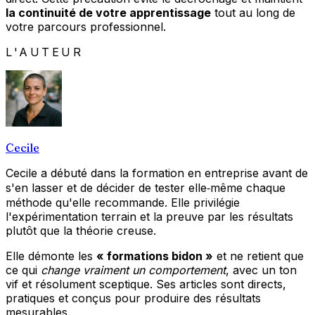
la continuité de votre apprentissage
tout au long de
votre parcours professionnel.
L'AUTEUR
Cecile
Cecile a débuté dans la formation en entreprise avant de
s'en lasser et de décider de tester elle‑même chaque
méthode qu'elle recommande. Elle privilégie
l'expérimentation terrain et la preuve par les résultats
plutôt que la théorie creuse.
Elle démonte les
« formations bidon »
et ne retient que
ce qui
change vraiment un comportement
, avec un ton
vif et résolument sceptique. Ses articles sont directs,
pratiques et conçus pour produire des résultats
mesurables.