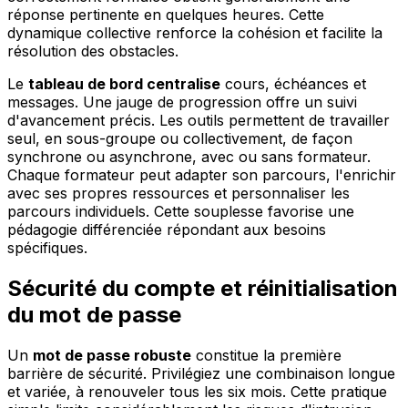
réponse pertinente en quelques heures. Cette
dynamique collective renforce la cohésion et facilite la
résolution des obstacles.
Le
tableau de bord centralise
cours, échéances et
messages. Une jauge de progression offre un suivi
d'avancement précis. Les outils permettent de travailler
seul, en sous-groupe ou collectivement, de façon
synchrone ou asynchrone, avec ou sans formateur.
Chaque formateur peut adapter son parcours, l'enrichir
avec ses propres ressources et personnaliser les
parcours individuels. Cette souplesse favorise une
pédagogie différenciée répondant aux besoins
spécifiques.
Sécurité du compte et réinitialisation
du mot de passe
Un
mot de passe robuste
constitue la première
barrière de sécurité. Privilégiez une combinaison longue
et variée, à renouveler tous les six mois. Cette pratique