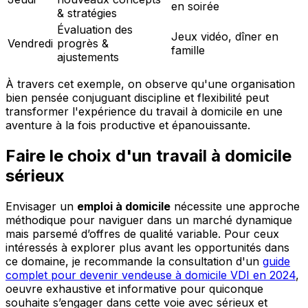
en soirée
& stratégies
Évaluation des
Jeux vidéo, dîner en
Vendredi
progrès &
famille
ajustements
À travers cet exemple, on observe qu'une organisation
bien pensée conjuguant discipline et flexibilité peut
transformer l'expérience du travail à domicile en une
aventure à la fois productive et épanouissante.
Faire le choix d'un travail à domicile
sérieux
Envisager un
emploi à domicile
nécessite une approche
méthodique pour naviguer dans un marché dynamique
mais parsemé d’offres de qualité variable. Pour ceux
intéressés à explorer plus avant les opportunités dans
ce domaine, je recommande la consultation d'un
guide
complet pour devenir vendeuse à domicile VDI en 2024
,
oeuvre exhaustive et informative pour quiconque
souhaite s’engager dans cette voie avec sérieux et