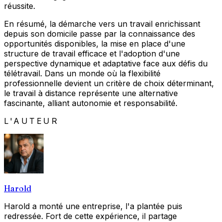
réussite.
En résumé, la démarche vers un travail enrichissant
depuis son domicile passe par la connaissance des
opportunités disponibles, la mise en place d'une
structure de travail efficace et l'adoption d'une
perspective dynamique et adaptative face aux défis du
télétravail. Dans un monde où la flexibilité
professionnelle devient un critère de choix déterminant,
le travail à distance représente une alternative
fascinante, alliant autonomie et responsabilité.
L'AUTEUR
Harold
Harold a monté une entreprise, l'a plantée puis
redressée. Fort de cette expérience, il partage