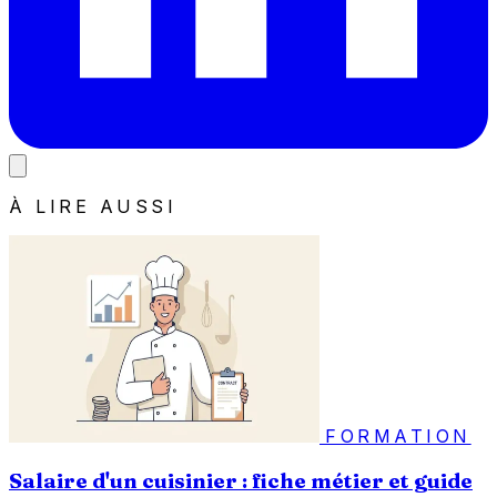
À LIRE AUSSI
FORMATION
Salaire d'un cuisinier : fiche métier et guide