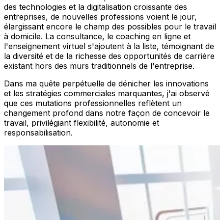
des technologies et la digitalisation croissante des
entreprises, de nouvelles professions voient le jour,
élargissant encore le champ des possibles pour le travail
à domicile. La consultance, le coaching en ligne et
l'enseignement virtuel s'ajoutent à la liste, témoignant de
la diversité et de la richesse des opportunités de carrière
existant hors des murs traditionnels de l'entreprise.
Dans ma quête perpétuelle de dénicher les innovations
et les stratégies commerciales marquantes, j'ai observé
que ces mutations professionnelles reflètent un
changement profond dans notre façon de concevoir le
travail, privilégiant flexibilité, autonomie et
responsabilisation.