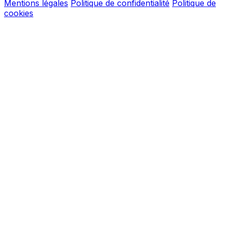
Mentions légales
Politique de confidentialité
Politique de
cookies