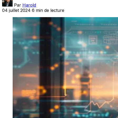
Par
Harold
04 juillet 2024
6 min de lecture