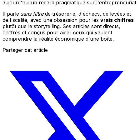
aujourd'hui un regard pragmatique sur l'entrepreneuriat.
Il parle
sans filtre
de trésorerie, d'échecs, de levées et
de fiscalité, avec une obsession pour les
vrais chiffres
plutôt que le storytelling. Ses articles sont directs,
chiffrés et conçus pour aider ceux qui veulent
comprendre la réalité économique d'une boîte.
Partager cet article