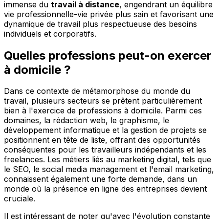
immense du
travail à distance
, engendrant un équilibre
vie professionnelle-vie privée plus sain et favorisant une
dynamique de travail plus respectueuse des besoins
individuels et corporatifs.
Quelles professions peut-on exercer
à domicile ?
Dans ce contexte de métamorphose du monde du
travail, plusieurs secteurs se prêtent particulièrement
bien à l'exercice de professions à domicile. Parmi ces
domaines, la rédaction web, le graphisme, le
développement informatique et la gestion de projets se
positionnent en tête de liste, offrant des opportunités
conséquentes pour les travailleurs indépendants et les
freelances. Les métiers liés au marketing digital, tels que
le SEO, le social media management et l'email marketing,
connaissent également une forte demande, dans un
monde où la présence en ligne des entreprises devient
cruciale.
Il est intéressant de noter qu'avec l'évolution constante