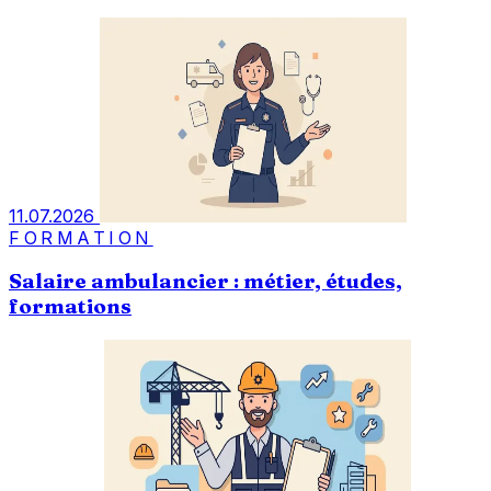
11.07.2026
FORMATION
Salaire ambulancier : métier, études,
formations