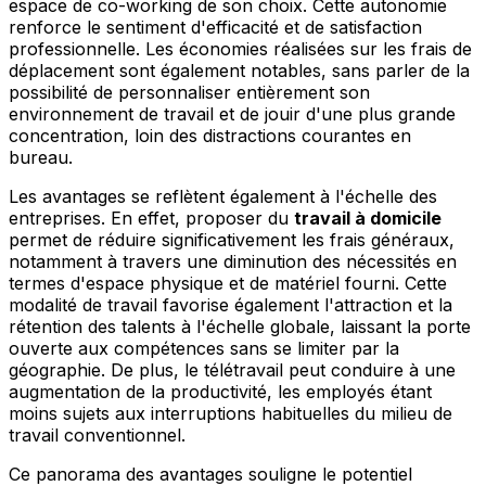
espace de co-working de son choix. Cette autonomie
renforce le sentiment d'efficacité et de satisfaction
professionnelle. Les économies réalisées sur les frais de
déplacement sont également notables, sans parler de la
possibilité de personnaliser entièrement son
environnement de travail et de jouir d'une plus grande
concentration, loin des distractions courantes en
bureau.
Les avantages se reflètent également à l'échelle des
entreprises. En effet, proposer du
travail à domicile
permet de réduire significativement les frais généraux,
notamment à travers une diminution des nécessités en
termes d'espace physique et de matériel fourni. Cette
modalité de travail favorise également l'attraction et la
rétention des talents à l'échelle globale, laissant la porte
ouverte aux compétences sans se limiter par la
géographie. De plus, le télétravail peut conduire à une
augmentation de la productivité, les employés étant
moins sujets aux interruptions habituelles du milieu de
travail conventionnel.
Ce panorama des avantages souligne le potentiel