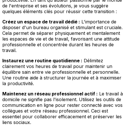
productivité. En tant qu'auteur passionné par le monde
de l'entreprise et ses évolutions, je vous suggère
quelques éléments clés pour réussir cette transition :
Créez un espace de travail dédié :
L'importance de
disposer d'un bureau organisé et stimulant est cruciale.
Cela permet de séparer physiquement et mentalement
les espaces de vie et de travail, favorisant une attitude
professionnelle et concentrée durant les heures de
travail.
Instaurez une routine quotidienne :
Délimitez
clairement vos heures de travail pour maintenir un
équilibre sain entre vie professionnelle et personnelle.
Une routine aide à structurer la journée et à maximiser
la productivité.
Maintenez un réseau professionnel actif :
Le travail à
domicile ne signifie pas l'isolement. Utilisez les outils de
communication en ligne pour rester connecté avec vos
collègues et votre réseau professionnel. Ceci est
essentiel pour collaborer efficacement et préserver les
liens sociaux.