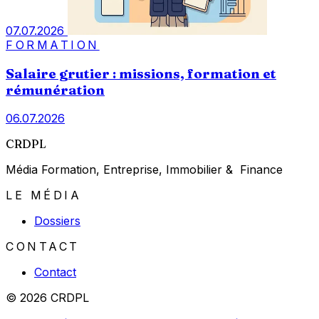
07.07.2026
FORMATION
Salaire grutier : missions, formation et
rémunération
06.07.2026
CRDPL
Média Formation, Entreprise, Immobilier & Finance
LE MÉDIA
Dossiers
CONTACT
Contact
© 2026 CRDPL