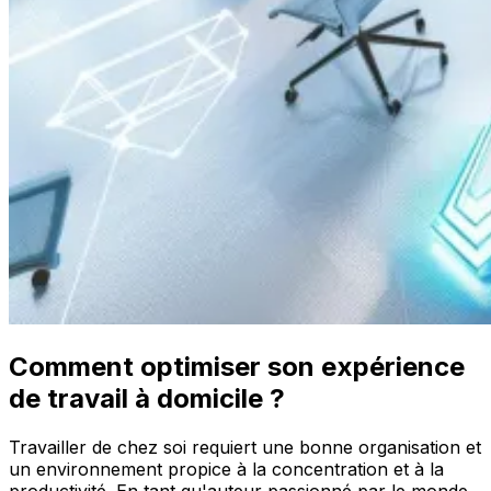
Comment optimiser son expérience
de travail à domicile ?
Travailler de chez soi requiert une bonne organisation et
un environnement propice à la concentration et à la