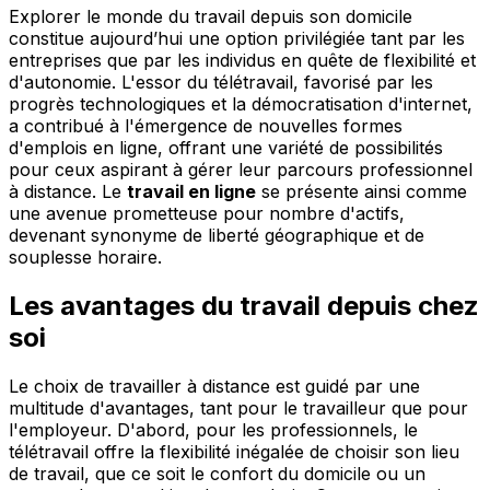
Explorer le monde du travail depuis son domicile
constitue aujourd’hui une option privilégiée tant par les
entreprises que par les individus en quête de flexibilité et
d'autonomie. L'essor du télétravail, favorisé par les
progrès technologiques et la démocratisation d'internet,
a contribué à l'émergence de nouvelles formes
d'emplois en ligne, offrant une variété de possibilités
pour ceux aspirant à gérer leur parcours professionnel
à distance. Le
travail en ligne
se présente ainsi comme
une avenue prometteuse pour nombre d'actifs,
devenant synonyme de liberté géographique et de
souplesse horaire.
Les avantages du travail depuis chez
soi
Le choix de travailler à distance est guidé par une
multitude d'avantages, tant pour le travailleur que pour
l'employeur. D'abord, pour les professionnels, le
télétravail offre la flexibilité inégalée de choisir son lieu
de travail, que ce soit le confort du domicile ou un