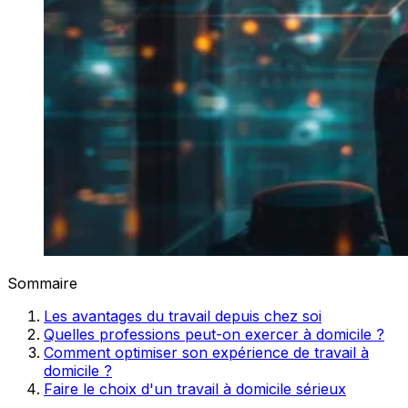
Sommaire
Les avantages du travail depuis chez soi
Quelles professions peut-on exercer à domicile ?
Comment optimiser son expérience de travail à
domicile ?
Faire le choix d'un travail à domicile sérieux