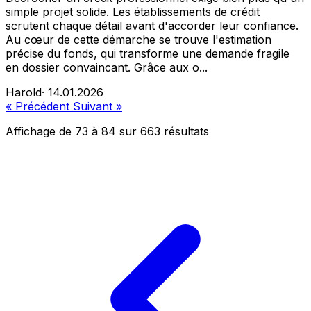
simple projet solide. Les établissements de crédit
scrutent chaque détail avant d'accorder leur confiance.
Au cœur de cette démarche se trouve l'estimation
précise du fonds, qui transforme une demande fragile
en dossier convaincant. Grâce aux o...
Harold
·
14.01.2026
« Précédent
Suivant »
Affichage de
73
à
84
sur
663
résultats