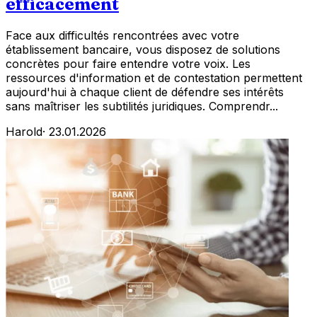
efficacement
Face aux difficultés rencontrées avec votre
établissement bancaire, vous disposez de solutions
concrètes pour faire entendre votre voix. Les
ressources d'information et de contestation permettent
aujourd'hui à chaque client de défendre ses intérêts
sans maîtriser les subtilités juridiques. Comprendr...
Harold
·
23.01.2026