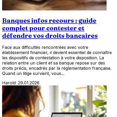
Banques infos recours : guide
complet pour contester et
défendre vos droits bancaires
Face aux difficultés rencontrées avec votre
établissement financier, il devient essentiel de connaître
les dispositifs de contestation à votre disposition. La
relation entre un client et sa banque repose sur des
droits précis, encadrés par la réglementation française.
Quand un litige survient, vous...
Harold
·
29.01.2026