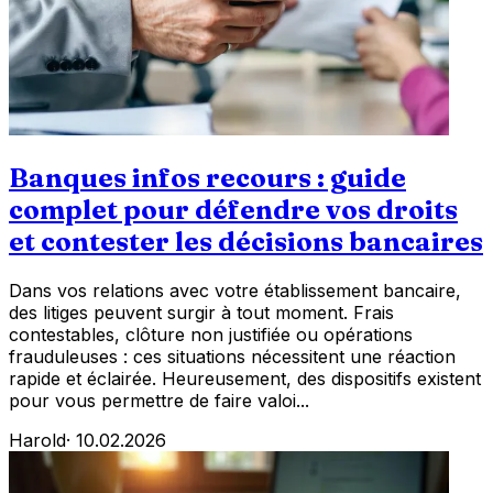
Banques infos recours : guide
complet pour défendre vos droits
et contester les décisions bancaires
Dans vos relations avec votre établissement bancaire,
des litiges peuvent surgir à tout moment. Frais
contestables, clôture non justifiée ou opérations
frauduleuses : ces situations nécessitent une réaction
rapide et éclairée. Heureusement, des dispositifs existent
pour vous permettre de faire valoi...
Harold
·
10.02.2026