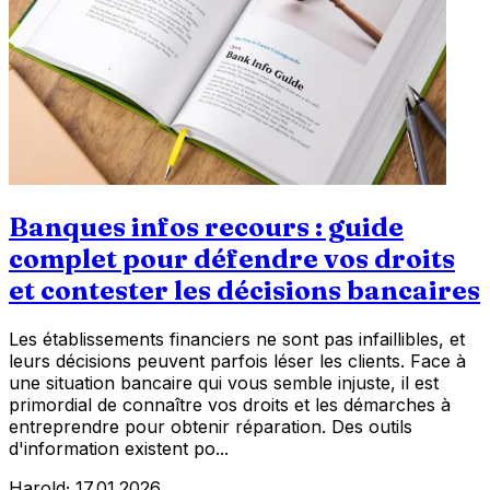
Banques infos recours : guide
complet pour défendre vos droits
et contester les décisions bancaires
Les établissements financiers ne sont pas infaillibles, et
leurs décisions peuvent parfois léser les clients. Face à
une situation bancaire qui vous semble injuste, il est
primordial de connaître vos droits et les démarches à
entreprendre pour obtenir réparation. Des outils
d'information existent po...
Harold
·
17.01.2026