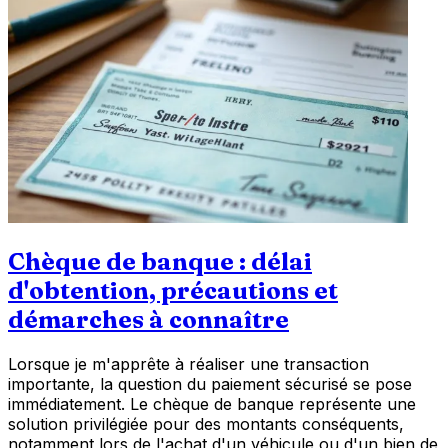
Chèque de banque : délai
d'obtention, précautions et
démarches à connaître
Lorsque je m'apprête à réaliser une transaction
importante, la question du paiement sécurisé se pose
immédiatement. Le chèque de banque représente une
solution privilégiée pour des montants conséquents,
notamment lors de l'achat d'un véhicule ou d'un bien de