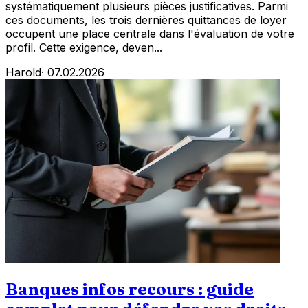
systématiquement plusieurs pièces justificatives. Parmi
ces documents, les trois dernières quittances de loyer
occupent une place centrale dans l'évaluation de votre
profil. Cette exigence, deven...
Harold
·
07.02.2026
Banques infos recours : guide