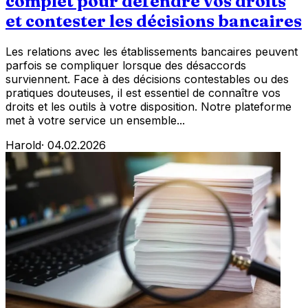
complet pour défendre vos droits
et contester les décisions bancaires
Les relations avec les établissements bancaires peuvent
parfois se compliquer lorsque des désaccords
surviennent. Face à des décisions contestables ou des
pratiques douteuses, il est essentiel de connaître vos
droits et les outils à votre disposition. Notre plateforme
met à votre service un ensemble...
Harold
·
04.02.2026