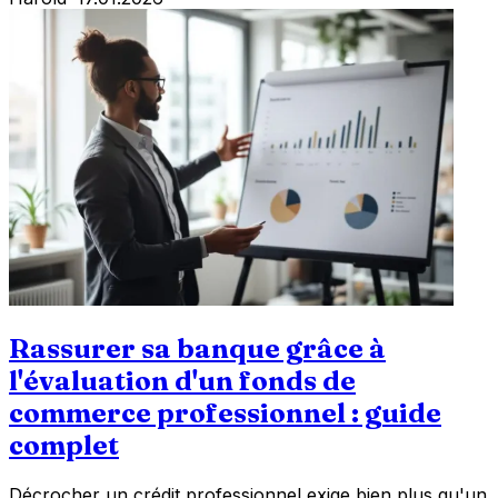
Rassurer sa banque grâce à
l'évaluation d'un fonds de
commerce professionnel : guide
complet
Décrocher un crédit professionnel exige bien plus qu'un