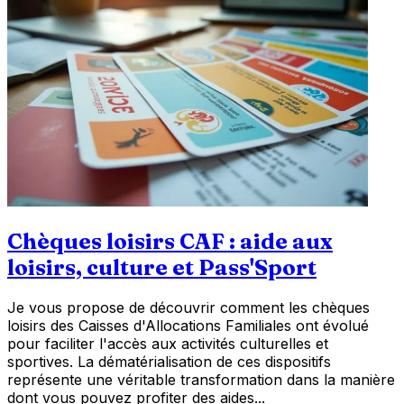
Chèques loisirs CAF : aide aux
loisirs, culture et Pass'Sport
Je vous propose de découvrir comment les chèques
loisirs des Caisses d'Allocations Familiales ont évolué
pour faciliter l'accès aux activités culturelles et
sportives. La dématérialisation de ces dispositifs
représente une véritable transformation dans la manière
dont vous pouvez profiter des aides...