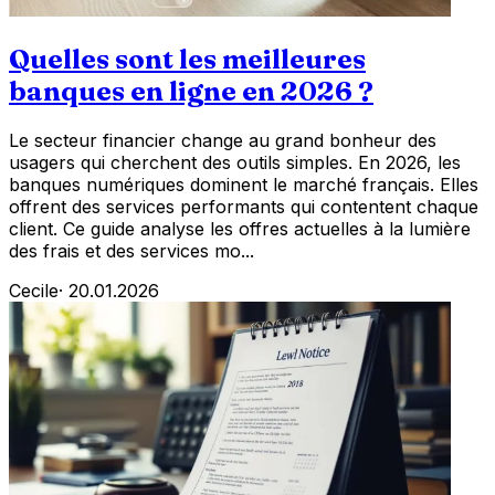
Quelles sont les meilleures
banques en ligne en 2026 ?
Le secteur financier change au grand bonheur des
usagers qui cherchent des outils simples. En 2026, les
banques numériques dominent le marché français. Elles
offrent des services performants qui contentent chaque
client. Ce guide analyse les offres actuelles à la lumière
des frais et des services mo...
Cecile
·
20.01.2026