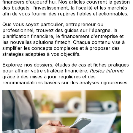
financiers d'aujourd'hui. Nos articles couvrent la gestion
des budgets, l'investissement, la fiscalité et les marchés
afin de vous fournir des repères fiables et actionnables.
Que vous soyez particulier, entrepreneur ou
professionnel, trouvez des guides sur l'épargne, la
planification financière, le financement d'entreprise et
les nouvelles solutions fintech. Chaque contenu vise à
simplifier les concepts complexes et à proposer des
stratégies adaptées à vos objectifs.
Explorez nos dossiers, études de cas et fiches pratiques
pour affiner votre stratégie financière.
Restez informé
grâce à des mises à jour régulières et des
recommandations basées sur des analyses rigoureuses.