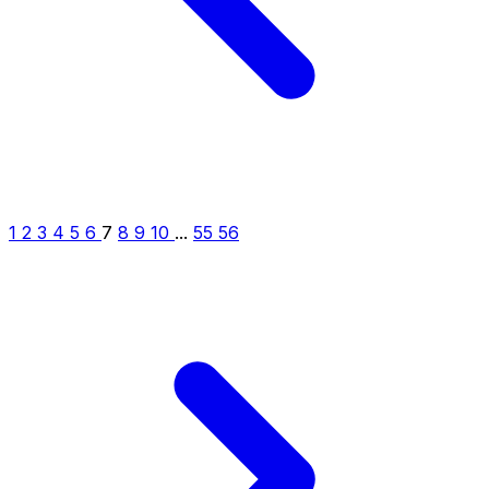
1
2
3
4
5
6
7
8
9
10
...
55
56