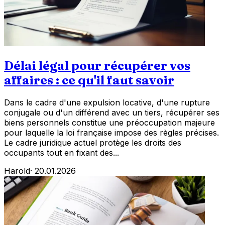
Délai légal pour récupérer vos
affaires : ce qu'il faut savoir
Dans le cadre d'une expulsion locative, d'une rupture
conjugale ou d'un différend avec un tiers, récupérer ses
biens personnels constitue une préoccupation majeure
pour laquelle la loi française impose des règles précises.
Le cadre juridique actuel protège les droits des
occupants tout en fixant des...
Harold
·
20.01.2026