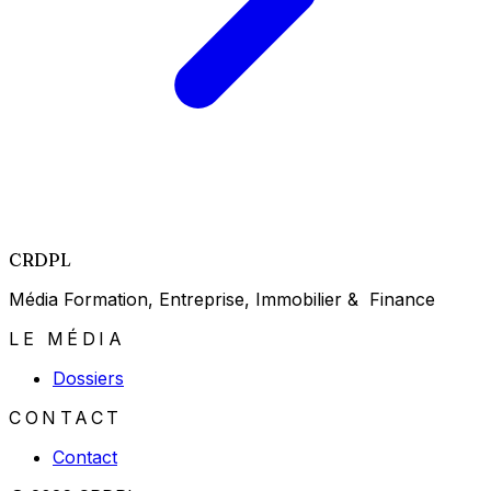
CRDPL
Média Formation, Entreprise, Immobilier & Finance
LE MÉDIA
Dossiers
CONTACT
Contact