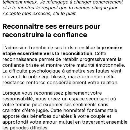
tellement mieux. Je m'engage à changer concrètement
et à te montrer le respect que tu mérites chaque jour.
Accepte mes excuses, s'il te plaît.
Reconnaître ses erreurs pour
reconstruire la confiance
L'admission franche de ses torts constitue
la première
étape essentielle vers la réconciliation
. Cette
reconnaissance permet de rétablir progressivement la
confiance brisée et montre votre maturité émotionnelle.
La difficulté psychologique à admettre ses fautes vient
souvent de notre ego blessé, mais surmonter cette
résistance renforce considérablement votre relation.
Lorsque vous reconnaissez pleinement votre
responsabilité, vous créez un espace sécurisant où
votre femme peut exprimer ses sentiments sans
craindre d'être jugée. Cette honnêteté fondamentale
apporte des bénéfices durables à votre couple et
approfondit votre amour mutuel en traversant ensemble
les périodes difficiles.