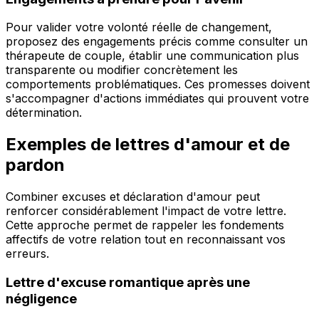
Pour valider votre volonté réelle de changement,
proposez des engagements précis comme consulter un
thérapeute de couple, établir une communication plus
transparente ou modifier concrètement les
comportements problématiques. Ces promesses doivent
s'accompagner d'actions immédiates qui prouvent votre
détermination.
Exemples de lettres d'amour et de
pardon
Combiner excuses et déclaration d'amour peut
renforcer considérablement l'impact de votre lettre.
Cette approche permet de rappeler les fondements
affectifs de votre relation tout en reconnaissant vos
erreurs.
Lettre d'excuse romantique après une
négligence