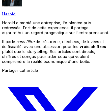
Harold
Harold a monté une entreprise, l'a plantée puis
redressée. Fort de cette expérience, il partage
aujourd'hui un regard pragmatique sur l'entrepreneuriat.
Il parle
sans filtre
de trésorerie, d'échecs, de levées et
de fiscalité, avec une obsession pour les
vrais chiffres
plutôt que le storytelling. Ses articles sont directs,
chiffrés et conçus pour aider ceux qui veulent
comprendre la réalité économique d'une boîte.
Partager cet article