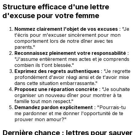
Structure efficace d'une lettre
d'excuse pour votre femme
Nommez clairement l'objet de vos excuses
: "Je
t'écris pour m'excuser sincèrement pour mon
comportement lors de notre dîner avec tes
parents."
Reconnaissez pleinement votre responsabilité
:
"J'assume entièrement mes actes et je comprends
combien ils t'ont blessée."
Exprimez des regrets authentiques
: "Je regrette
profondément d'avoir réagi ainsi et de t'avoir mise
dans cette situation embarrassante."
Proposez une réparation concrète
: "Je souhaite
organiser un nouveau dîner pour montrer à ta
famille tout mon respect."
Demandez pardon explicitement
: "Pourrais-tu
me pardonner et me donner l'opportunité de te
prouver mon amour?"
Dernière chance : lettres pour sauver