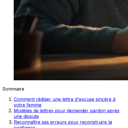
Sommaire
Comment rédiger une lettre d'excuse sincère à
votre femme
Modèles de lettres pour demander pardon après
une dispute
Reconnaître ses erreurs pour reconstruire la
confiance