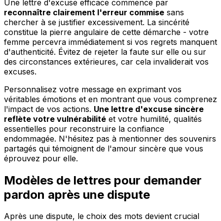
Une lettre d'excuse efficace commence par
reconnaître clairement l'erreur commise
sans
chercher à se justifier excessivement. La sincérité
constitue la pierre angulaire de cette démarche - votre
femme percevra immédiatement si vos regrets manquent
d'authenticité. Évitez de rejeter la faute sur elle ou sur
des circonstances extérieures, car cela invaliderait vos
excuses.
Personnalisez votre message en exprimant vos
véritables émotions et en montrant que vous comprenez
l'impact de vos actions.
Une lettre d'excuse sincère
reflète votre vulnérabilité
et votre humilité, qualités
essentielles pour reconstruire la confiance
endommagée. N'hésitez pas à mentionner des souvenirs
partagés qui témoignent de l'amour sincère que vous
éprouvez pour elle.
Modèles de lettres pour demander
pardon après une dispute
Après une dispute, le choix des mots devient crucial