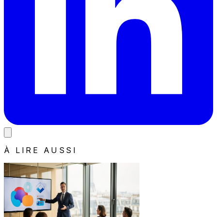
À LIRE AUSSI