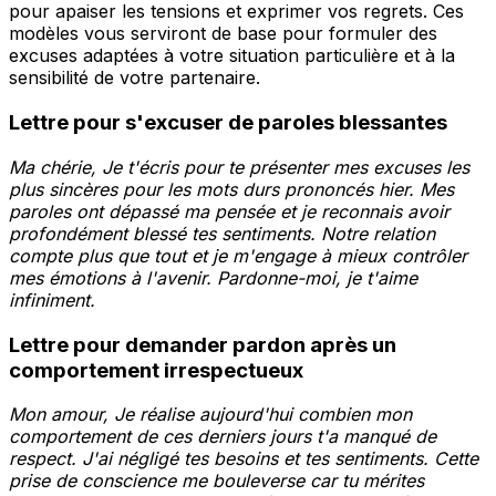
pour apaiser les tensions et exprimer vos regrets. Ces
modèles vous serviront de base pour formuler des
excuses adaptées à votre situation particulière et à la
sensibilité de votre partenaire.
Lettre pour s'excuser de paroles blessantes
Ma chérie, Je t'écris pour te présenter mes excuses les
plus sincères pour les mots durs prononcés hier. Mes
paroles ont dépassé ma pensée et je reconnais avoir
profondément blessé tes sentiments. Notre relation
compte plus que tout et je m'engage à mieux contrôler
mes émotions à l'avenir. Pardonne-moi, je t'aime
infiniment.
Lettre pour demander pardon après un
comportement irrespectueux
Mon amour, Je réalise aujourd'hui combien mon
comportement de ces derniers jours t'a manqué de
respect. J'ai négligé tes besoins et tes sentiments. Cette
prise de conscience me bouleverse car tu mérites