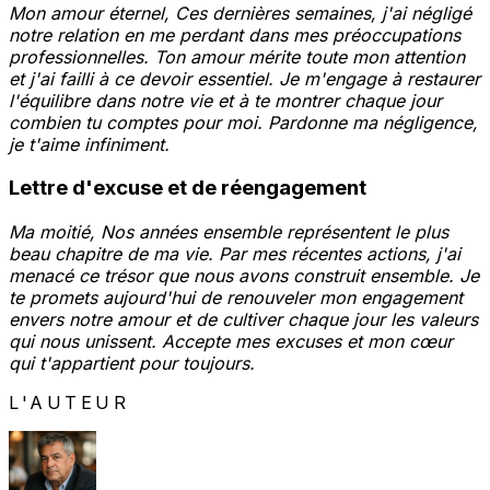
Mon amour éternel, Ces dernières semaines, j'ai négligé
notre relation en me perdant dans mes préoccupations
professionnelles. Ton amour mérite toute mon attention
et j'ai failli à ce devoir essentiel. Je m'engage à restaurer
l'équilibre dans notre vie et à te montrer chaque jour
combien tu comptes pour moi. Pardonne ma négligence,
je t'aime infiniment.
Lettre d'excuse et de réengagement
Ma moitié, Nos années ensemble représentent le plus
beau chapitre de ma vie. Par mes récentes actions, j'ai
menacé ce trésor que nous avons construit ensemble. Je
te promets aujourd'hui de renouveler mon engagement
envers notre amour et de cultiver chaque jour les valeurs
qui nous unissent. Accepte mes excuses et mon cœur
qui t'appartient pour toujours.
L'AUTEUR