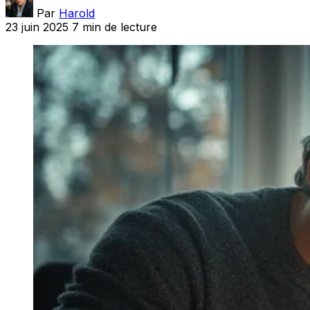
Par
Harold
23 juin 2025
7 min de lecture