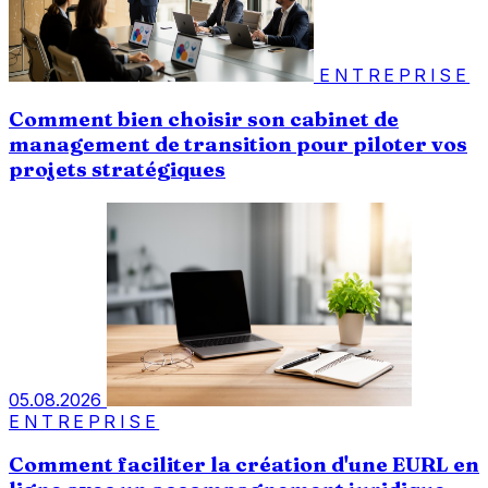
ENTREPRISE
Comment bien choisir son cabinet de
management de transition pour piloter vos
projets stratégiques
05.08.2026
ENTREPRISE
Comment faciliter la création d'une EURL en