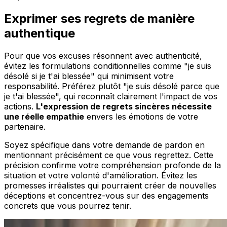
Exprimer ses regrets de manière
authentique
Pour que vos excuses résonnent avec authenticité,
évitez les formulations conditionnelles comme "je suis
désolé si je t'ai blessée" qui minimisent votre
responsabilité. Préférez plutôt "je suis désolé parce que
je t'ai blessée", qui reconnaît clairement l'impact de vos
actions.
L'expression de regrets sincères nécessite
une réelle empathie
envers les émotions de votre
partenaire.
Soyez spécifique dans votre demande de pardon en
mentionnant précisément ce que vous regrettez. Cette
précision confirme votre compréhension profonde de la
situation et votre volonté d'amélioration. Évitez les
promesses irréalistes qui pourraient créer de nouvelles
déceptions et concentrez-vous sur des engagements
concrets que vous pourrez tenir.