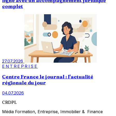
ligne avec un accompagnement juridique
complet
27.07.2026
ENTREPRISE
Centre France le journal : l'actualité
régionale du jour
04.07.2026
CRDPL
Média Formation, Entreprise, Immobilier & Finance