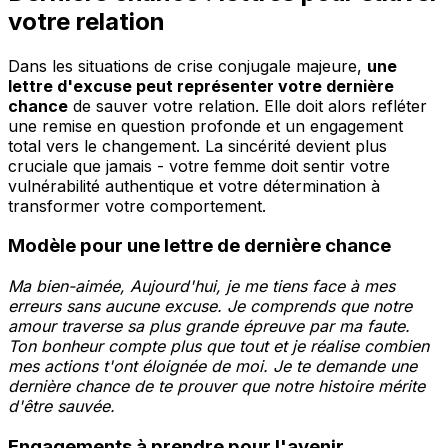
votre relation
Dans les situations de crise conjugale majeure,
une
lettre d'excuse peut représenter votre dernière
chance
de sauver votre relation. Elle doit alors refléter
une remise en question profonde et un engagement
total vers le changement. La sincérité devient plus
cruciale que jamais - votre femme doit sentir votre
vulnérabilité authentique et votre détermination à
transformer votre comportement.
Modèle pour une lettre de dernière chance
Ma bien-aimée, Aujourd'hui, je me tiens face à mes
erreurs sans aucune excuse. Je comprends que notre
amour traverse sa plus grande épreuve par ma faute.
Ton bonheur compte plus que tout et je réalise combien
mes actions t'ont éloignée de moi. Je te demande une
dernière chance de te prouver que notre histoire mérite
d'être sauvée.
Engagements à prendre pour l'avenir