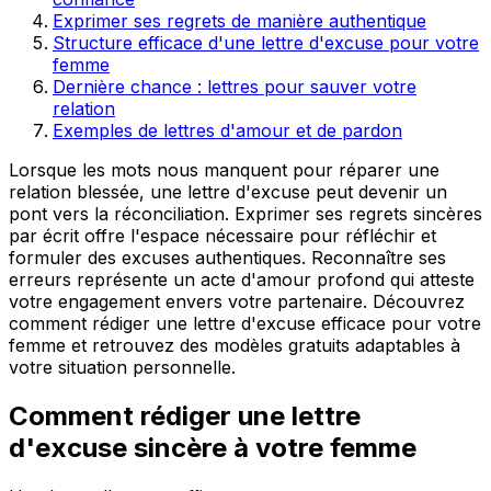
Exprimer ses regrets de manière authentique
Structure efficace d'une lettre d'excuse pour votre
femme
Dernière chance : lettres pour sauver votre
relation
Exemples de lettres d'amour et de pardon
Lorsque les mots nous manquent pour réparer une
relation blessée, une lettre d'excuse peut devenir un
pont vers la réconciliation. Exprimer ses regrets sincères
par écrit offre l'espace nécessaire pour réfléchir et
formuler des excuses authentiques. Reconnaître ses
erreurs représente un acte d'amour profond qui atteste
votre engagement envers votre partenaire. Découvrez
comment rédiger une lettre d'excuse efficace pour votre
femme et retrouvez des modèles gratuits adaptables à
votre situation personnelle.
Comment rédiger une lettre
d'excuse sincère à votre femme