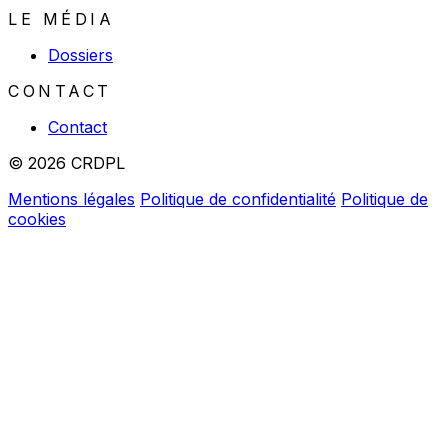
LE MÉDIA
Dossiers
CONTACT
Contact
© 2026 CRDPL
Mentions légales
Politique de confidentialité
Politique de
cookies