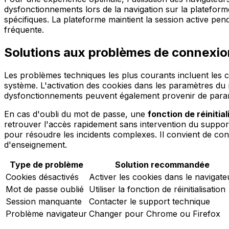
dysfonctionnements lors de la navigation sur la plateform
spécifiques. La plateforme maintient la session active pe
fréquente.
Solutions aux problèmes de connexion
Les problèmes techniques les plus courants incluent les c
système. L'activation des cookies dans les paramètres du
dysfonctionnements peuvent également provenir de paramèt
En cas d'oubli du mot de passe, une
fonction de réinitial
retrouver l'accès rapidement sans intervention du suppor
pour résoudre les incidents complexes. Il convient de cont
d'enseignement.
Type de problème
Solution recommandée
Cookies désactivés
Activer les cookies dans le navigate
Mot de passe oublié
Utiliser la fonction de réinitialisation
Session manquante
Contacter le support technique
Problème navigateur
Changer pour Chrome ou Firefox