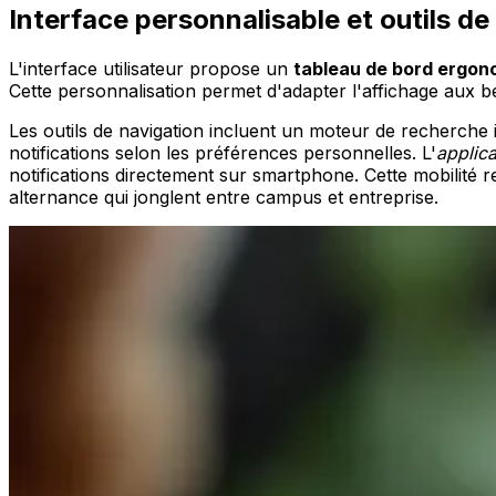
Interface personnalisable et outils de
L'interface utilisateur propose un
tableau de bord ergon
Cette personnalisation permet d'adapter l'affichage aux be
Les outils de navigation incluent un moteur de recherche 
notifications selon les préférences personnelles. L'
applic
notifications directement sur smartphone. Cette mobilité 
alternance qui jonglent entre campus et entreprise.