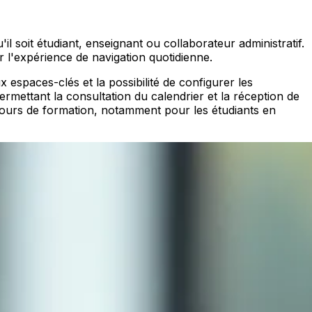
'il soit étudiant, enseignant ou collaborateur administratif.
r l'expérience de navigation quotidienne.
espaces-clés et la possibilité de configurer les
mettant la consultation du calendrier et la réception de
arcours de formation, notamment pour les étudiants en