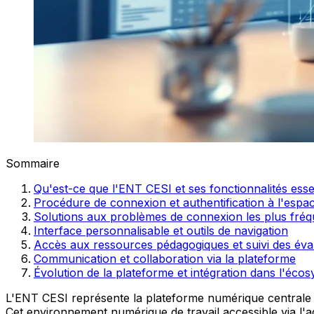
Sommaire
Qu'est-ce que l'ENT CESI et ses fonctionnalités esse
Procédure de connexion et authentification à l'espac
Solutions aux problèmes de connexion les plus fréq
Interface personnalisable et outils de navigation
Accès aux ressources pédagogiques et suivi des éva
Communication et collaboration via la plateforme
Évolution de la plateforme et intégration dans l'éco
L'ENT CESI représente la plateforme numérique centrale de
Cet environnement numérique de travail accessible via l'ad