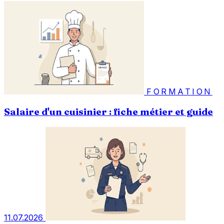
FORMATION
Salaire d'un cuisinier : fiche métier et guide
11.07.2026