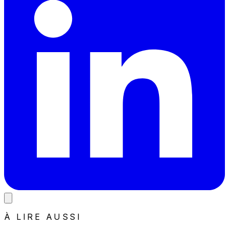
À LIRE AUSSI