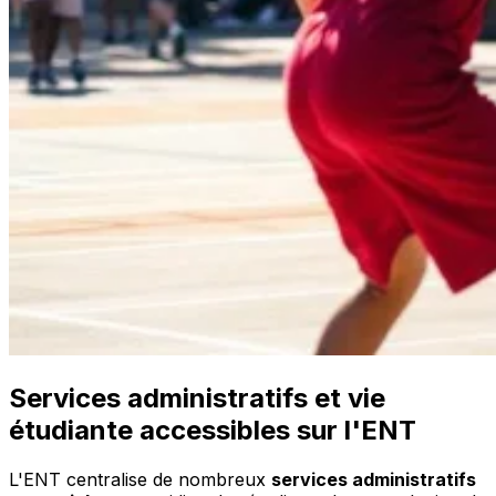
Services administratifs et vie
étudiante accessibles sur l'ENT
L'ENT centralise de nombreux
services administratifs