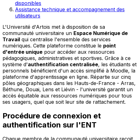
disponibles
Assistance technique et accompagnement des
utilisateurs
L'Université d'Artois met à disposition de sa
communauté universitaire un
Espace Numérique de
Travail
qui centralise l'ensemble des services
numériques. Cette plateforme constitue le
point
d'entrée unique
pour accéder aux ressources
pédagogiques, administratives et sportives. Grâce à ce
système d'
authentification centralisée
, les étudiants et
personnels bénéficient d'un accès simplifié à Moodle, la
plateforme d'apprentissage en ligne. Répartie sur cinq
pôles géographiques dans les Hauts-de-France - Arras,
Béthune, Douai, Lens et Liévin - l'université garantit un
accès équitable aux ressources numériques pour tous
ses usagers, quel que soit leur site de rattachement.
Procédure de connexion et
authentification sur l'ENT
Chaque membre de la communauté universitaire reçoit