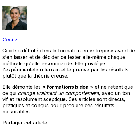
Cecile
Cecile a débuté dans la formation en entreprise avant de
s'en lasser et de décider de tester elle‑même chaque
méthode qu'elle recommande. Elle privilégie
l'expérimentation terrain et la preuve par les résultats
plutôt que la théorie creuse.
Elle démonte les
« formations bidon »
et ne retient que
ce qui
change vraiment un comportement
, avec un ton
vif et résolument sceptique. Ses articles sont directs,
pratiques et conçus pour produire des résultats
mesurables.
Partager cet article