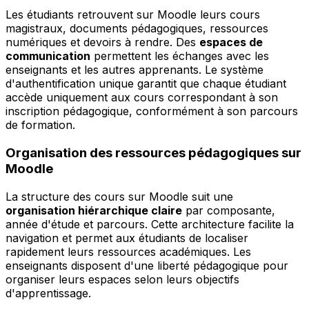
Les étudiants retrouvent sur Moodle leurs cours
magistraux, documents pédagogiques, ressources
numériques et devoirs à rendre. Des
espaces de
communication
permettent les échanges avec les
enseignants et les autres apprenants. Le système
d'authentification unique garantit que chaque étudiant
accède uniquement aux cours correspondant à son
inscription pédagogique, conformément à son parcours
de formation.
Organisation des ressources pédagogiques sur
Moodle
La structure des cours sur Moodle suit une
organisation hiérarchique claire
par composante,
année d'étude et parcours. Cette architecture facilite la
navigation et permet aux étudiants de localiser
rapidement leurs ressources académiques. Les
enseignants disposent d'une liberté pédagogique pour
organiser leurs espaces selon leurs objectifs
d'apprentissage.