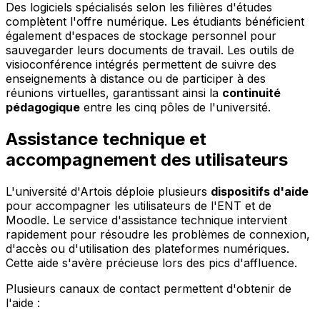
Des logiciels spécialisés selon les filières d'études
complètent l'offre numérique. Les étudiants bénéficient
également d'espaces de stockage personnel pour
sauvegarder leurs documents de travail. Les outils de
visioconférence intégrés permettent de suivre des
enseignements à distance ou de participer à des
réunions virtuelles, garantissant ainsi la
continuité
pédagogique
entre les cinq pôles de l'université.
Assistance technique et
accompagnement des utilisateurs
L'université d'Artois déploie plusieurs
dispositifs d'aide
pour accompagner les utilisateurs de l'ENT et de
Moodle. Le service d'assistance technique intervient
rapidement pour résoudre les problèmes de connexion,
d'accès ou d'utilisation des plateformes numériques.
Cette aide s'avère précieuse lors des pics d'affluence.
Plusieurs canaux de contact permettent d'obtenir de
l'aide :