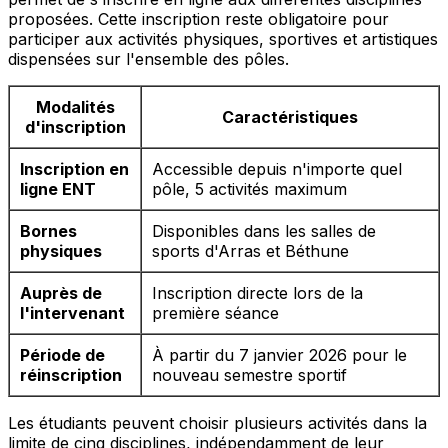
proposées. Cette inscription reste obligatoire pour
participer aux activités physiques, sportives et artistiques
dispensées sur l'ensemble des pôles.
Modalités
Caractéristiques
d'inscription
Inscription en
Accessible depuis n'importe quel
ligne ENT
pôle, 5 activités maximum
Bornes
Disponibles dans les salles de
physiques
sports d'Arras et Béthune
Auprès de
Inscription directe lors de la
l'intervenant
première séance
Période de
À partir du 7 janvier 2026 pour le
réinscription
nouveau semestre sportif
Les étudiants peuvent choisir plusieurs activités dans la
limite de cinq disciplines, indépendamment de leur