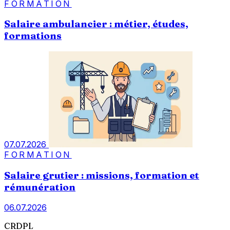
FORMATION
Salaire ambulancier : métier, études,
formations
07.07.2026
FORMATION
Salaire grutier : missions, formation et
rémunération
06.07.2026
CRDPL