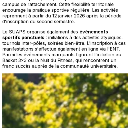
campus de rattachement. Cette flexibilité territoriale
encourage la pratique sportive régulière. Les activités
reprennent à partir du 12 janvier 2026 après la période
d'inscription du second semestre.
Le SUAPS organise également des
événements
sportifs ponctuels
: initiations à des activités atypiques,
tournois inter-pôles, soirées bien-être. L'inscription à ces
manifestations s'effectue également en ligne via l'ENT.
Parmi les événements marquants figurent l'initiation au
Basket 3x3 ou la Nuit du Fitness, qui rencontrent un
franc succès auprès de la communauté universitaire.