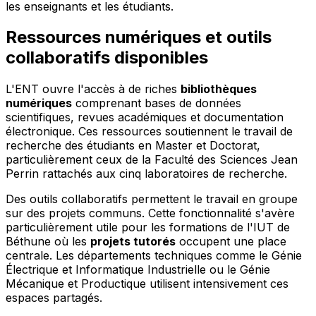
les enseignants et les étudiants.
Ressources numériques et outils
collaboratifs disponibles
L'ENT ouvre l'accès à de riches
bibliothèques
numériques
comprenant bases de données
scientifiques, revues académiques et documentation
électronique. Ces ressources soutiennent le travail de
recherche des étudiants en Master et Doctorat,
particulièrement ceux de la Faculté des Sciences Jean
Perrin rattachés aux cinq laboratoires de recherche.
Des outils collaboratifs permettent le travail en groupe
sur des projets communs. Cette fonctionnalité s'avère
particulièrement utile pour les formations de l'IUT de
Béthune où les
projets tutorés
occupent une place
centrale. Les départements techniques comme le Génie
Électrique et Informatique Industrielle ou le Génie
Mécanique et Productique utilisent intensivement ces
espaces partagés.