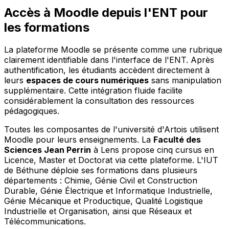
Accès à Moodle depuis l'ENT pour
les formations
La plateforme Moodle se présente comme une rubrique
clairement identifiable dans l'interface de l'ENT. Après
authentification, les étudiants accèdent directement à
leurs
espaces de cours numériques
sans manipulation
supplémentaire. Cette intégration fluide facilite
considérablement la consultation des ressources
pédagogiques.
Toutes les composantes de l'université d'Artois utilisent
Moodle pour leurs enseignements. La
Faculté des
Sciences Jean Perrin
à Lens propose cinq cursus en
Licence, Master et Doctorat via cette plateforme. L'IUT
de Béthune déploie ses formations dans plusieurs
départements : Chimie, Génie Civil et Construction
Durable, Génie Électrique et Informatique Industrielle,
Génie Mécanique et Productique, Qualité Logistique
Industrielle et Organisation, ainsi que Réseaux et
Télécommunications.