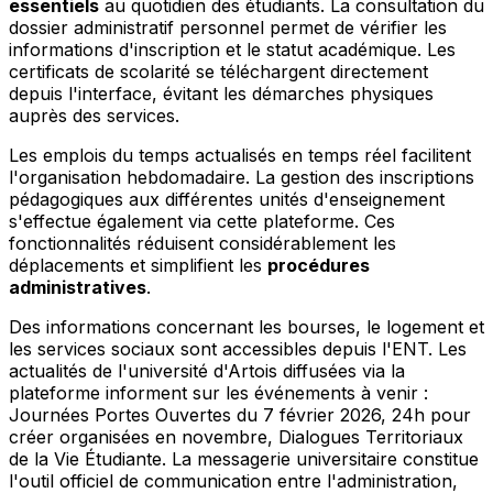
essentiels
au quotidien des étudiants. La consultation du
dossier administratif personnel permet de vérifier les
informations d'inscription et le statut académique. Les
certificats de scolarité se téléchargent directement
depuis l'interface, évitant les démarches physiques
auprès des services.
Les emplois du temps actualisés en temps réel facilitent
l'organisation hebdomadaire. La gestion des inscriptions
pédagogiques aux différentes unités d'enseignement
s'effectue également via cette plateforme. Ces
fonctionnalités réduisent considérablement les
déplacements et simplifient les
procédures
administratives
.
Des informations concernant les bourses, le logement et
les services sociaux sont accessibles depuis l'ENT. Les
actualités de l'université d'Artois diffusées via la
plateforme informent sur les événements à venir :
Journées Portes Ouvertes du 7 février 2026, 24h pour
créer organisées en novembre, Dialogues Territoriaux
de la Vie Étudiante. La messagerie universitaire constitue
l'outil officiel de communication entre l'administration,