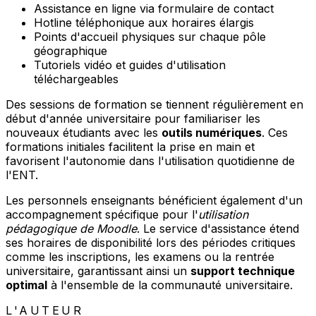
Assistance en ligne via formulaire de contact
Hotline téléphonique aux horaires élargis
Points d'accueil physiques sur chaque pôle
géographique
Tutoriels vidéo et guides d'utilisation
téléchargeables
Des sessions de formation se tiennent régulièrement en
début d'année universitaire pour familiariser les
nouveaux étudiants avec les
outils numériques
. Ces
formations initiales facilitent la prise en main et
favorisent l'autonomie dans l'utilisation quotidienne de
l'ENT.
Les personnels enseignants bénéficient également d'un
accompagnement spécifique pour l'
utilisation
pédagogique de Moodle
. Le service d'assistance étend
ses horaires de disponibilité lors des périodes critiques
comme les inscriptions, les examens ou la rentrée
universitaire, garantissant ainsi un
support technique
optimal
à l'ensemble de la communauté universitaire.
L'AUTEUR