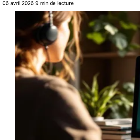
06 avril 2026
9 min de lecture