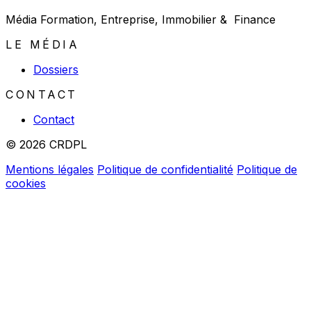
Média Formation, Entreprise, Immobilier & Finance
LE MÉDIA
Dossiers
CONTACT
Contact
© 2026 CRDPL
Mentions légales
Politique de confidentialité
Politique de
cookies