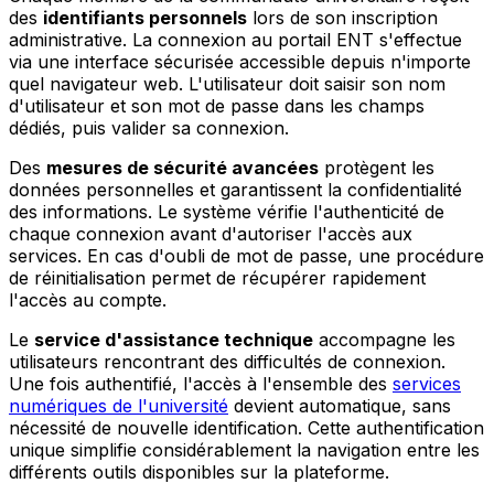
des
identifiants personnels
lors de son inscription
administrative. La connexion au portail ENT s'effectue
via une interface sécurisée accessible depuis n'importe
quel navigateur web. L'utilisateur doit saisir son nom
d'utilisateur et son mot de passe dans les champs
dédiés, puis valider sa connexion.
Des
mesures de sécurité avancées
protègent les
données personnelles et garantissent la confidentialité
des informations. Le système vérifie l'authenticité de
chaque connexion avant d'autoriser l'accès aux
services. En cas d'oubli de mot de passe, une procédure
de réinitialisation permet de récupérer rapidement
l'accès au compte.
Le
service d'assistance technique
accompagne les
utilisateurs rencontrant des difficultés de connexion.
Une fois authentifié, l'accès à l'ensemble des
services
numériques de l'université
devient automatique, sans
nécessité de nouvelle identification. Cette authentification
unique simplifie considérablement la navigation entre les
différents outils disponibles sur la plateforme.