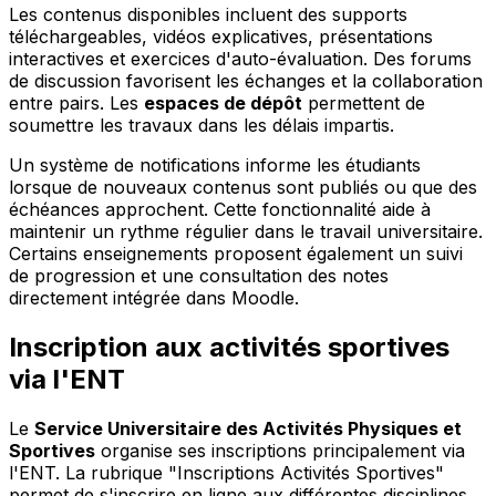
Les contenus disponibles incluent des supports
téléchargeables, vidéos explicatives, présentations
interactives et exercices d'auto-évaluation. Des forums
de discussion favorisent les échanges et la collaboration
entre pairs. Les
espaces de dépôt
permettent de
soumettre les travaux dans les délais impartis.
Un système de notifications informe les étudiants
lorsque de nouveaux contenus sont publiés ou que des
échéances approchent. Cette fonctionnalité aide à
maintenir un rythme régulier dans le travail universitaire.
Certains enseignements proposent également un suivi
de progression et une consultation des notes
directement intégrée dans Moodle.
Inscription aux activités sportives
via l'ENT
Le
Service Universitaire des Activités Physiques et
Sportives
organise ses inscriptions principalement via
l'ENT. La rubrique "Inscriptions Activités Sportives"
permet de s'inscrire en ligne aux différentes disciplines