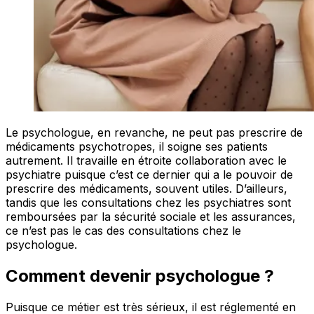
Le psychologue, en revanche, ne peut pas prescrire de
médicaments psychotropes, il soigne ses patients
autrement. Il travaille en étroite collaboration avec le
psychiatre puisque c’est ce dernier qui a le pouvoir de
prescrire des médicaments, souvent utiles. D’ailleurs,
tandis que les consultations chez les psychiatres sont
remboursées par la sécurité sociale et les assurances,
ce n’est pas le cas des consultations chez le
psychologue.
Comment devenir psychologue ?
Puisque ce métier est très sérieux, il est réglementé en