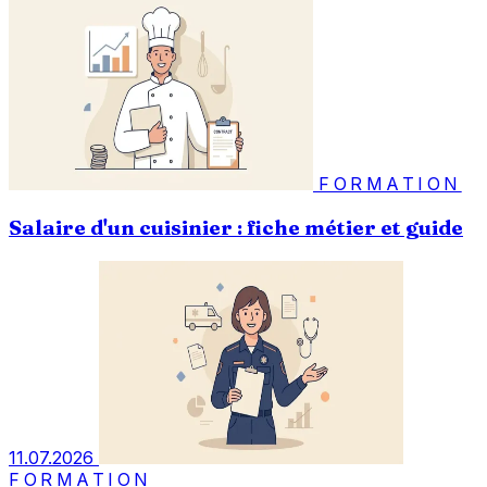
FORMATION
Salaire d'un cuisinier : fiche métier et guide
11.07.2026
FORMATION