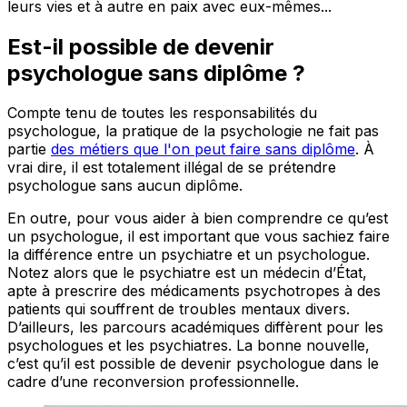
leurs vies et à autre en paix avec eux-mêmes...
Est-il possible de devenir
psychologue sans diplôme ?
Compte tenu de toutes les responsabilités du
psychologue, la pratique de la psychologie ne fait pas
partie
des métiers que l'on peut faire sans diplôme
. À
vrai dire, il est totalement illégal de se prétendre
psychologue sans aucun diplôme.
En outre, pour vous aider à bien comprendre ce qu’est
un psychologue, il est important que vous sachiez faire
la différence entre un psychiatre et un psychologue.
Notez alors que le psychiatre est un médecin d’État,
apte à prescrire des médicaments psychotropes à des
patients qui souffrent de troubles mentaux divers.
D’ailleurs, les parcours académiques diffèrent pour les
psychologues et les psychiatres. La bonne nouvelle,
c’est qu’il est possible de devenir psychologue dans le
cadre d’une reconversion professionnelle.