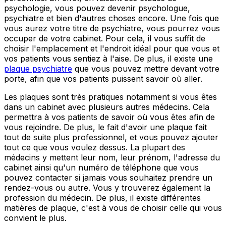
psychologie, vous pouvez devenir psychologue,
psychiatre et bien d'autres choses encore. Une fois que
vous aurez votre titre de psychiatre, vous pourrez vous
occuper de votre cabinet. Pour cela, il vous suffit de
choisir l'emplacement et l'endroit idéal pour que vous et
vos patients vous sentiez à l'aise. De plus, il existe une
plaque psychiatre
que vous pouvez mettre devant votre
porte, afin que vos patients puissent savoir où aller.
Les plaques sont très pratiques notamment si vous êtes
dans un cabinet avec plusieurs autres médecins. Cela
permettra à vos patients de savoir où vous êtes afin de
vous rejoindre. De plus, le fait d'avoir une plaque fait
tout de suite plus professionnel, et vous pouvez ajouter
tout ce que vous voulez dessus. La plupart des
médecins y mettent leur nom, leur prénom, l'adresse du
cabinet ainsi qu'un numéro de téléphone que vous
pouvez contacter si jamais vous souhaitez prendre un
rendez-vous ou autre. Vous y trouverez également la
profession du médecin. De plus, il existe différentes
matières de plaque, c'est à vous de choisir celle qui vous
convient le plus.