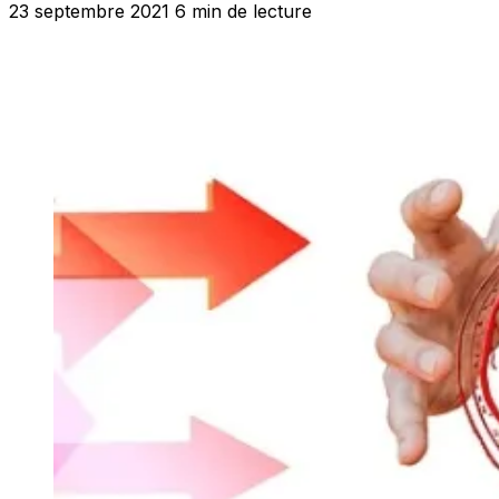
23 septembre 2021
6 min de lecture