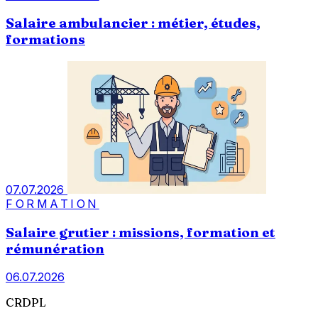
Salaire ambulancier : métier, études,
formations
07.07.2026
FORMATION
Salaire grutier : missions, formation et
rémunération
06.07.2026
CRDPL