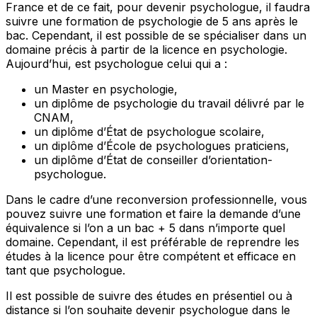
France et de ce fait, pour devenir psychologue, il faudra
suivre une formation de psychologie de 5 ans après le
bac. Cependant, il est possible de se spécialiser dans un
domaine précis à partir de la licence en psychologie.
Aujourd’hui, est psychologue celui qui a :
un Master en psychologie,
un diplôme de psychologie du travail délivré par le
CNAM,
un diplôme d’État de psychologue scolaire,
un diplôme d’École de psychologues praticiens,
un diplôme d’État de conseiller d’orientation-
psychologue.
Dans le cadre d’une reconversion professionnelle, vous
pouvez suivre une formation et faire la demande d’une
équivalence si l’on a un bac + 5 dans n’importe quel
domaine. Cependant, il est préférable de reprendre les
études à la licence pour être compétent et efficace en
tant que psychologue.
Il est possible de suivre des études en présentiel ou à
distance si l’on souhaite devenir psychologue dans le