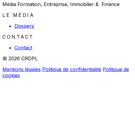
Média Formation, Entreprise, Immobilier & Finance
LE MÉDIA
Dossiers
CONTACT
Contact
© 2026 CRDPL
Mentions légales
Politique de confidentialité
Politique de
cookies