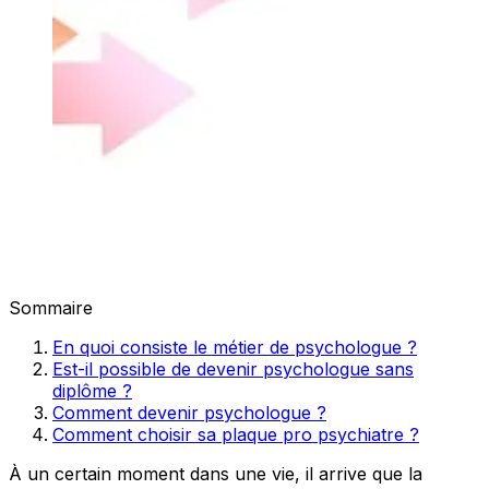
Sommaire
En quoi consiste le métier de psychologue ?
Est-il possible de devenir psychologue sans
diplôme ?
Comment devenir psychologue ?
Comment choisir sa plaque pro psychiatre ?
À un certain moment dans une vie, il arrive que la