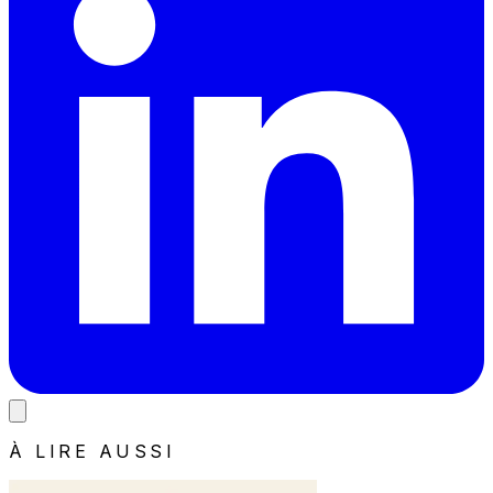
À LIRE AUSSI