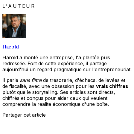
L'AUTEUR
Harold
Harold a monté une entreprise, l'a plantée puis
redressée. Fort de cette expérience, il partage
aujourd'hui un regard pragmatique sur l'entrepreneuriat.
Il parle
sans filtre
de trésorerie, d'échecs, de levées et
de fiscalité, avec une obsession pour les
vrais chiffres
plutôt que le storytelling. Ses articles sont directs,
chiffrés et conçus pour aider ceux qui veulent
comprendre la réalité économique d'une boîte.
Partager cet article