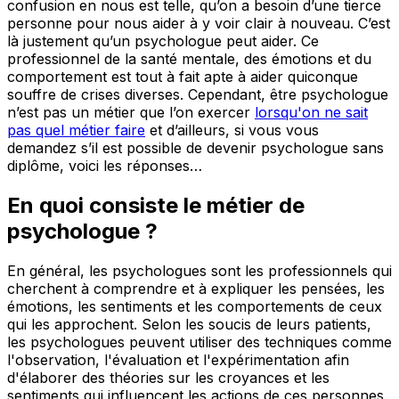
confusion en nous est telle, qu’on a besoin d’une tierce
personne pour nous aider à y voir clair à nouveau. C’est
là justement qu’un psychologue peut aider. Ce
professionnel de la santé mentale, des émotions et du
comportement est tout à fait apte à aider quiconque
souffre de crises diverses. Cependant, être psychologue
n’est pas un métier que l’on exercer
lorsqu'on ne sait
pas quel métier faire
et d’ailleurs, si vous vous
demandez s’il est possible de devenir psychologue sans
diplôme, voici les réponses…
En quoi consiste le métier de
psychologue ?
En général, les psychologues sont les professionnels qui
cherchent à comprendre et à expliquer les pensées, les
émotions, les sentiments et les comportements de ceux
qui les approchent. Selon les soucis de leurs patients,
les psychologues peuvent utiliser des techniques comme
l'observation, l'évaluation et l'expérimentation afin
d'élaborer des théories sur les croyances et les
sentiments qui influencent les actions de ces personnes.