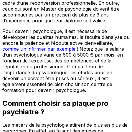
cadre d’une reconversion professionnelle. En outre,
ceux qui sont en Master de psychologie doivent être
accompagnés par un praticien de plus de 3 ans
d’expérience pour que leur diplôme soit validé.
Pour devenir psychologue, il est nécessaire de
développer les qualités humaines, la faculté d’analyse ou
encore la patience et l’écoute active bienveillante,
comme un infirmier par exemple
! Notez que le salaire
d’un psychologue varie de 600 à 5000 € par mois, en
fonction de l’expertise, des compétences et de la
réputation du professionnel. Compte tenu de
l’importance du psychologue, les études pour en
devenir un doivent être prises au sérieux ; il est
également essentiel de bien choisir son centre de
formation pour devenir psychologue.
Comment choisir sa plaque pro
psychiatre ?
Les métiers de la psychologie attirent de plus en plus de
personnes. En effet, en faisant des études de