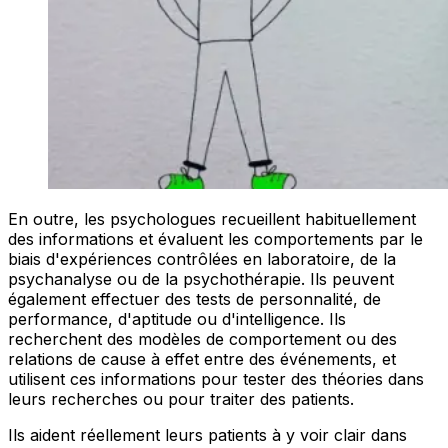
En outre, les psychologues recueillent habituellement
des informations et évaluent les comportements par le
biais d'expériences contrôlées en laboratoire, de la
psychanalyse ou de la psychothérapie. Ils peuvent
également effectuer des tests de personnalité, de
performance, d'aptitude ou d'intelligence. Ils
recherchent des modèles de comportement ou des
relations de cause à effet entre des événements, et
utilisent ces informations pour tester des théories dans
leurs recherches ou pour traiter des patients.
Ils aident réellement leurs patients à y voir clair dans