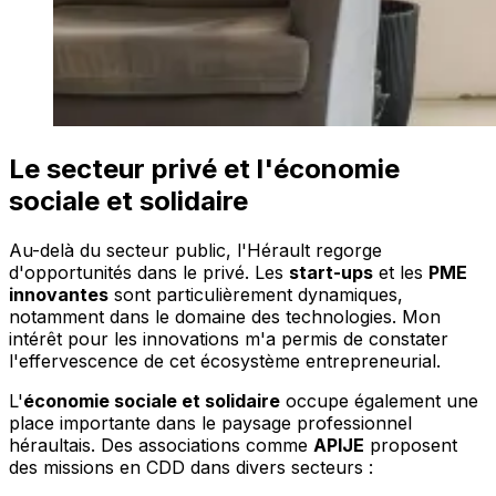
Le secteur privé et l'économie
sociale et solidaire
Au-delà du secteur public, l'Hérault regorge
d'opportunités dans le privé. Les
start-ups
et les
PME
innovantes
sont particulièrement dynamiques,
notamment dans le domaine des technologies. Mon
intérêt pour les innovations m'a permis de constater
l'effervescence de cet écosystème entrepreneurial.
L'
économie sociale et solidaire
occupe également une
place importante dans le paysage professionnel
héraultais. Des associations comme
APIJE
proposent
des missions en CDD dans divers secteurs :