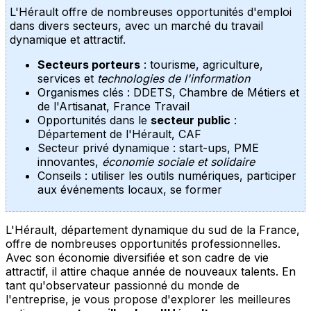
L'Hérault offre de nombreuses opportunités d'emploi
dans divers secteurs, avec un marché du travail
dynamique et attractif.
Secteurs porteurs
: tourisme, agriculture,
services et
technologies de l'information
Organismes clés : DDETS, Chambre de Métiers et
de l'Artisanat, France Travail
Opportunités dans le
secteur public
:
Département de l'Hérault, CAF
Secteur privé dynamique : start-ups, PME
innovantes,
économie sociale et solidaire
Conseils : utiliser les outils numériques, participer
aux événements locaux, se former
L'Hérault, département dynamique du sud de la France,
offre de nombreuses opportunités professionnelles.
Avec son économie diversifiée et son cadre de vie
attractif, il attire chaque année de nouveaux talents. En
tant qu'observateur passionné du monde de
l'entreprise, je vous propose d'explorer les meilleures