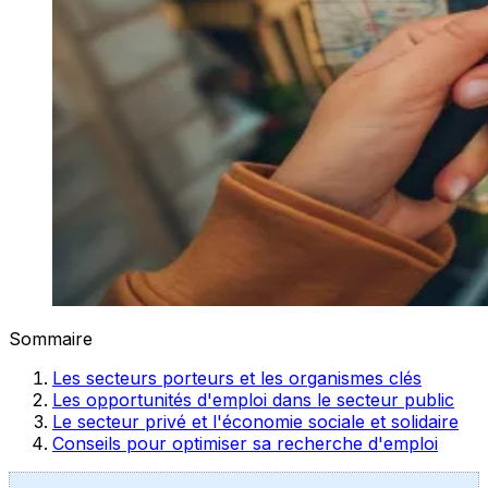
Sommaire
Les secteurs porteurs et les organismes clés
Les opportunités d'emploi dans le secteur public
Le secteur privé et l'économie sociale et solidaire
Conseils pour optimiser sa recherche d'emploi