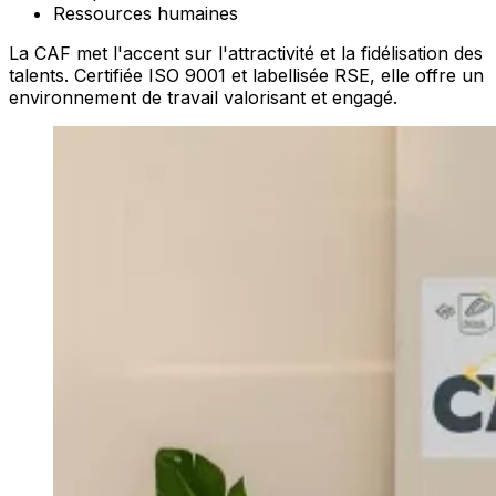
Ressources humaines
La CAF met l'accent sur l'attractivité et la fidélisation des
talents. Certifiée ISO 9001 et labellisée RSE, elle offre un
environnement de travail valorisant et engagé.