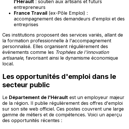
l'Hérault
: soutien aux artisans et futurs
entrepreneurs
France Travail
(ex-Pôle Emploi) :
accompagnement des demandeurs d'emploi et des
entreprises
Ces institutions proposent des services variés, allant de
la formation professionnelle à l'accompagnement
personnalisé. Elles organisent régulièrement des
événements comme les
Trophées de l'innovation
artisanale
, favorisant ainsi le dynamisme économique
local.
Les opportunités d'emploi dans le
secteur public
Le
Département de l'Hérault
est un employeur majeur
de la région. Il publie régulièrement des offres d'emploi
sur son site web officiel. Ces postes couvrent une large
gamme de métiers et de compétences. Voici un aperçu
des opportunités récentes :