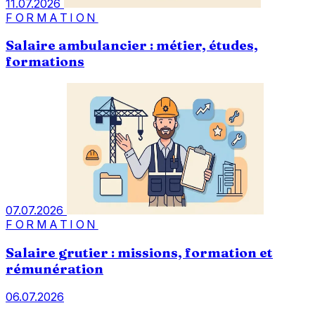
11.07.2026
FORMATION
Salaire ambulancier : métier, études,
formations
07.07.2026
FORMATION
Salaire grutier : missions, formation et
rémunération
06.07.2026