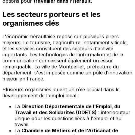
options pour
travailler dans l'Hérault
.
Les secteurs porteurs et les
organismes clés
L'économie héraultaise repose sur plusieurs piliers
majeurs. Le tourisme, l'agriculture, notamment viticole,
et les services constituent des secteurs d'activité
importants. Les technologies de l'information et de la
communication connaissent également un essor
remarquable. La ville de Montpellier, préfecture du
département, s'est imposée comme un pôle d'innovation
majeur en France.
Plusieurs organismes jouent un rôle crucial dans le
développement de l'emploi local :
La
Direction Départementale de l'Emploi, du
Travail et des Solidarités (DDETS)
: interlocuteur
unique pour les questions liées à l'emploi et au
travail
La
Chambre de Métiers et de l'Artisanat de