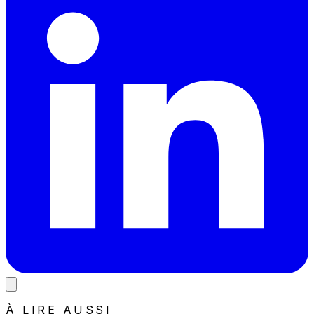
À LIRE AUSSI