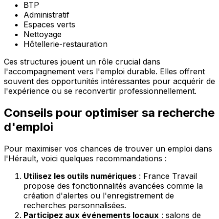
BTP
Administratif
Espaces verts
Nettoyage
Hôtellerie-restauration
Ces structures jouent un rôle crucial dans
l'accompagnement vers l'emploi durable. Elles offrent
souvent des opportunités intéressantes pour acquérir de
l'expérience ou se reconvertir professionnellement.
Conseils pour optimiser sa recherche
d'emploi
Pour maximiser vos chances de trouver un emploi dans
l'Hérault, voici quelques recommandations :
Utilisez les outils numériques
: France Travail
propose des fonctionnalités avancées comme la
création d'alertes ou l'enregistrement de
recherches personnalisées.
Participez aux événements locaux
: salons de