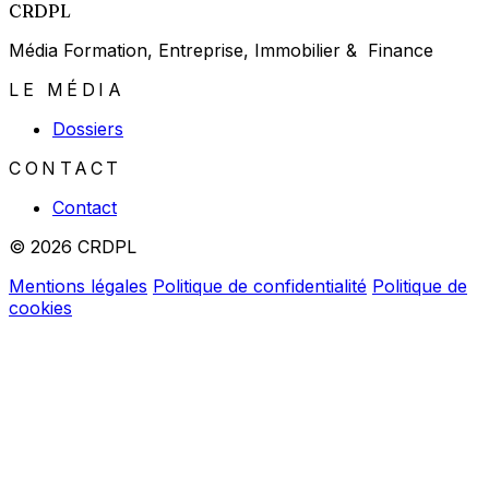
CRDPL
Média Formation, Entreprise, Immobilier & Finance
LE MÉDIA
Dossiers
CONTACT
Contact
© 2026 CRDPL
Mentions légales
Politique de confidentialité
Politique de
cookies