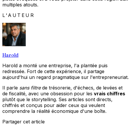
multiples atouts.
L'AUTEUR
Harold
Harold a monté une entreprise, l'a plantée puis
redressée. Fort de cette expérience, il partage
aujourd'hui un regard pragmatique sur l'entrepreneuriat.
Il parle
sans filtre
de trésorerie, d'échecs, de levées et
de fiscalité, avec une obsession pour les
vrais chiffres
plutôt que le storytelling. Ses articles sont directs,
chiffrés et conçus pour aider ceux qui veulent
comprendre la réalité économique d'une boîte.
Partager cet article