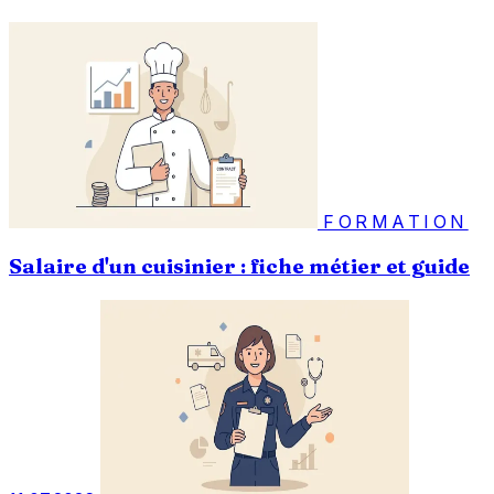
FORMATION
Salaire d'un cuisinier : fiche métier et guide