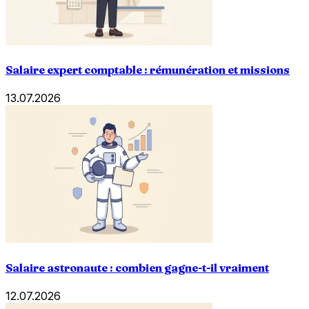
Salaire expert comptable : rémunération et missions
13.07.2026
Salaire astronaute : combien gagne-t-il vraiment
12.07.2026