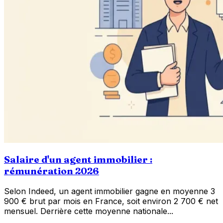
Salaire d'un agent immobilier :
rémunération 2026
Selon Indeed, un agent immobilier gagne en moyenne 3
900 € brut par mois en France, soit environ 2 700 € net
mensuel. Derrière cette moyenne nationale...