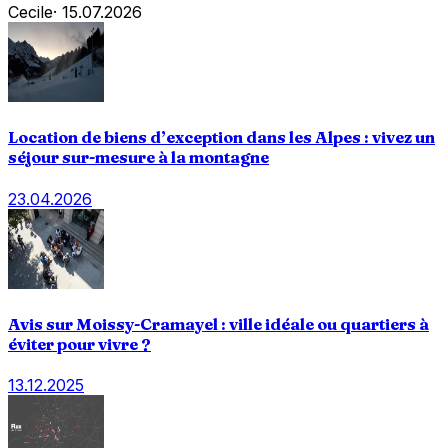
Cecile
·
15.07.2026
Location de biens d’exception dans les Alpes : vivez un
séjour sur-mesure à la montagne
23.04.2026
Avis sur Moissy-Cramayel : ville idéale ou quartiers à
éviter pour vivre ?
13.12.2025