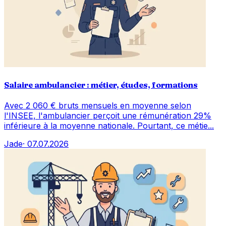
Salaire ambulancier : métier, études, formations
Avec 2 060 € bruts mensuels en moyenne selon
l'INSEE, l'ambulancier perçoit une rémunération 29%
inférieure à la moyenne nationale. Pourtant, ce métie...
Jade
·
07.07.2026