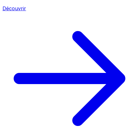
Découvrir