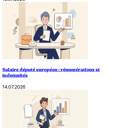
Salaire député européen : rémunérations et
indemnités
14.07.2026