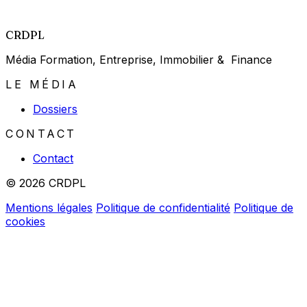
CRDPL
Média Formation, Entreprise, Immobilier & Finance
LE MÉDIA
Dossiers
CONTACT
Contact
© 2026 CRDPL
Mentions légales
Politique de confidentialité
Politique de
cookies