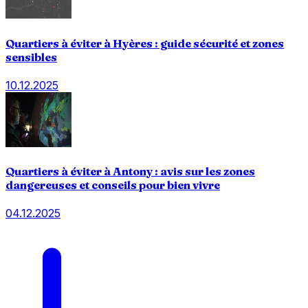
Quartiers à éviter à Hyères : guide sécurité et zones
sensibles
10.12.2025
Quartiers à éviter à Antony : avis sur les zones
dangereuses et conseils pour bien vivre
04.12.2025