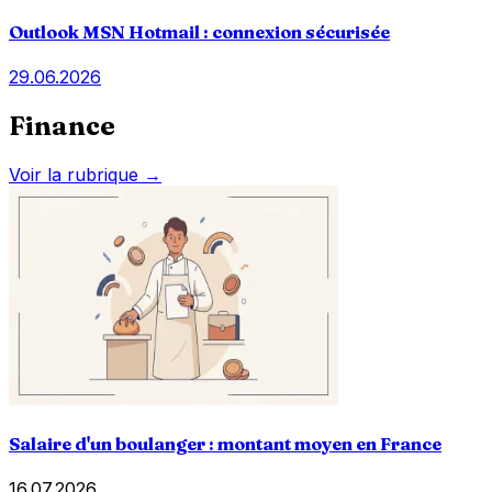
Outlook MSN Hotmail : connexion sécurisée
29.06.2026
Finance
Voir la rubrique →
Salaire d'un boulanger : montant moyen en France
16.07.2026