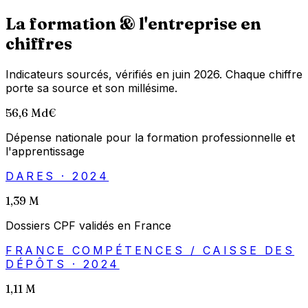
La formation & l'entreprise en
chiffres
Indicateurs sourcés, vérifiés en juin 2026. Chaque chiffre
porte sa source et son millésime.
56,6 Md€
Dépense nationale pour la formation professionnelle et
l'apprentissage
DARES · 2024
1,39 M
Dossiers CPF validés en France
FRANCE COMPÉTENCES / CAISSE DES
DÉPÔTS · 2024
1,11 M