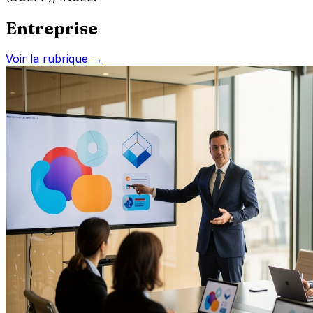
Entreprise
Voir la rubrique →