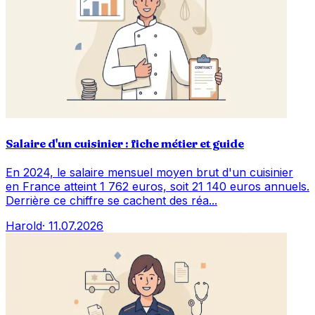
Salaire d'un cuisinier : fiche métier et guide
En 2024, le salaire mensuel moyen brut d'un cuisinier
en France atteint 1 762 euros, soit 21 140 euros annuels.
Derrière ce chiffre se cachent des réa...
Harold
·
11.07.2026