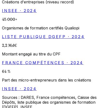
Créations d'entreprises (niveau record)
INSEE · 2024
45 000+
Organismes de formation certifiés Qualiopi
LISTE PUBLIQUE DGEFP · 2024
2,2 Md€
Montant engagé au titre du CPF
FRANCE COMPÉTENCES · 2024
64 %
Part des micro-entrepreneurs dans les créations
INSEE · 2024
Sources : DARES, France compétences, Caisse des
Dépôts, liste publique des organismes de formation
(DGEFP), INSEE.