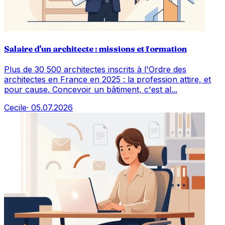
Salaire d'un architecte : missions et formation
Plus de 30 500 architectes inscrits à l'Ordre des
architectes en France en 2025 : la profession attire, et
pour cause. Concevoir un bâtiment, c'est al...
Cecile
·
05.07.2026