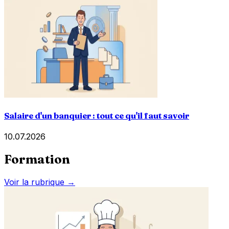
Salaire d'un banquier : tout ce qu'il faut savoir
10.07.2026
Formation
Voir la rubrique →