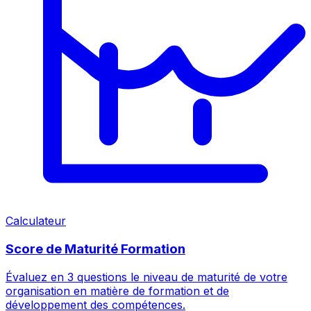
Calculateur
Score de Maturité Formation
Évaluez en 3 questions le niveau de maturité de votre
organisation en matière de formation et de
développement des compétences.