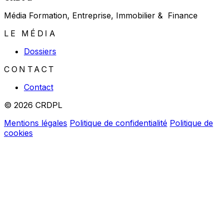
Média Formation, Entreprise, Immobilier & Finance
LE MÉDIA
Dossiers
CONTACT
Contact
© 2026 CRDPL
Mentions légales
Politique de confidentialité
Politique de
cookies