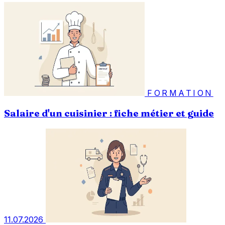
FORMATION
Salaire d'un cuisinier : fiche métier et guide
11.07.2026