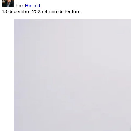
Par
Harold
13 décembre 2025
4 min de lecture