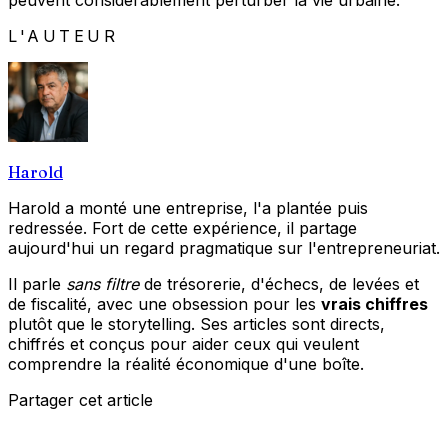
peuvent considérablement perturber la vie urbaine.
L'AUTEUR
Harold
Harold a monté une entreprise, l'a plantée puis
redressée. Fort de cette expérience, il partage
aujourd'hui un regard pragmatique sur l'entrepreneuriat.
Il parle
sans filtre
de trésorerie, d'échecs, de levées et
de fiscalité, avec une obsession pour les
vrais chiffres
plutôt que le storytelling. Ses articles sont directs,
chiffrés et conçus pour aider ceux qui veulent
comprendre la réalité économique d'une boîte.
Partager cet article