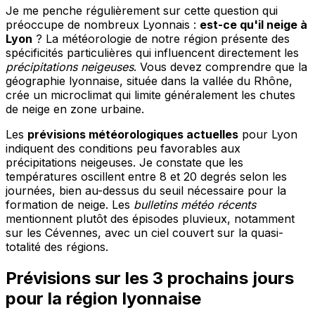
Je me penche régulièrement sur cette question qui
préoccupe de nombreux Lyonnais :
est-ce qu'il neige à
Lyon
? La météorologie de notre région présente des
spécificités particulières qui influencent directement les
précipitations neigeuses
. Vous devez comprendre que la
géographie lyonnaise, située dans la vallée du Rhône,
crée un microclimat qui limite généralement les chutes
de neige en zone urbaine.
Les
prévisions météorologiques actuelles
pour Lyon
indiquent des conditions peu favorables aux
précipitations neigeuses. Je constate que les
températures oscillent entre 8 et 20 degrés selon les
journées, bien au-dessus du seuil nécessaire pour la
formation de neige. Les
bulletins météo récents
mentionnent plutôt des épisodes pluvieux, notamment
sur les Cévennes, avec un ciel couvert sur la quasi-
totalité des régions.
Prévisions sur les 3 prochains jours
pour la région lyonnaise