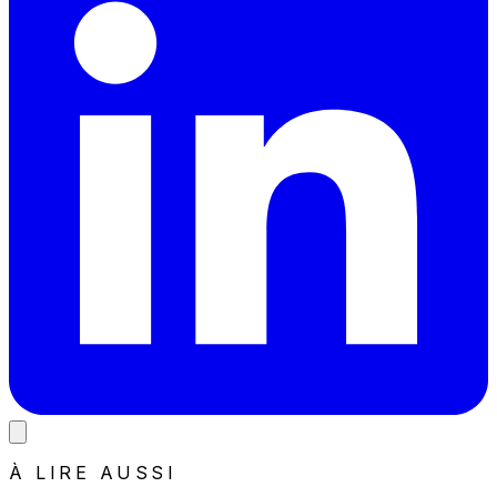
À LIRE AUSSI