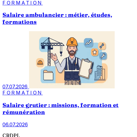
FORMATION
Salaire ambulancier : métier, études,
formations
07.07.2026
FORMATION
Salaire grutier : missions, formation et
rémunération
06.07.2026
CRDPL