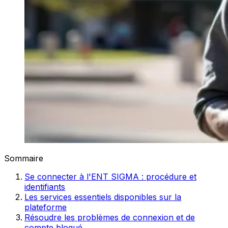
Sommaire
Se connecter à l'ENT SIGMA : procédure et
identifiants
Les services essentiels disponibles sur la
plateforme
Résoudre les problèmes de connexion et de
compte bloqué