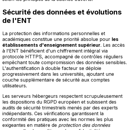
Sécurité des données et évolutions
de l'ENT
La protection des informations personnelles et
académiques constitue une priorité absolue pour
les
établissements d'enseignement supérieur
. Les accès
à l'ENT bénéficient d'un chiffrement intégral via
protocole HTTPS, accompagné de contrôles réguliers
empêchant toute compromission des données sensibles.
L'authentification à double facteur se déploie
progressivement dans les universités, ajoutant une
couche supplémentaire de sécurité aux comptes
utilisateurs.
Les serveurs hébergeurs respectent scrupuleusement
les dispositions du RGPD européen et subissent des
audits de sécurité trimestriels menés par des experts
indépendants. Ces vérifications garantissent la
conformité des pratiques avec les normes les plus
exigeantes en matière de
protection des données