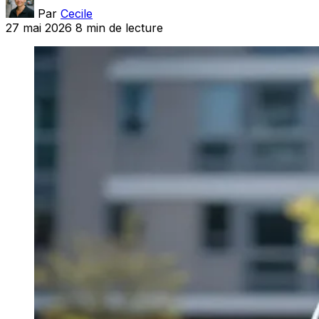
Par
Cecile
27 mai 2026
8 min de lecture