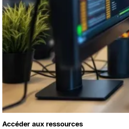
Accéder aux ressources