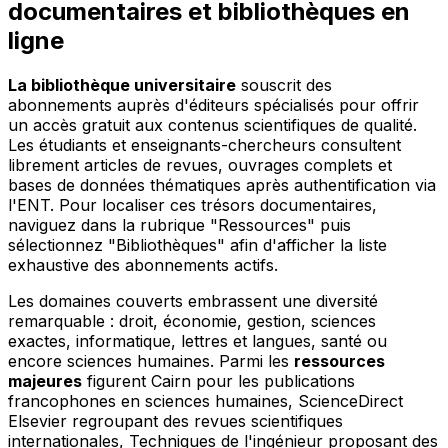
documentaires et bibliothèques en
ligne
La bibliothèque universitaire
souscrit des
abonnements auprès d'éditeurs spécialisés pour offrir
un accès gratuit aux contenus scientifiques de qualité.
Les étudiants et enseignants-chercheurs consultent
librement articles de revues, ouvrages complets et
bases de données thématiques après authentification via
l'ENT. Pour localiser ces trésors documentaires,
naviguez dans la rubrique "Ressources" puis
sélectionnez "Bibliothèques" afin d'afficher la liste
exhaustive des abonnements actifs.
Les domaines couverts embrassent une diversité
remarquable : droit, économie, gestion, sciences
exactes, informatique, lettres et langues, santé ou
encore sciences humaines. Parmi les
ressources
majeures
figurent Cairn pour les publications
francophones en sciences humaines, ScienceDirect
Elsevier regroupant des revues scientifiques
internationales, Techniques de l'ingénieur proposant des