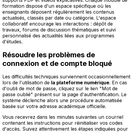
supports PDF et vidéos explicatives. Chaque module de
formation dispose d'un espace spécifique où les
enseignants déposent régulièrement les contenus
actualisés, classés par date ou catégorie. L'espace
collaboratif encourage les interactions : dépôt de
travaux, forums de discussion thématiques et suivi
personnalisé des actualités liées aux programmes
d'études.
Résoudre les problèmes de
connexion et de compte bloqué
Les difficultés techniques surviennent occasionnellement
lors de l'utilisation de
la plateforme numérique
. En cas
d'oubli de mot de passe, cliquez sur le lien "Mot de
passe oublié" présent sur la page d'authentification. Le
système déclenche alors une procédure automatisée
basée sur votre adresse académique officielle.
Vous recevrez dans les minutes suivantes un courriel
contenant les instructions pour réinitialiser vos codes
d'accès. Suivez attentivement les étapes indiquées pour