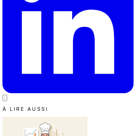
À LIRE AUSSI