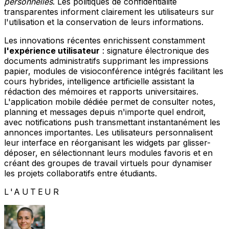
personnelles
. Les politiques de confidentialité
transparentes informent clairement les utilisateurs sur
l'utilisation et la conservation de leurs informations.
Les innovations récentes enrichissent constamment
l'expérience utilisateur
: signature électronique des
documents administratifs supprimant les impressions
papier, modules de visioconférence intégrés facilitant les
cours hybrides, intelligence artificielle assistant la
rédaction des mémoires et rapports universitaires.
L'application mobile dédiée permet de consulter notes,
planning et messages depuis n'importe quel endroit,
avec notifications push transmettant instantanément les
annonces importantes. Les utilisateurs personnalisent
leur interface en réorganisant les widgets par glisser-
déposer, en sélectionnant leurs modules favoris et en
créant des groupes de travail virtuels pour dynamiser
les projets collaboratifs entre étudiants.
L'AUTEUR