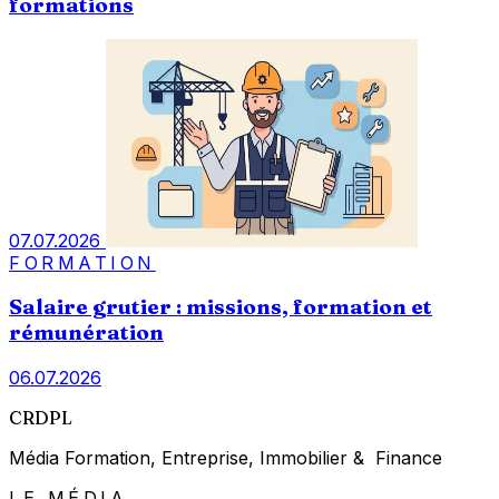
formations
07.07.2026
FORMATION
Salaire grutier : missions, formation et
rémunération
06.07.2026
CRDPL
Média Formation, Entreprise, Immobilier & Finance
LE MÉDIA