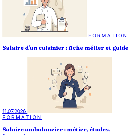
FORMATION
Salaire d'un cuisinier : fiche métier et guide
11.07.2026
FORMATION
Salaire ambulancier : métier, études,