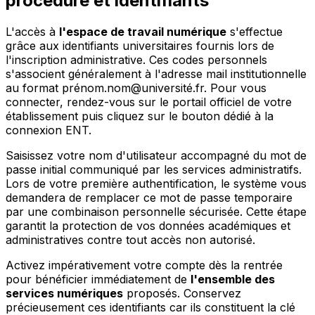
procédure et identifiants
L'accès à
l'espace de travail numérique
s'effectue
grâce aux identifiants universitaires fournis lors de
l'inscription administrative. Ces codes personnels
s'associent généralement à l'adresse mail institutionnelle
au format prénom.nom@université.fr. Pour vous
connecter, rendez-vous sur le portail officiel de votre
établissement puis cliquez sur le bouton dédié à la
connexion ENT.
Saisissez votre nom d'utilisateur accompagné du mot de
passe initial communiqué par les services administratifs.
Lors de votre première authentification, le système vous
demandera de remplacer ce mot de passe temporaire
par une combinaison personnelle sécurisée. Cette étape
garantit la protection de vos données académiques et
administratives contre tout accès non autorisé.
Activez impérativement votre compte dès la rentrée
pour bénéficier immédiatement de
l'ensemble des
services numériques
proposés. Conservez
précieusement ces identifiants car ils constituent la clé