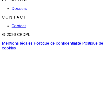
Dossiers
CONTACT
Contact
© 2026 CRDPL
Mentions légales
Politique de confidentialité
Politique de
cookies