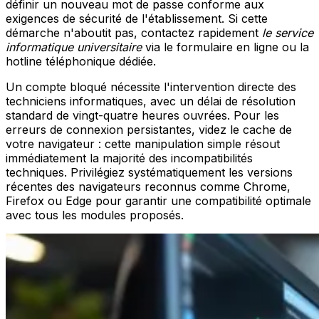
définir un nouveau mot de passe conforme aux
exigences de sécurité de l'établissement. Si cette
démarche n'aboutit pas, contactez rapidement
le service
informatique universitaire
via le formulaire en ligne ou la
hotline téléphonique dédiée.
Un compte bloqué nécessite l'intervention directe des
techniciens informatiques, avec un délai de résolution
standard de vingt-quatre heures ouvrées. Pour les
erreurs de connexion persistantes, videz le cache de
votre navigateur : cette manipulation simple résout
immédiatement la majorité des incompatibilités
techniques. Privilégiez systématiquement les versions
récentes des navigateurs reconnus comme Chrome,
Firefox ou Edge pour garantir une compatibilité optimale
avec tous les modules proposés.