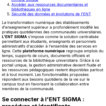
Accéder aux ressources documentaires et
bibliothèques en ligne
Sécurité des données et évolutions de l'ENT
La transformation numérique des établissements
d'enseignement supérieur a profondément modifié les
pratiques quotidiennes des communautés universitaires.
L'ENT SIGMA
s'impose comme la solution centralisée
permettant aux étudiants, enseignants et personnels
administratifs d'accéder à l'ensemble des services en
ligne. Cette
plateforme numérique
regroupe emplois du
temps, supports de cours, documents officiels et
ressources de la bibliothèque universitaire. Grâce à ce
portail unique, la gestion administrative devient fluide et
les ressources pédagogiques restent disponibles partout
et à tout moment. Les fonctionnalités proposées
répondent aux besoins quotidiens de la vie sur le
campus tout en favorisant la collaboration entre
membres de la communauté.
Se connecter à l'ENT SIGMA :