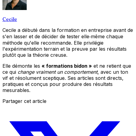
Cecile
Cecile a débuté dans la formation en entreprise avant de
s'en lasser et de décider de tester elle‑même chaque
méthode qu'elle recommande. Elle privilégie
l'expérimentation terrain et la preuve par les résultats
plutôt que la théorie creuse.
Elle démonte les
« formations bidon »
et ne retient que
ce qui
change vraiment un comportement
, avec un ton
vif et résolument sceptique. Ses articles sont directs,
pratiques et conçus pour produire des résultats
mesurables.
Partager cet article