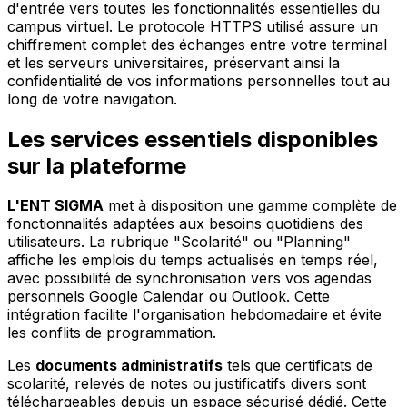
d'entrée vers toutes les fonctionnalités essentielles du
campus virtuel. Le protocole HTTPS utilisé assure un
chiffrement complet des échanges entre votre terminal
et les serveurs universitaires, préservant ainsi la
confidentialité de vos informations personnelles tout au
long de votre navigation.
Les services essentiels disponibles
sur la plateforme
L'ENT SIGMA
met à disposition une gamme complète de
fonctionnalités adaptées aux besoins quotidiens des
utilisateurs. La rubrique "Scolarité" ou "Planning"
affiche les emplois du temps actualisés en temps réel,
avec possibilité de synchronisation vers vos agendas
personnels Google Calendar ou Outlook. Cette
intégration facilite l'organisation hebdomadaire et évite
les conflits de programmation.
Les
documents administratifs
tels que certificats de
scolarité, relevés de notes ou justificatifs divers sont
téléchargeables depuis un espace sécurisé dédié. Cette