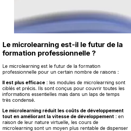
Le microlearning est-il le futur de la
formation professionnelle ?
Le microlearning est le futur de la formation
professionnelle pour un certain nombre de raisons :
Il est plus efficace
: les modules de microlearning sont
ciblés et précis. Ils sont conçus pour couvrir toutes les
informations essentielles mais dans un laps de temps
très condensé.
Le microlearning réduit les coûts de développement
tout en améliorant la vitesse de développement
: en
raison de leur nature virtuelle, les cours de
microlearning sont un moyen plus rentable de dispenser