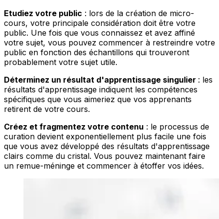
Etudiez votre public
: lors de la création de micro-
cours, votre principale considération doit être votre
public. Une fois que vous connaissez et avez affiné
votre sujet, vous pouvez commencer à restreindre votre
public en fonction des échantillons qui trouveront
probablement votre sujet utile.
Déterminez un résultat d'apprentissage singulier
: les
résultats d'apprentissage indiquent les compétences
spécifiques que vous aimeriez que vos apprenants
retirent de votre cours.
Créez et fragmentez votre contenu
: le processus de
curation devient exponentiellement plus facile une fois
que vous avez développé des résultats d'apprentissage
clairs comme du cristal. Vous pouvez maintenant faire
un remue-méninge et commencer à étoffer vos idées.