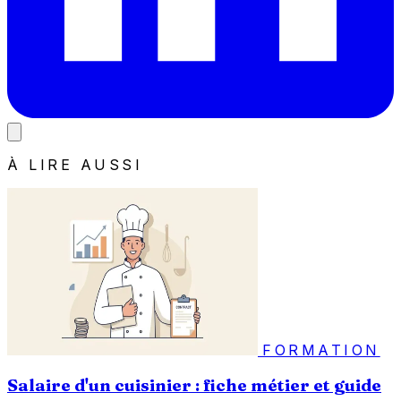
À LIRE AUSSI
FORMATION
Salaire d'un cuisinier : fiche métier et guide