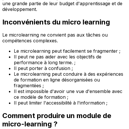
une grande partie de leur budget d'apprentissage et de
développement.
Inconvénients du micro learning
Le microlearning ne convient pas aux tâches ou
compétences complexes.
Le microlearning peut facilement se fragmenter ;
Il peut ne pas aider avec les objectifs de
performance à long terme. ;
Il peut porter à confusion ;
Le microlearning peut conduire à des expériences
de formation en ligne désorganisées ou
fragmentées ;
Il est impossible d'avoir une vue d'ensemble avec
ce modèle de formation ;
Il peut limiter l'accessibilité à l'information ;
Comment produire un module de
micro-learning ?