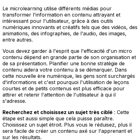
Le microlearning utilise différents médias pour
transformer l'information en contenu attrayant et
intéressant pour l'utilisateur, grâce à des outils
numériques innovants et créatifs tels que des vidéos, des
animations, des infographies, de l'audio, des images,
entre autres.
Vous devez garder à l'esprit que l'efficacité d'un micro
contenu dépend en grande partie de son organisation et
de sa présentation. Planifier une bonne stratégie de
contenu aidera votre contenu à se démarquer. Dans
cette nouvelle ère numérique, les gens sont surchargés
d'informations et c'est pourquoi l'utilisation de leçons
courtes et de petits contenus est plus efficace pour
attirer et retenir l'attention de l'utilisateur à qui il
s'adresse.
Recherchez et choisissez un sujet très ciblé
: Cette
étape est aussi simple que cela puisse paraître.
Choisissez un sujet étroit. Plus vous le réduisez, plus il
sera facile de créer un contenu axé sur l'apprenant et
sur les résultats.