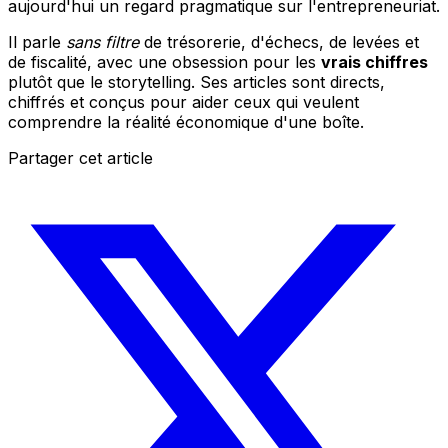
aujourd'hui un regard pragmatique sur l'entrepreneuriat.
Il parle
sans filtre
de trésorerie, d'échecs, de levées et
de fiscalité, avec une obsession pour les
vrais chiffres
plutôt que le storytelling. Ses articles sont directs,
chiffrés et conçus pour aider ceux qui veulent
comprendre la réalité économique d'une boîte.
Partager cet article