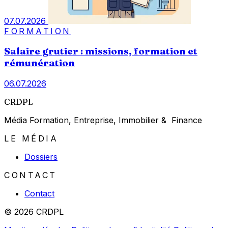
07.07.2026
FORMATION
Salaire grutier : missions, formation et
rémunération
06.07.2026
CRDPL
Média Formation, Entreprise, Immobilier & Finance
LE MÉDIA
Dossiers
CONTACT
Contact
© 2026 CRDPL