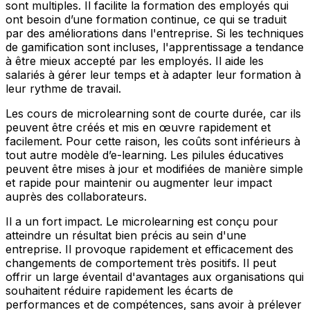
sont multiples. Il facilite la formation des employés qui
ont besoin d’une formation continue, ce qui se traduit
par des améliorations dans l'entreprise. Si les techniques
de gamification sont incluses, l'apprentissage a tendance
à être mieux accepté par les employés. Il aide les
salariés à gérer leur temps et à adapter leur formation à
leur rythme de travail.
Les cours de microlearning sont de courte durée, car ils
peuvent être créés et mis en œuvre rapidement et
facilement. Pour cette raison, les coûts sont inférieurs à
tout autre modèle d’e-learning. Les pilules éducatives
peuvent être mises à jour et modifiées de manière simple
et rapide pour maintenir ou augmenter leur impact
auprès des collaborateurs.
Il a un fort impact. Le microlearning est conçu pour
atteindre un résultat bien précis au sein d'une
entreprise. Il provoque rapidement et efficacement des
changements de comportement très positifs. Il peut
offrir un large éventail d'avantages aux organisations qui
souhaitent réduire rapidement les écarts de
performances et de compétences, sans avoir à prélever