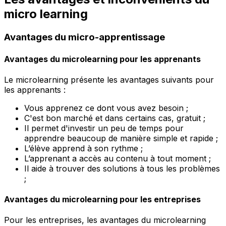
micro learning
Avantages du micro-apprentissage
Avantages du microlearning pour les apprenants
Le microlearning présente les avantages suivants pour
les apprenants :
Vous apprenez ce dont vous avez besoin ;
C'est bon marché et dans certains cas, gratuit ;
Il permet d'investir un peu de temps pour
apprendre beaucoup de manière simple et rapide ;
L’élève apprend à son rythme ;
L’apprenant a accès au contenu à tout moment ;
Il aide à trouver des solutions à tous les problèmes
;
Avantages du microlearning pour les entreprises
Pour les entreprises, les avantages du microlearning