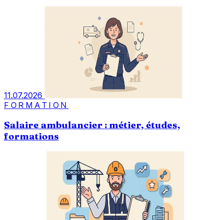
11.07.2026
FORMATION
Salaire ambulancier : métier, études,
formations