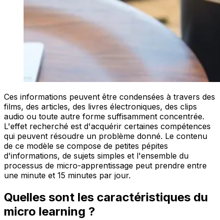
Ces informations peuvent être condensées à travers des
films, des articles, des livres électroniques, des clips
audio ou toute autre forme suffisamment concentrée.
L'effet recherché est d'acquérir certaines compétences
qui peuvent résoudre un problème donné. Le contenu
de ce modèle se compose de petites pépites
d'informations, de sujets simples et l'ensemble du
processus de micro-apprentissage peut prendre entre
une minute et 15 minutes par jour.
Quelles sont les caractéristiques du
micro learning ?