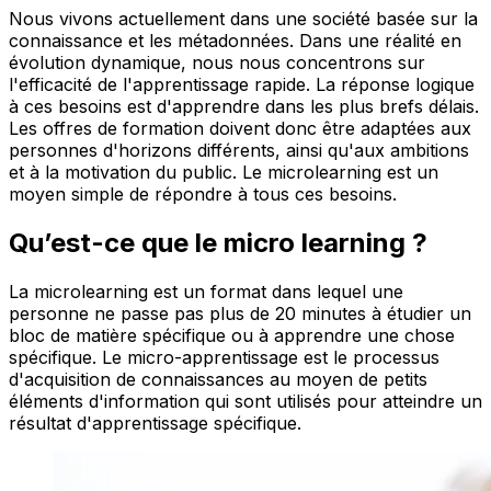
​Nous viv​​ons actuellement dans une société basée sur la
connaissance et les métadonnées. Dans une réalité en
évolution dynamique, nous nous concentrons sur
l'efficacité de l'apprentissage rapide. La réponse logique
à ces besoins est d'apprendre dans les plus brefs délais.
Les offres de formation doivent donc être adaptées aux
personnes d'horizons différents, ainsi qu'aux ambitions
et à la motivation du public. Le microlearning est un
moyen simple de répondre à tous ces besoins.
Qu’est-ce que le micro learning ?
La microlearning est un format dans lequel une
personne ne passe pas plus de 20 minutes à étudier un
bloc de matière spécifique ou à apprendre une chose
spécifique. Le micro-apprentissage est le processus
d'acquisition de connaissances au moyen de petits
éléments d'information qui sont utilisés pour atteindre un
résultat d'apprentissage spécifique.