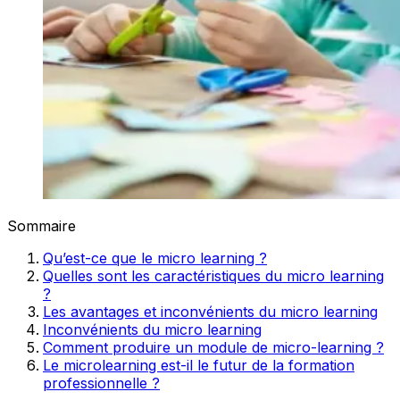
Sommaire
Qu’est-ce que le micro learning ?
Quelles sont les caractéristiques du micro learning
?
Les avantages et inconvénients du micro learning
Inconvénients du micro learning
Comment produire un module de micro-learning ?
Le microlearning est-il le futur de la formation
professionnelle ?