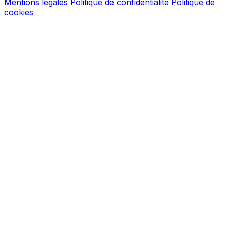
Mentions légales
Politique de confidentialité
Politique de
cookies