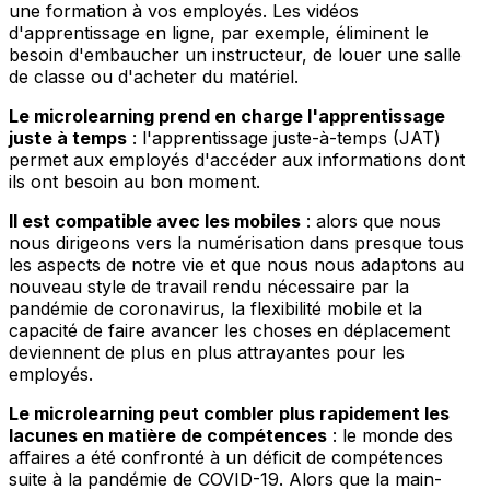
une formation à vos employés. Les vidéos
d'apprentissage en ligne, par exemple, éliminent le
besoin d'embaucher un instructeur, de louer une salle
de classe ou d'acheter du matériel.
Le microlearning prend en charge l'apprentissage
juste à temps
: l'apprentissage juste-à-temps (JAT)
permet aux employés d'accéder aux informations dont
ils ont besoin au bon moment.
Il est compatible avec les mobiles
: alors que nous
nous dirigeons vers la numérisation dans presque tous
les aspects de notre vie et que nous nous adaptons au
nouveau style de travail rendu nécessaire par la
pandémie de coronavirus, la flexibilité mobile et la
capacité de faire avancer les choses en déplacement
deviennent de plus en plus attrayantes pour les
employés.
Le microlearning peut combler plus rapidement les
lacunes en matière de compétences
: le monde des
affaires a été confronté à un déficit de compétences
suite à la pandémie de COVID-19. Alors que la main-