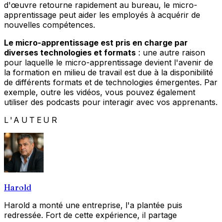
d'œuvre retourne rapidement au bureau, le micro-
apprentissage peut aider les employés à acquérir de
nouvelles compétences.
Le micro-apprentissage est pris en charge par
diverses technologies et formats
: une autre raison
pour laquelle le micro-apprentissage devient l'avenir de
la formation en milieu de travail est due à la disponibilité
de différents formats et de technologies émergentes. Par
exemple, outre les vidéos, vous pouvez également
utiliser des podcasts pour interagir avec vos apprenants.
L'AUTEUR
Harold
Harold a monté une entreprise, l'a plantée puis
redressée. Fort de cette expérience, il partage