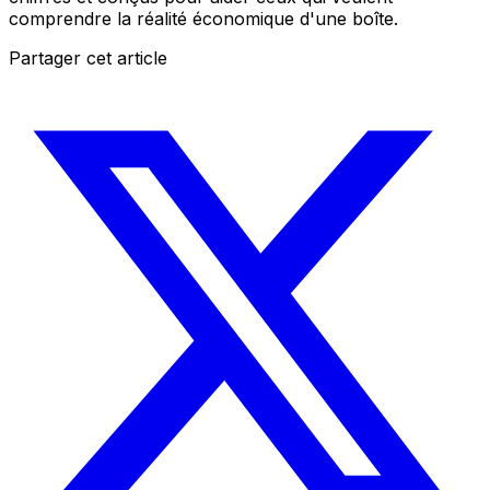
comprendre la réalité économique d'une boîte.
Partager cet article