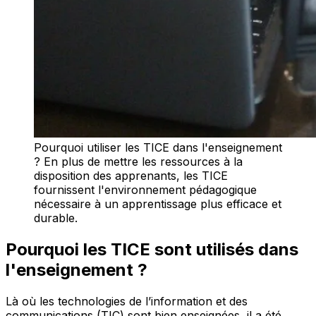
Pourquoi utiliser les TICE dans l'enseignement
? En plus de mettre les ressources à la
disposition des apprenants, les TICE
fournissent l'environnement pédagogique
nécessaire à un apprentissage plus efficace et
durable.
Pourquoi les TICE sont utilisés dans
l'enseignement ?
Là où les technologies de l’information et des
communications (TIC) sont bien enseignées, il a été