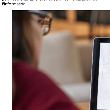
l'information.