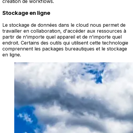
création de workflows.
Stockage en ligne
Le stockage de données dans le cloud nous permet de
travailler en collaboration, d'accéder aux ressources à
partir de n'importe quel appareil et de n'importe quel
endroit. Certains des outils qui utilisent cette technologie
comprennent les packages bureautiques et le stockage
en ligne.