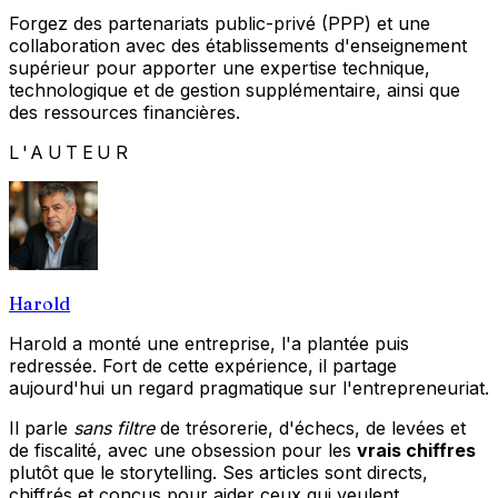
Forgez des partenariats public-privé (PPP) et une
collaboration avec des établissements d'enseignement
supérieur pour apporter une expertise technique,
technologique et de gestion supplémentaire, ainsi que
des ressources financières.
L'AUTEUR
Harold
Harold a monté une entreprise, l'a plantée puis
redressée. Fort de cette expérience, il partage
aujourd'hui un regard pragmatique sur l'entrepreneuriat.
Il parle
sans filtre
de trésorerie, d'échecs, de levées et
de fiscalité, avec une obsession pour les
vrais chiffres
plutôt que le storytelling. Ses articles sont directs,
chiffrés et conçus pour aider ceux qui veulent