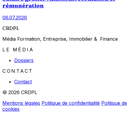
rémunération
06.07.2026
CRDPL
Média Formation, Entreprise, Immobilier & Finance
LE MÉDIA
Dossiers
CONTACT
Contact
© 2026 CRDPL
Mentions légales
Politique de confidentialité
Politique de
cookies