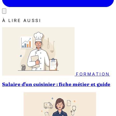
À LIRE AUSSI
FORMATION
Salaire d'un cuisinier : fiche métier et guide