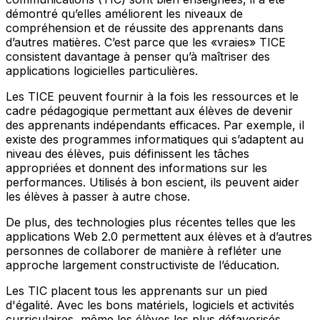
démontré qu’elles améliorent les niveaux de
compréhension et de réussite des apprenants dans
d’autres matières. C’est parce que les «vraies» TICE
consistent davantage à penser qu’à maîtriser des
applications logicielles particulières.
Les TICE peuvent fournir à la fois les ressources et le
cadre pédagogique permettant aux élèves de devenir
des apprenants indépendants efficaces. Par exemple, il
existe des programmes informatiques qui s’adaptent au
niveau des élèves, puis définissent les tâches
appropriées et donnent des informations sur les
performances. Utilisés à bon escient, ils peuvent aider
les élèves à passer à autre chose.
De plus, des technologies plus récentes telles que les
applications Web 2.0 permettent aux élèves et à d’autres
personnes de collaborer de manière à refléter une
approche largement constructiviste de l’éducation.
Les TIC placent tous les apprenants sur un pied
d'égalité. Avec les bons matériels, logiciels et activités
curriculaires, même les élèves les plus défavorisés