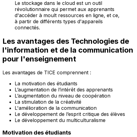
Le stockage dans le cloud est un outil
révolutionnaire qui permet aux apprenants
d'accéder à moult ressources en ligne, et ce,
à partir de différents types d'appareils
connectés.
Les avantages des Technologies de
l'information et de la communication
pour l'enseignement
Les avantages de TICE comprennent :
La motivation des étudiants
L’augmentation de l’intérêt des apprenants
L’augmentation du niveau de coopération
La stimulation de la créativité
L'amélioration de la communication
Le développement de l’esprit critique des élèves
Le développement du multiculturalisme
Motivation des étudiants