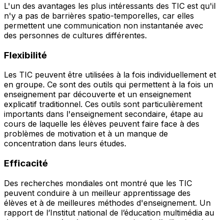
L'un des avantages les plus intéressants des TIC est qu'il
n'y a pas de barrières spatio-temporelles, car elles
permettent une communication non instantanée avec
des personnes de cultures différentes.
Flexibilité
Les TIC peuvent être utilisées à la fois individuellement et
en groupe. Ce sont des outils qui permettent à la fois un
enseignement par découverte et un enseignement
explicatif traditionnel. Ces outils sont particulièrement
importants dans l'enseignement secondaire, étape au
cours de laquelle les élèves peuvent faire face à des
problèmes de motivation et à un manque de
concentration dans leurs études.
Efficacité
Des recherches mondiales ont montré que les TIC
peuvent conduire à un meilleur apprentissage des
élèves et à de meilleures méthodes d'enseignement. Un
rapport de l’Institut national de l’éducation multimédia au