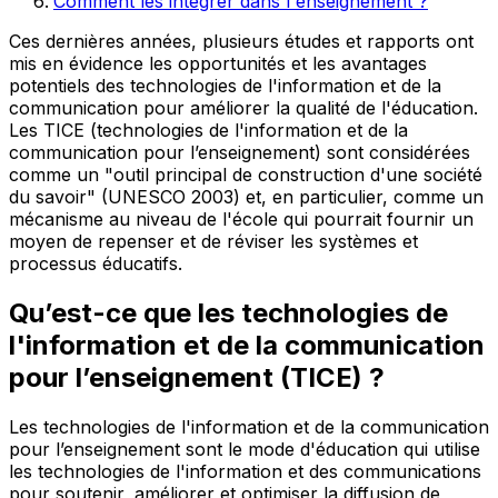
Comment les intégrer dans l'enseignement ?
Ces dernières années, plusieurs études et rapports ont
mis en évidence les opportunités et les avantages
potentiels des technologies de l'information et de la
communication pour améliorer la qualité de l'éducation.
Les TICE (technologies de l'information et de la
communication pour l’enseignement) sont considérées
comme un "outil principal de construction d'une société
du savoir" (UNESCO 2003) et, en particulier, comme un
mécanisme au niveau de l'école qui pourrait fournir un
moyen de repenser et de réviser les systèmes et
processus éducatifs.
Qu’est-ce que les technologies de
l'information et de la communication
pour l’enseignement (TICE) ?
Les technologies de l'information et de la communication
pour l’enseignement sont le mode d'éducation qui utilise
les technologies de l'information et des communications
pour soutenir, améliorer et optimiser la diffusion de