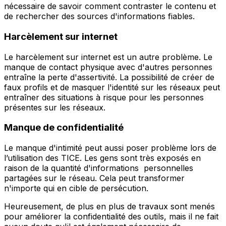
nécessaire de savoir comment contraster le contenu et
de rechercher des sources d'informations fiables.
Harcèlement sur internet
Le harcèlement sur internet est un autre problème. Le
manque de contact physique avec d'autres personnes
entraîne la perte d'assertivité. La possibilité de créer de
faux profils et de masquer l'identité sur les réseaux peut
entraîner des situations à risque pour les personnes
présentes sur les réseaux.
Manque de confidentialité
Le manque d'intimité peut aussi poser problème lors de
l’utilisation des TICE. Les gens sont très exposés en
raison de la quantité d'informations personnelles
partagées sur le réseau. Cela peut transformer
n'importe qui en cible de persécution.
Heureusement, de plus en plus de travaux sont menés
pour améliorer la confidentialité des outils, mais il ne fait