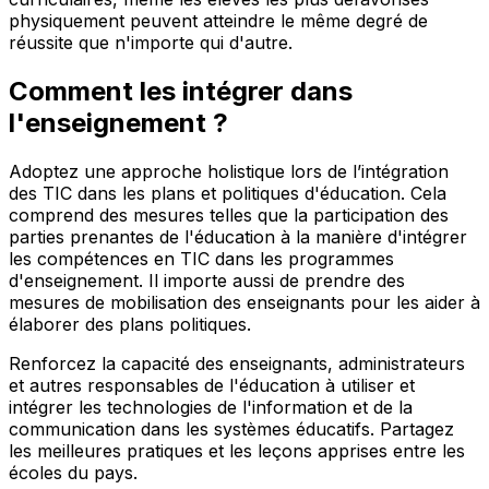
physiquement peuvent atteindre le même degré de
réussite que n'importe qui d'autre.
Comment les intégrer dans
l'enseignement ?
Adoptez une approche holistique lors de l’intégration
des TIC dans les plans et politiques d'éducation. Cela
comprend des mesures telles que la participation des
parties prenantes de l'éducation à la manière d'intégrer
les compétences en TIC dans les programmes
d'enseignement. Il importe aussi de prendre des
mesures de mobilisation des enseignants pour les aider à
élaborer des plans politiques.
Renforcez la capacité des enseignants, administrateurs
et autres responsables de l'éducation à utiliser et
intégrer les technologies de l'information et de la
communication dans les systèmes éducatifs. Partagez
les meilleures pratiques et les leçons apprises entre les
écoles du pays.