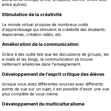
entre autres).
Stimulation de la créativité
Le monde virtuel propose de nombreux outils
d'apprentissage qui stimulent la créativité des étudiants:
diaporamas, création vidéo, etc.
Amélioration de la communication
Grâce à des outils tels que les discussions de groupe, les
e-mails et les blogs, la communication se trouve
nettement améliorée dans l'enseignement.
Développement de l’esprit critique des élèves
lorsque vous avez différentes sources avec différents
points de vue sur un sujet, il est possible d'avoir une vue
plus complète de vous-même.
Développement du multiculturalisme