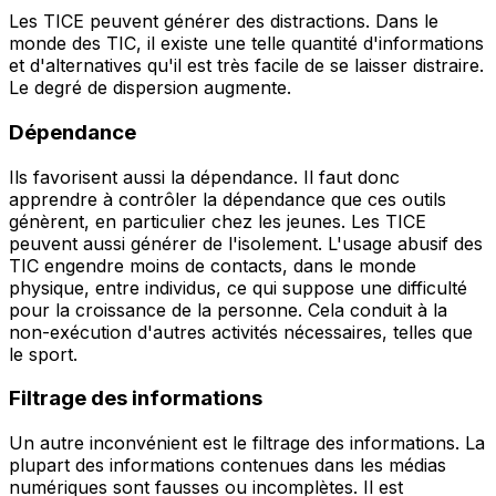
Les TICE peuvent générer des distractions. Dans le
monde des TIC, il existe une telle quantité d'informations
et d'alternatives qu'il est très facile de se laisser distraire.
Le degré de dispersion augmente.
Dépendance
Ils favorisent aussi la dépendance. Il faut donc
apprendre à contrôler la dépendance que ces outils
génèrent, en particulier chez les jeunes. Les TICE
peuvent aussi générer de l'isolement. L'usage abusif des
TIC engendre moins de contacts, dans le monde
physique, entre individus, ce qui suppose une difficulté
pour la croissance de la personne. Cela conduit à la
non-exécution d'autres activités nécessaires, telles que
le sport.
Filtrage des informations
Un autre inconvénient est le filtrage des informations. La
plupart des informations contenues dans les médias
numériques sont fausses ou incomplètes. Il est