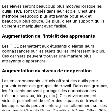
Les élèves seront beaucoup plus motivés lorsque les
outils TICE sont utilisés dans leur école. C'est une
méthode beaucoup plus attrayante pour eux et
beaucoup plus douce. De plus, c'est un support qu'ils
utilisent et manipulent avec facilité.
Augmentation de l’intérêt des apprenants
Les TICE permettent aux étudiants d'élargir leurs
connaissances sur les sujets qui les intéressent le plus.
Ces derniers peuvent trouver une manière plus
attrayante d'apprendre.
Augmentation du niveau de coopération
Les environnements virtuels offrent des outils pour
pouvoir créer des groupes de travail. Dans ces groupes,
les étudiants peuvent partager des connaissances
(réseaux sociaux, blogs, etc.). Ces environnement
virtuels permettent de créer des espaces de travail où
les apprenants peuvent interagir simultanément sur des
documents (Google Drive, DropBox, kDrive, Office 365,