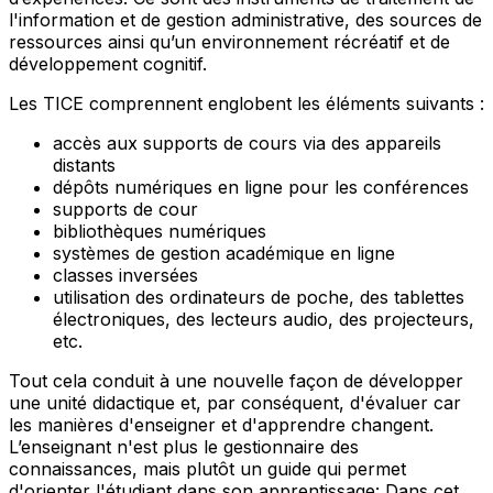
l'information et de gestion administrative, des sources de
ressources ainsi qu’un environnement récréatif et de
développement cognitif.
Les TICE comprennent englobent les éléments suivants :
accès aux supports de cours via des appareils
distants
dépôts numériques en ligne pour les conférences
supports de cour
bibliothèques numériques
systèmes de gestion académique en ligne
classes inversées
utilisation des ordinateurs de poche, des tablettes
électroniques, des lecteurs audio, des projecteurs,
etc.
Tout cela conduit à une nouvelle façon de développer
une unité didactique et, par conséquent, d'évaluer car
les manières d'enseigner et d'apprendre changent.
L’enseignant n'est plus le gestionnaire des
connaissances, mais plutôt un guide qui permet
d'orienter l'étudiant dans son apprentissage: Dans cet