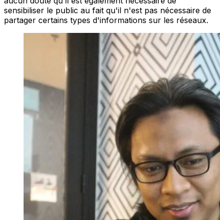
aucun doute qu'il est également nécessaire de
sensibiliser le public au fait qu'il n'est pas nécessaire de
partager certains types d'informations sur les réseaux.