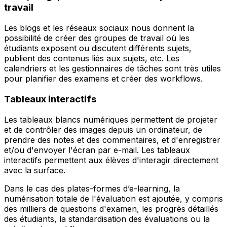
travail
Les blogs et les réseaux sociaux nous donnent la
possibilité de créer des groupes de travail où les
étudiants exposent ou discutent différents sujets,
publient des contenus liés aux sujets, etc. Les
calendriers et les gestionnaires de tâches sont très utiles
pour planifier des examens et créer des workflows.
Tableaux interactifs
Les tableaux blancs numériques permettent de projeter
et de contrôler des images depuis un ordinateur, de
prendre des notes et des commentaires, et d'enregistrer
et/ou d'envoyer l'écran par e-mail. Les tableaux
interactifs permettent aux élèves d'interagir directement
avec la surface.
Dans le cas des plates-formes d’e-learning, la
numérisation totale de l'évaluation est ajoutée, y compris
des milliers de questions d'examen, les progrès détaillés
des étudiants, la standardisation des évaluations ou la