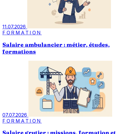
11.07.2026
FORMATION
Salaire ambulancier : métier, études,
formations
07.07.2026
FORMATION
Salaire grutier : missions, formation et