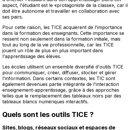
aspect, l'étudiant est le «protagoniste de la classe», car il
doit être autonome et travailler en collaboration avec
ses pairs.
Pour cette raison, les TICE acquièrent de l'importance
dans la formation des enseignants. Cette importance se
ressent non seulement dans la formation initiale, mais
tout au long de la vie professionnelle, car les TICE
jouent un rôle de plus en plus important dans
l'apprentissage des élèves.
Les écoles utilisent un ensemble diversifié d'outils TICE
pour communiquer, créer, diffuser, stocker et gérer
l'information. Dans certains contextes, les TIC sont
également devenues partie intégrante de l'interaction
enseignement-apprentissage, grâce à des approches
telles que le remplacement des tableaux noirs par des
tableaux blancs numériques interactifs.
Quels sont les outils TICE ?
Sites, blogs, réseaux sociaux et espaces de